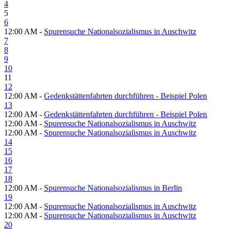
4
5
6
12:00 AM -
Spurensuche Nationalsozialismus in Auschwitz
7
8
9
10
11
12
12:00 AM -
Gedenkstättenfahrten durchführen - Beispiel Polen
13
12:00 AM -
Gedenkstättenfahrten durchführen - Beispiel Polen
12:00 AM -
Spurensuche Nationalsozialismus in Auschwitz
12:00 AM -
Spurensuche Nationalsozialismus in Auschwitz
14
15
16
17
18
12:00 AM -
Spurensuche Nationalsozialismus in Berlin
19
12:00 AM -
Spurensuche Nationalsozialismus in Auschwitz
12:00 AM -
Spurensuche Nationalsozialismus in Auschwitz
20