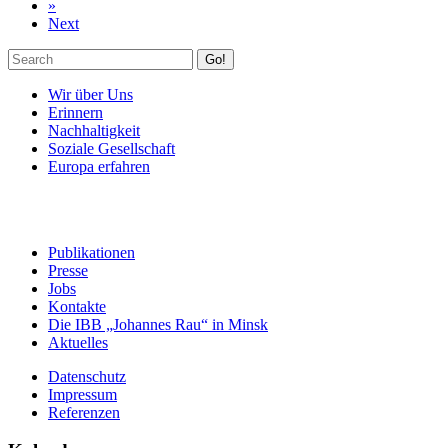
»
Next
Go!
Wir über Uns
Erinnern
Nachhaltigkeit
Soziale Gesellschaft
Europa erfahren
Publikationen
Presse
Jobs
Kontakte
Die IBB „Johannes Rau“ in Minsk
Aktuelles
Datenschutz
Impressum
Referenzen