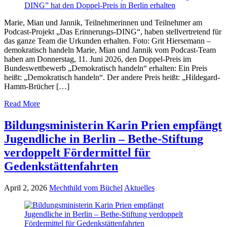
Marie, Mian und Jannik, Teilnehmerinnen und Teilnehmer am
Podcast-Projekt „Das Erinnerungs-DING“, haben stellvertretend für
das ganze Team die Urkunden erhalten. Foto: Grit Hiersemann –
demokratisch handeln Marie, Mian und Jannik vom Podcast-Team
haben am Donnerstag, 11. Juni 2026, den Doppel-Preis im
Bundeswettbewerb „Demokratisch handeln“ erhalten: Ein Preis
heißt: „Demokratisch handeln“. Der andere Preis heißt: „Hildegard-
Hamm-Brücher […]
Read More
Bildungsministerin Karin Prien empfängt
Jugendliche in Berlin – Bethe-Stiftung
verdoppelt Fördermittel für
Gedenkstättenfahrten
April 2, 2026
Mechthild vom Büchel
Aktuelles