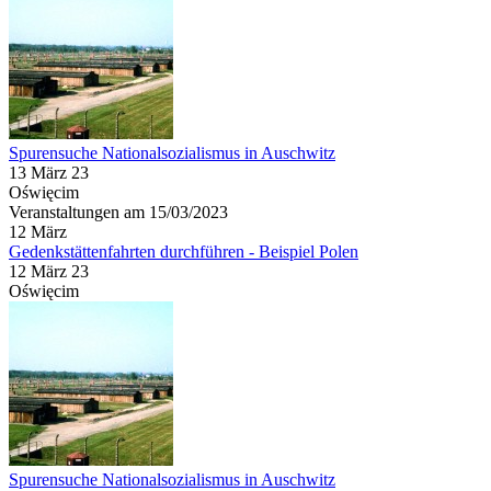
Spurensuche Nationalsozialismus in Auschwitz
13 März 23
Oświęcim
Veranstaltungen am 15/03/2023
12
März
Gedenkstättenfahrten durchführen - Beispiel Polen
12 März 23
Oświęcim
Spurensuche Nationalsozialismus in Auschwitz