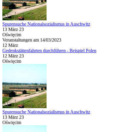
Spurensuche Nationalsozialismus in Auschwitz
13 März 23
Oświęcim
Veranstaltungen am 14/03/2023
12
März
Gedenkstättenfahrten durchführen - Beispiel Polen
12 März 23
Oświęcim
Spurensuche Nationalsozialismus in Auschwitz
13 März 23
Oświęcim