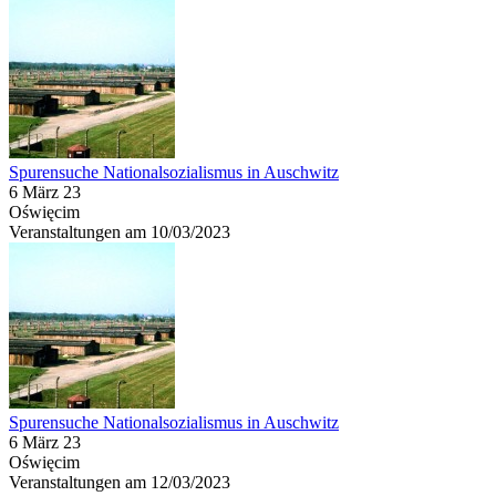
Spurensuche Nationalsozialismus in Auschwitz
6 März 23
Oświęcim
Veranstaltungen am 10/03/2023
Spurensuche Nationalsozialismus in Auschwitz
6 März 23
Oświęcim
Veranstaltungen am 12/03/2023