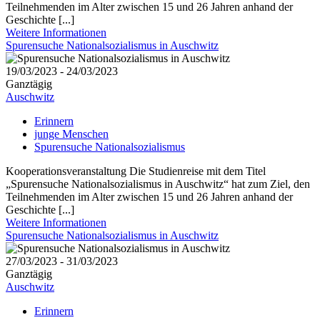
Teilnehmenden im Alter zwischen 15 und 26 Jahren anhand der
Geschichte [...]
Weitere Informationen
Spurensuche Nationalsozialismus in Auschwitz
19/03/2023 - 24/03/2023
Ganztägig
Auschwitz
Erinnern
junge Menschen
Spurensuche Nationalsozialismus
Kooperationsveranstaltung Die Studienreise mit dem Titel
„Spurensuche Nationalsozialismus in Auschwitz“ hat zum Ziel, den
Teilnehmenden im Alter zwischen 15 und 26 Jahren anhand der
Geschichte [...]
Weitere Informationen
Spurensuche Nationalsozialismus in Auschwitz
27/03/2023 - 31/03/2023
Ganztägig
Auschwitz
Erinnern