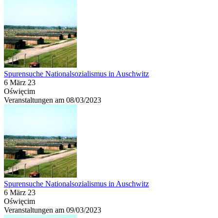
Spurensuche Nationalsozialismus in Auschwitz
6 März 23
Oświęcim
Veranstaltungen am 08/03/2023
Spurensuche Nationalsozialismus in Auschwitz
6 März 23
Oświęcim
Veranstaltungen am 09/03/2023