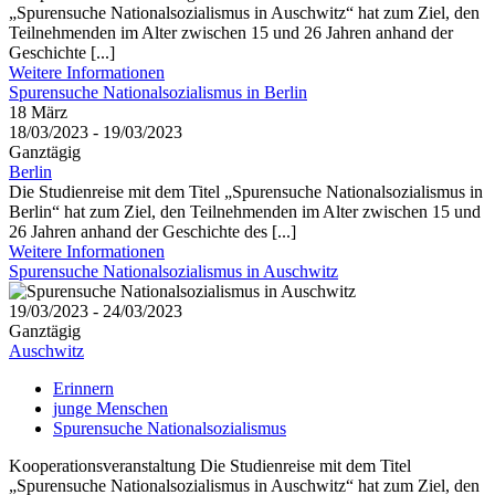
„Spurensuche Nationalsozialismus in Auschwitz“ hat zum Ziel, den
Teilnehmenden im Alter zwischen 15 und 26 Jahren anhand der
Geschichte [...]
Weitere Informationen
Spurensuche Nationalsozialismus in Berlin
18
März
18/03/2023 - 19/03/2023
Ganztägig
Berlin
Die Studienreise mit dem Titel „Spurensuche Nationalsozialismus in
Berlin“ hat zum Ziel, den Teilnehmenden im Alter zwischen 15 und
26 Jahren anhand der Geschichte des [...]
Weitere Informationen
Spurensuche Nationalsozialismus in Auschwitz
19/03/2023 - 24/03/2023
Ganztägig
Auschwitz
Erinnern
junge Menschen
Spurensuche Nationalsozialismus
Kooperationsveranstaltung Die Studienreise mit dem Titel
„Spurensuche Nationalsozialismus in Auschwitz“ hat zum Ziel, den