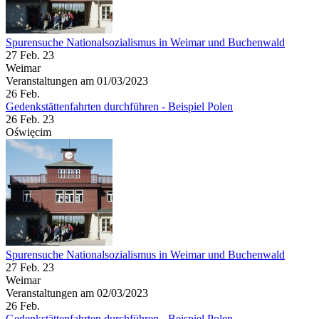
Spurensuche Nationalsozialismus in Weimar und Buchenwald
27 Feb. 23
Weimar
Veranstaltungen am 01/03/2023
26
Feb.
Gedenkstättenfahrten durchführen - Beispiel Polen
26 Feb. 23
Oświęcim
Spurensuche Nationalsozialismus in Weimar und Buchenwald
27 Feb. 23
Weimar
Veranstaltungen am 02/03/2023
26
Feb.
Gedenkstättenfahrten durchführen - Beispiel Polen