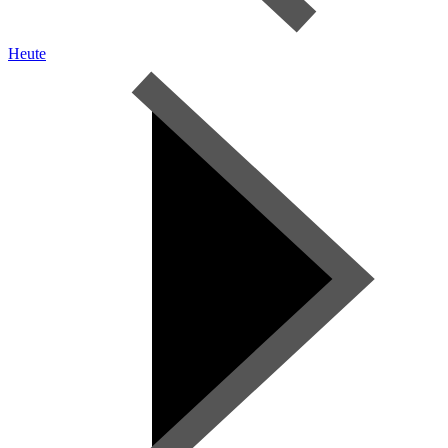
Heute