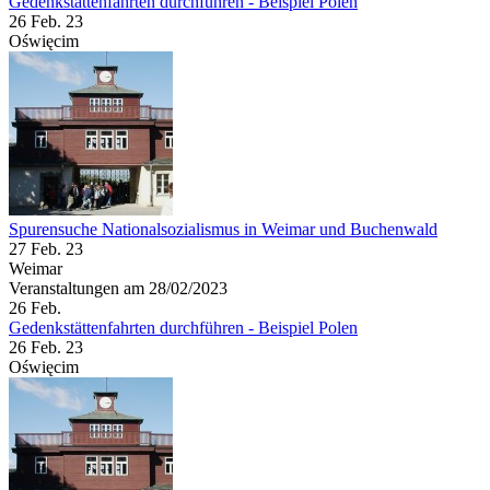
Gedenkstättenfahrten durchführen - Beispiel Polen
26 Feb. 23
Oświęcim
Spurensuche Nationalsozialismus in Weimar und Buchenwald
27 Feb. 23
Weimar
Veranstaltungen am 28/02/2023
26
Feb.
Gedenkstättenfahrten durchführen - Beispiel Polen
26 Feb. 23
Oświęcim