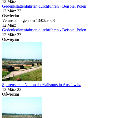
12
März
Gedenkstättenfahrten durchführen - Beispiel Polen
12 März 23
Oświęcim
Veranstaltungen am 13/03/2023
12
März
Gedenkstättenfahrten durchführen - Beispiel Polen
12 März 23
Oświęcim
Spurensuche Nationalsozialismus in Auschwitz
13 März 23
Oświęcim