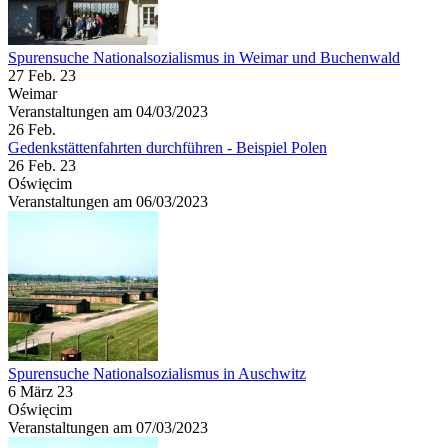
Spurensuche Nationalsozialismus in Weimar und Buchenwald
27 Feb. 23
Weimar
Veranstaltungen am 04/03/2023
26
Feb.
Gedenkstättenfahrten durchführen - Beispiel Polen
26 Feb. 23
Oświęcim
Veranstaltungen am 06/03/2023
Spurensuche Nationalsozialismus in Auschwitz
6 März 23
Oświęcim
Veranstaltungen am 07/03/2023