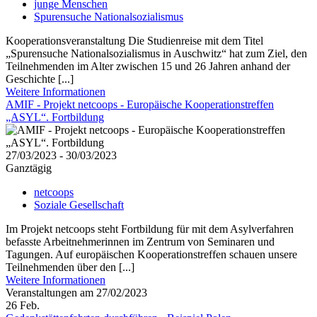
junge Menschen
Spurensuche Nationalsozialismus
Kooperationsveranstaltung Die Studienreise mit dem Titel
„Spurensuche Nationalsozialismus in Auschwitz“ hat zum Ziel, den
Teilnehmenden im Alter zwischen 15 und 26 Jahren anhand der
Geschichte [...]
Weitere Informationen
AMIF - Projekt netcoops - Europäische Kooperationstreffen
„ASYL“. Fortbildung
27/03/2023 - 30/03/2023
Ganztägig
netcoops
Soziale Gesellschaft
Im Projekt netcoops steht Fortbildung für mit dem Asylverfahren
befasste Arbeitnehmerinnen im Zentrum von Seminaren und
Tagungen. Auf europäischen Kooperationstreffen schauen unsere
Teilnehmenden über den [...]
Weitere Informationen
Veranstaltungen am 27/02/2023
26
Feb.