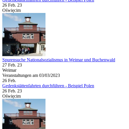
26 Feb. 23
Oświęcim
Spurensuche Nationalsozialismus in Weimar und Buchenwald
27 Feb. 23
Weimar
Veranstaltungen am 03/03/2023
26
Feb.
Gedenkstättenfahrten durchführen - Beispiel Polen
26 Feb. 23
Oświęcim