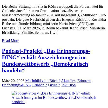
Die Bethe-Stiftung mit Sitz in Köln verdoppelt die Fördermittel für
Gedenkstättenfahrten zu Orten nationalsozialistischer
Massenermordung ab Januar 2026 auf insgesamt 3,5 Millionen Euro
pro Jahr. Die gute Nachricht gaben das Ehepaar Erich und Roswitha
Bethe und Bundesbildungsministerin Karin Prien (CDU) am
Dienstag, 31. März 2026, in Berlin bekannt. Karin Prien, Ministerin
für Bildung, Familie, Senioren, […]
Read More
Podcast-Projekt „Das Erinnerungs-
DING“ erhält Auszeichnungen im
Bundeswettbewerb „Demokratisch
handeln“
März 20, 2026
Mechthild vom Büchel
Aktuelles
,
Erinnern
,
Erinnerungs-DiNG
Erinnerungskultur
,
Inklusion