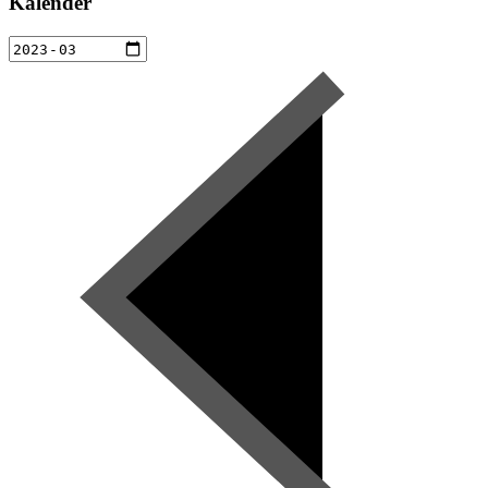
Kalender