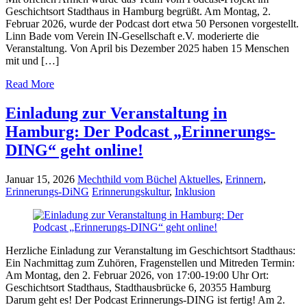
Geschichtsort Stadthaus in Hamburg begrüßt. Am Montag, 2.
Februar 2026, wurde der Podcast dort etwa 50 Personen vorgestellt.
Linn Bade vom Verein IN-Gesellschaft e.V. moderierte die
Veranstaltung. Von April bis Dezember 2025 haben 15 Menschen
mit und […]
Read More
Einladung zur Veranstaltung in
Hamburg: Der Podcast „Erinnerungs-
DING“ geht online!
Januar 15, 2026
Mechthild vom Büchel
Aktuelles
,
Erinnern
,
Erinnerungs-DiNG
Erinnerungskultur
,
Inklusion
Herzliche Einladung zur Veranstaltung im Geschichtsort Stadthaus:
Ein Nachmittag zum Zuhören, Fragenstellen und Mitreden Termin:
Am Montag, den 2. Februar 2026, von 17:00-19:00 Uhr Ort:
Geschichtsort Stadthaus, Stadthausbrücke 6, 20355 Hamburg
Darum geht es! Der Podcast Erinnerungs-DING ist fertig! Am 2.