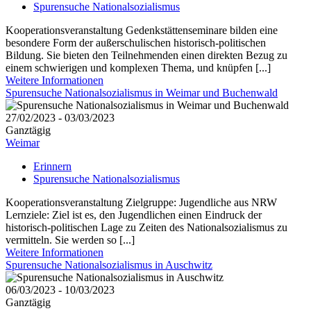
Spurensuche Nationalsozialismus
Kooperationsveranstaltung Gedenkstättenseminare bilden eine
besondere Form der außerschulischen historisch-politischen
Bildung. Sie bieten den Teilnehmenden einen direkten Bezug zu
einem schwierigen und komplexen Thema, und knüpfen [...]
Weitere Informationen
Spurensuche Nationalsozialismus in Weimar und Buchenwald
27/02/2023 - 03/03/2023
Ganztägig
Weimar
Erinnern
Spurensuche Nationalsozialismus
Kooperationsveranstaltung Zielgruppe: Jugendliche aus NRW
Lernziele: Ziel ist es, den Jugendlichen einen Eindruck der
historisch-politischen Lage zu Zeiten des Nationalsozialismus zu
vermitteln. Sie werden so [...]
Weitere Informationen
Spurensuche Nationalsozialismus in Auschwitz
06/03/2023 - 10/03/2023
Ganztägig