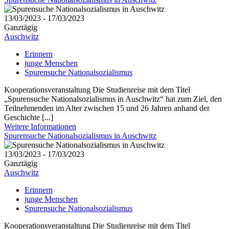
13/03/2023 - 17/03/2023
Ganztägig
Auschwitz
Erinnern
junge Menschen
Spurensuche Nationalsozialismus
Kooperationsveranstaltung Die Studienreise mit dem Titel
„Spurensuche Nationalsozialismus in Auschwitz“ hat zum Ziel, den
Teilnehmenden im Alter zwischen 15 und 26 Jahren anhand der
Geschichte [...]
Weitere Informationen
Spurensuche Nationalsozialismus in Auschwitz
13/03/2023 - 17/03/2023
Ganztägig
Auschwitz
Erinnern
junge Menschen
Spurensuche Nationalsozialismus
Kooperationsveranstaltung Die Studienreise mit dem Titel