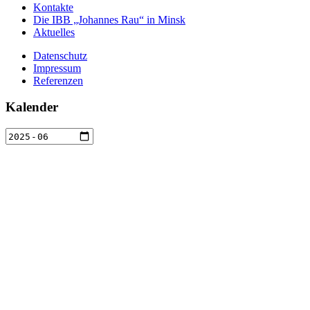
Kontakte
Die IBB „Johannes Rau“ in Minsk
Aktuelles
Datenschutz
Impressum
Referenzen
Kalender