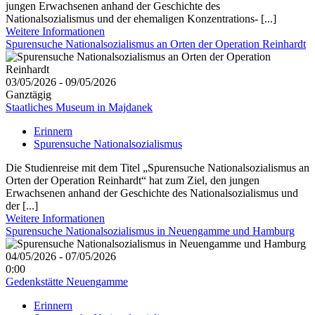
jungen Erwachsenen anhand der Geschichte des
Nationalsozialismus und der ehemaligen Konzentrations- [...]
Weitere Informationen
Spurensuche Nationalsozialismus an Orten der Operation Reinhardt
03/05/2026 - 09/05/2026
Ganztägig
Staatliches Museum in Majdanek
Erinnern
Spurensuche Nationalsozialismus
Die Studienreise mit dem Titel „Spurensuche Nationalsozialismus an
Orten der Operation Reinhardt“ hat zum Ziel, den jungen
Erwachsenen anhand der Geschichte des Nationalsozialismus und
der [...]
Weitere Informationen
Spurensuche Nationalsozialismus in Neuengamme und Hamburg
04/05/2026 - 07/05/2026
0:00
Gedenkstätte Neuengamme
Erinnern