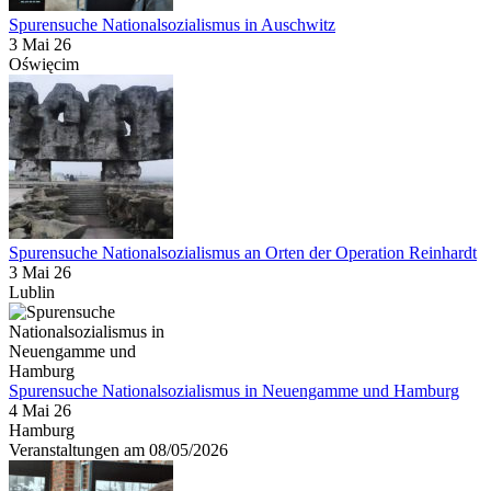
Spurensuche Nationalsozialismus in Auschwitz
3 Mai 26
Oświęcim
Spurensuche Nationalsozialismus an Orten der Operation Reinhardt
3 Mai 26
Lublin
Spurensuche Nationalsozialismus in Neuengamme und Hamburg
4 Mai 26
Hamburg
Veranstaltungen am 08/05/2026