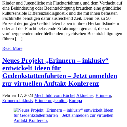
Kinder und Jugendliche mit Fluchterfahrung und dem Verdacht auf
eine Behinderung oder Beeinträchtigung brauchen eine gründliche
kultursensible Differenzialdiagnostik und die mit ihnen befassten
Fachkräfte benötigen dafür ausreichend Zeit. Denn bis zu 50
Prozent der jungen Geflüchteten haben in ihren Herkunftsländern
oder auf der Flucht belastende Erfahrungen gemacht, die zu
vorübergehenden oder bleibenden psychischen Beeinträchtigungen
führen […]
Read More
Neues Projekt „Erinnern – inklusiv“
entwickelt Ideen für
Gedenkstättenfahrten – Jetzt anmelden
zur virtuellen Auftakt-Konferenz
Februar 17, 2023
Mechthild vom Büchel
Aktuelles
,
Erinnern
,
Erinnern-inklusiv
Erinnerungskultur
,
Europa