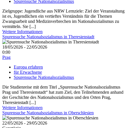
Spurensuche Nationalsozialismus
Zielgruppe: Jugendliche aus NRW Lernziele: Ziel der Veranstaltung
ist es, Jugendlichen ein vertieftes Verständnis für die Themen
Zwangsarbeit und Medizinverbrechen im Nationalsozialismus zu
vermitteln. Sie [...]
Weitere Informationen
Spurensuche Nationalsozialismus in Theresienstadt
18/05/2026 - 22/05/2026
0:00
Prag
Europa erfahren
für Erwachsene
Spurensuche Nationalsozialismus
Die Studienreise mit dem Titel „Spurensuche Nationalsozialismus
Prag und Theresienstadt“ hat zum Ziel, den Teilnehmenden anhand
der Geschichte des Nationalsozialismus und den Orten Prag,
Theresienstadt [...]
Weitere Informationen
Spurensuche Nationalsozialismus in Oberschlesien
22/05/2026 - 29/05/2026