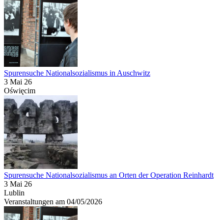
Spurensuche Nationalsozialismus in Auschwitz
3 Mai 26
Oświęcim
Spurensuche Nationalsozialismus an Orten der Operation Reinhardt
3 Mai 26
Lublin
Veranstaltungen am 04/05/2026