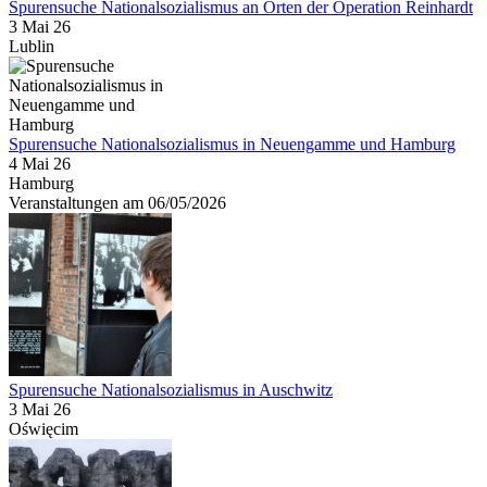
Spurensuche Nationalsozialismus an Orten der Operation Reinhardt
3 Mai 26
Lublin
Spurensuche Nationalsozialismus in Neuengamme und Hamburg
4 Mai 26
Hamburg
Veranstaltungen am 06/05/2026
Spurensuche Nationalsozialismus in Auschwitz
3 Mai 26
Oświęcim