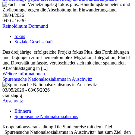
28/04/2026
9:00 - 16:30
Reinoldinum Dortmund
fokus
Soziale Gesellschaft
Das dreijährige, erfolgreiche Projekt fokus Plus, das Fortbildungen
und Tagungen zum Themenkomplex Migration, Integration, Flucht
und Diversität umfasste, verabschiedet sich mit einer spannenden
Abschlusstagung in [...]
Weitere Informationen
Spurensuche Nationalsozialismus in Auschwitz
03/05/2026 - 08/05/2026
Ganztägig
Auschwitz
Erinnern
Spurensuche Nationalsozialismus
Kooperationsveranstaltung Die Studienreise mit dem Titel
„Spurensuche Nationalsozialismus in Auschwitz“ hat zum Ziel, den