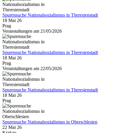
Spurensuche Nationalsozialismus in Theresienstadt
18 Mai 26
Prag
Veranstaltungen am 21/05/2026
Spurensuche Nationalsozialismus in Theresienstadt
18 Mai 26
Prag
Veranstaltungen am 22/05/2026
Spurensuche Nationalsozialismus in Theresienstadt
18 Mai 26
Prag
Spurensuche Nationalsozialismus in Oberschlesien
22 Mai 26
Krakau