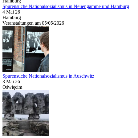
Spurensuche Nationalsozialismus in Neuengamme und Hamburg
4 Mai 26
Hamburg
Veranstaltungen am 05/05/2026
Spurensuche Nationalsozialismus in Auschwitz
3 Mai 26
Oświęcim