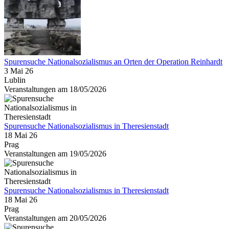
Spurensuche Nationalsozialismus an Orten der Operation Reinhardt
3 Mai 26
Lublin
Veranstaltungen am 18/05/2026
Spurensuche Nationalsozialismus in Theresienstadt
18 Mai 26
Prag
Veranstaltungen am 19/05/2026
Spurensuche Nationalsozialismus in Theresienstadt
18 Mai 26
Prag
Veranstaltungen am 20/05/2026