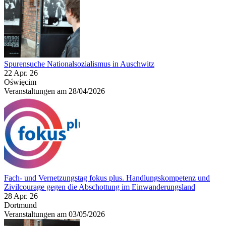
Spurensuche Nationalsozialismus in Auschwitz
22 Apr. 26
Oświęcim
Veranstaltungen am 28/04/2026
Fach- und Vernetzungstag fokus plus. Handlungskompetenz und
Zivilcourage gegen die Abschottung im Einwanderungsland
28 Apr. 26
Dortmund
Veranstaltungen am 03/05/2026