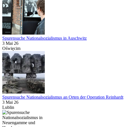
Spurensuche Nationalsozialismus in Auschwitz
3 Mai 26
Oświęcim
Spurensuche Nationalsozialismus an Orten der Operation Reinhardt
3 Mai 26
Lublin