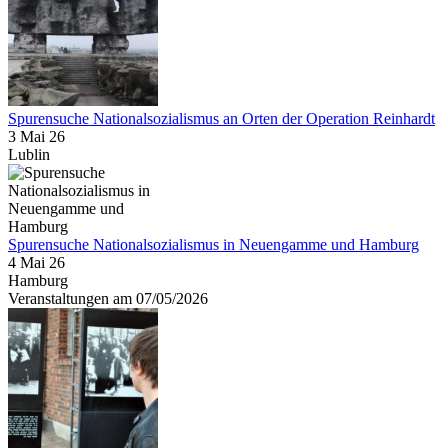
Spurensuche Nationalsozialismus an Orten der Operation Reinhardt
3 Mai 26
Lublin
Spurensuche Nationalsozialismus in Neuengamme und Hamburg
4 Mai 26
Hamburg
Veranstaltungen am 07/05/2026