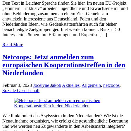
Den Text in Leichter Sprache finden Sie hier. Im neuen EU-Projekt
„Erinnern – inklusiv“ arbeiten Jugendliche und Erwachsene mit und
ohne Behinderung zusammen an einem Ziel. Gemeinsam
entwickeln Interessierte aus Deutschland, Polen und den
Niederlanden Ideen, wie Gedenkstättenfahrten auch für bisher
benachteiligte Zielgruppen geöffnet werden können. Bis zu 150
Interessierte können ihre Erfahrungen und Expertise […]
Read More
Netcoops: Jetzt anmelden zum
europäischen Kooperationstreffen in den
Niederlanden
Februar 3, 2023
Jocelyne Jakob
Aktuelles
,
Allgemein
,
netcoops
,
Soziale Gesellschaft
Wie funktioniert das Asylsystem in den Niederlanden? Wie ist die
Neuaufnahme organisiert, wie erfolgt die gesundheitliche Betreuung
und wie werden neu Zugewanderte in den Arbeitsmarkt integriert?