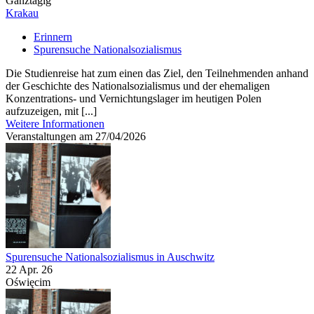
Ganztägig
Krakau
Erinnern
Spurensuche Nationalsozialismus
Die Studienreise hat zum einen das Ziel, den Teilnehmenden anhand
der Geschichte des Nationalsozialismus und der ehemaligen
Konzentrations- und Vernichtungslager im heutigen Polen
aufzuzeigen, mit [...]
Weitere Informationen
Veranstaltungen am 27/04/2026
Spurensuche Nationalsozialismus in Auschwitz
22 Apr. 26
Oświęcim