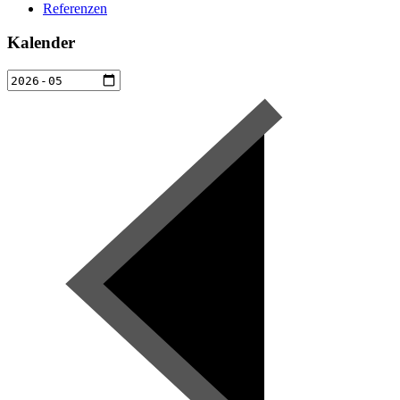
Referenzen
Kalender