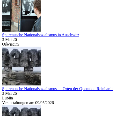
Spurensuche Nationalsozialismus in Auschwitz
3 Mai 26
Oświęcim
Spurensuche Nationalsozialismus an Orten der Operation Reinhardt
3 Mai 26
Lublin
Veranstaltungen am 09/05/2026