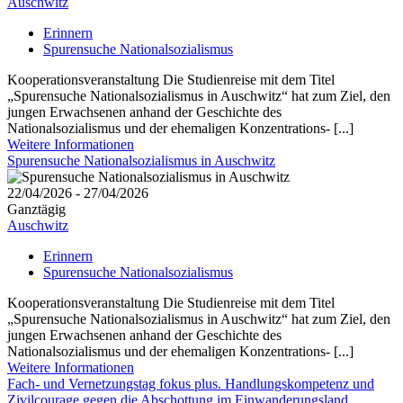
Auschwitz
Erinnern
Spurensuche Nationalsozialismus
Kooperationsveranstaltung Die Studienreise mit dem Titel
„Spurensuche Nationalsozialismus in Auschwitz“ hat zum Ziel, den
jungen Erwachsenen anhand der Geschichte des
Nationalsozialismus und der ehemaligen Konzentrations- [...]
Weitere Informationen
Spurensuche Nationalsozialismus in Auschwitz
22/04/2026 - 27/04/2026
Ganztägig
Auschwitz
Erinnern
Spurensuche Nationalsozialismus
Kooperationsveranstaltung Die Studienreise mit dem Titel
„Spurensuche Nationalsozialismus in Auschwitz“ hat zum Ziel, den
jungen Erwachsenen anhand der Geschichte des
Nationalsozialismus und der ehemaligen Konzentrations- [...]
Weitere Informationen
Fach- und Vernetzungstag fokus plus. Handlungskompetenz und
Zivilcourage gegen die Abschottung im Einwanderungsland