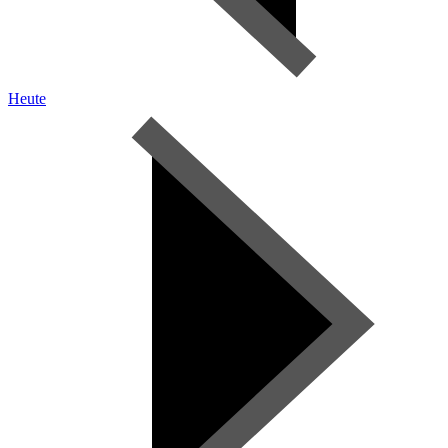
Heute