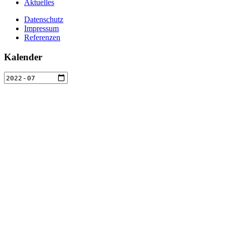
Aktuelles
Datenschutz
Impressum
Referenzen
Kalender