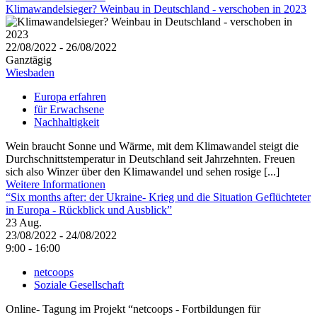
Klimawandelsieger? Weinbau in Deutschland - verschoben in 2023
22/08/2022 - 26/08/2022
Ganztägig
Wiesbaden
Europa erfahren
für Erwachsene
Nachhaltigkeit
Wein braucht Sonne und Wärme, mit dem Klimawandel steigt die
Durchschnittstemperatur in Deutschland seit Jahrzehnten. Freuen
sich also Winzer über den Klimawandel und sehen rosige [...]
Weitere Informationen
“Six months after: der Ukraine- Krieg und die Situation Geflüchteter
in Europa - Rückblick und Ausblick”
23
Aug.
23/08/2022 - 24/08/2022
9:00 - 16:00
netcoops
Soziale Gesellschaft
Online- Tagung im Projekt “netcoops - Fortbildungen für