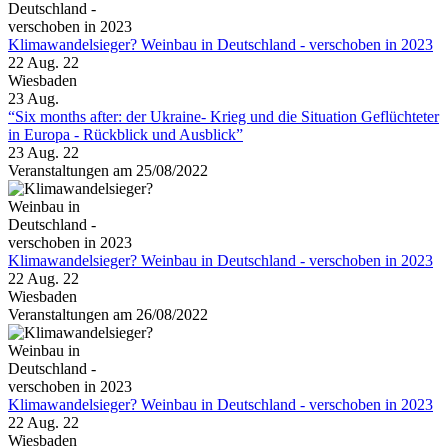
Klimawandelsieger? Weinbau in Deutschland - verschoben in 2023
22 Aug. 22
Wiesbaden
23
Aug.
“Six months after: der Ukraine- Krieg und die Situation Geflüchteter
in Europa - Rückblick und Ausblick”
23 Aug. 22
Veranstaltungen am 25/08/2022
Klimawandelsieger? Weinbau in Deutschland - verschoben in 2023
22 Aug. 22
Wiesbaden
Veranstaltungen am 26/08/2022
Klimawandelsieger? Weinbau in Deutschland - verschoben in 2023
22 Aug. 22
Wiesbaden