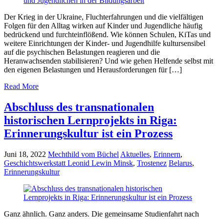
Der Krieg in der Ukraine, Fluchterfahrungen und die vielfältigen
Folgen für den Alltag wirken auf Kinder und Jugendliche häufig
bedrückend und furchteinflößend. Wie können Schulen, KiTas und
weitere Einrichtungen der Kinder- und Jugendhilfe kultursensibel
auf die psychischen Belastungen reagieren und die
Heranwachsenden stabilisieren? Und wie gehen Helfende selbst mit
den eigenen Belastungen und Herausforderungen für […]
Read More
Abschluss des transnationalen
historischen Lernprojekts in Riga:
Erinnerungskultur ist ein Prozess
Juni 18, 2022
Mechthild vom Büchel
Aktuelles
,
Erinnern
,
Geschichtswerkstatt Leonid Lewin Minsk
,
Trostenez
Belarus
,
Erinnerungskultur
Ganz ähnlich. Ganz anders. Die gemeinsame Studienfahrt nach