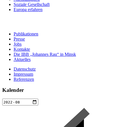
Soziale Gesellschaft
Europa erfahren
Publikationen
Presse
Jobs
Kontakte
Die IBB „Johannes Rau“ in Minsk
Aktuelles
Datenschutz
Impressum
Referenzen
Kalender