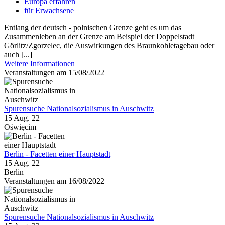
Europa erfahren
für Erwachsene
Entlang der deutsch - polnischen Grenze geht es um das
Zusammenleben an der Grenze am Beispiel der Doppelstadt
Görlitz/Zgorzelec, die Auswirkungen des Braunkohletagebau oder
auch [...]
Weitere Informationen
Veranstaltungen am 15/08/2022
Spurensuche Nationalsozialismus in Auschwitz
15 Aug. 22
Oświęcim
Berlin - Facetten einer Hauptstadt
15 Aug. 22
Berlin
Veranstaltungen am 16/08/2022
Spurensuche Nationalsozialismus in Auschwitz