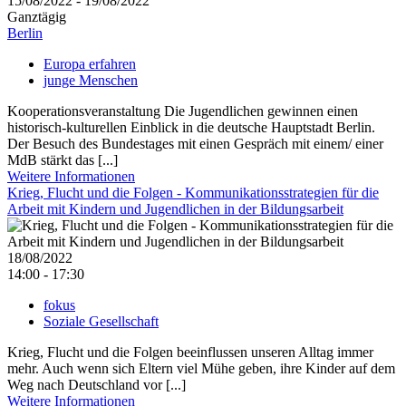
15/08/2022 - 19/08/2022
Ganztägig
Berlin
Europa erfahren
junge Menschen
Kooperationsveranstaltung Die Jugendlichen gewinnen einen
historisch-kulturellen Einblick in die deutsche Hauptstadt Berlin.
Der Besuch des Bundestages mit einen Gespräch mit einem/ einer
MdB stärkt das [...]
Weitere Informationen
Krieg, Flucht und die Folgen - Kommunikationsstrategien für die
Arbeit mit Kindern und Jugendlichen in der Bildungsarbeit
18/08/2022
14:00 - 17:30
fokus
Soziale Gesellschaft
Krieg, Flucht und die Folgen beeinflussen unseren Alltag immer
mehr. Auch wenn sich Eltern viel Mühe geben, ihre Kinder auf dem
Weg nach Deutschland vor [...]
Weitere Informationen