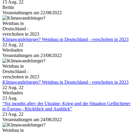
15 Aug. 22
Berlin
Veranstaltungen am 22/08/2022
Klimawandelsieger? Weinbau in Deutschland - verschoben in 2023
22 Aug. 22
Wiesbaden
Veranstaltungen am 23/08/2022
Klimawandelsieger? Weinbau in Deutschland - verschoben in 2023
22 Aug. 22
Wiesbaden
23
Aug.
“Six months after: der Ukraine- Krieg und die Situation Geflüchteter
in Europa - Rückblick und Ausblick”
23 Aug. 22
Veranstaltungen am 24/08/2022