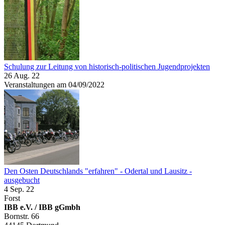
Schulung zur Leitung von historisch-politischen Jugendprojekten
26 Aug. 22
Veranstaltungen am 04/09/2022
Den Osten Deutschlands "erfahren" - Odertal und Lausitz -
ausgebucht
4 Sep. 22
Forst
IBB e.V. / IBB gGmbh
Bornstr. 66