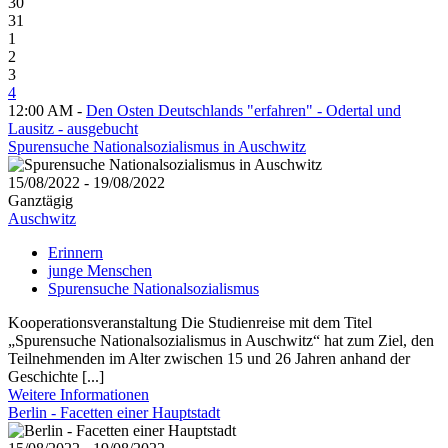
30
31
1
2
3
4
12:00 AM -
Den Osten Deutschlands "erfahren" - Odertal und
Lausitz - ausgebucht
Spurensuche Nationalsozialismus in Auschwitz
15/08/2022 - 19/08/2022
Ganztägig
Auschwitz
Erinnern
junge Menschen
Spurensuche Nationalsozialismus
Kooperationsveranstaltung Die Studienreise mit dem Titel
„Spurensuche Nationalsozialismus in Auschwitz“ hat zum Ziel, den
Teilnehmenden im Alter zwischen 15 und 26 Jahren anhand der
Geschichte [...]
Weitere Informationen
Berlin - Facetten einer Hauptstadt