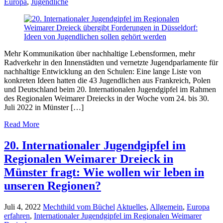
Europa
,
Jugendliche
Mehr Kommunikation über nachhaltige Lebensformen, mehr
Radverkehr in den Innenstädten und vernetzte Jugendparlamente für
nachhaltige Entwicklung an den Schulen: Eine lange Liste von
konkreten Ideen hatten die 43 Jugendlichen aus Frankreich, Polen
und Deutschland beim 20. Internationalen Jugendgipfel im Rahmen
des Regionalen Weimarer Dreiecks in der Woche vom 24. bis 30.
Juli 2022 in Münster […]
Read More
20. Internationaler Jugendgipfel im
Regionalen Weimarer Dreieck in
Münster fragt: Wie wollen wir leben in
unseren Regionen?
Juli 4, 2022
Mechthild vom Büchel
Aktuelles
,
Allgemein
,
Europa
erfahren
,
Internationaler Jugendgipfel im Regionalen Weimarer