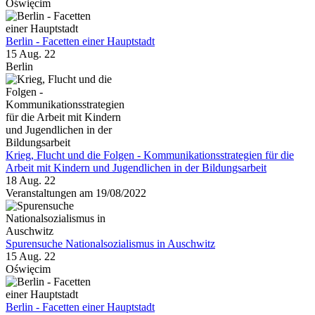
Oświęcim
Berlin - Facetten einer Hauptstadt
15 Aug. 22
Berlin
Krieg, Flucht und die Folgen - Kommunikationsstrategien für die
Arbeit mit Kindern und Jugendlichen in der Bildungsarbeit
18 Aug. 22
Veranstaltungen am 19/08/2022
Spurensuche Nationalsozialismus in Auschwitz
15 Aug. 22
Oświęcim
Berlin - Facetten einer Hauptstadt