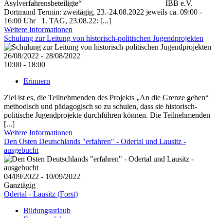
Asylverfahrensbeteiligte“ IBB e.V.
Dortmund Termin: zweitägig, 23.-24.08.2022 jeweils ca. 09:00 -
16:00 Uhr 1. TAG, 23.08.22: [...]
Weitere Informationen
Schulung zur Leitung von historisch-politischen Jugendprojekten
26/08/2022 - 28/08/2022
10:00 - 18:00
Erinnern
Ziel ist es, die Teilnehmenden des Projekts „An die Grenze gehen“
methodisch und pädagogisch so zu schulen, dass sie historisch-
politische Jugendprojekte durchführen können. Die Teilnehmenden
[...]
Weitere Informationen
Den Osten Deutschlands "erfahren" - Odertal und Lausitz -
ausgebucht
04/09/2022 - 10/09/2022
Ganztägig
Odertal - Lausitz (Forst)
Bildungsurlaub