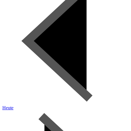
Heute