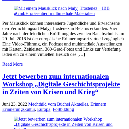
Per Mausklick können interessierte Jugendliche und Erwachsene
den Vernichtungsort Malyj Trostenez in Belarus erkunden. Vier
Jahre nach der feierlichen Eröffnung des zweiten Bauabschnitts am
29. Juli 2018 ist der europäische Erinnerungsort virtuell zugänglich.
Eine Video-Führung, ein Podcast und multimediale Ausstellungen
mit Karten, Zeitleisten, 360-Grad-Fotos und Links zur Vertiefung
laden ein zu einem virtuellen Besuch des […]
Read More
Jetzt bewerben zum internationalen
Workshop „Digitale Geschichtsprojekte
in Zeiten von Krisen und Krieg“
Juni 23, 2022
Mechthild vom Büchel
Aktuelles
,
Erinnern
Erinnerungskultur
,
Europa
,
Fortbildung