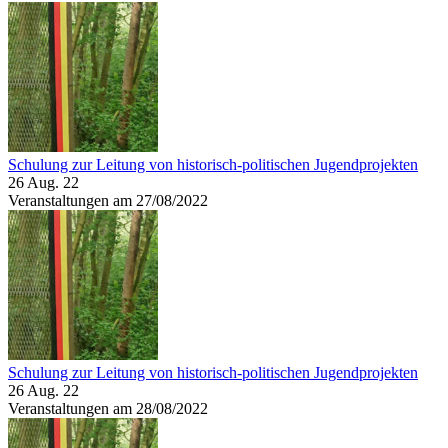
Schulung zur Leitung von historisch-politischen Jugendprojekten
26 Aug. 22
Veranstaltungen am 27/08/2022
Schulung zur Leitung von historisch-politischen Jugendprojekten
26 Aug. 22
Veranstaltungen am 28/08/2022