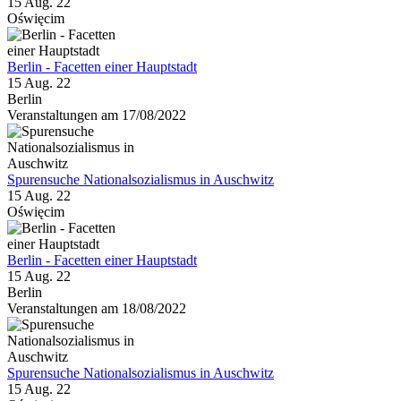
15 Aug. 22
Oświęcim
Berlin - Facetten einer Hauptstadt
15 Aug. 22
Berlin
Veranstaltungen am 17/08/2022
Spurensuche Nationalsozialismus in Auschwitz
15 Aug. 22
Oświęcim
Berlin - Facetten einer Hauptstadt
15 Aug. 22
Berlin
Veranstaltungen am 18/08/2022
Spurensuche Nationalsozialismus in Auschwitz
15 Aug. 22