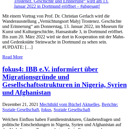
Mit einem Vortrag von Prof. Dr. Christian Gerlach wird die
Wanderausstellung „Vernichtungsort Malyj Trostenez. Geschichte
und Erinnerung“ am Donnerstag, 13. Januar 2022, im Museum für
Kunst und Kulturgeschichte, Hansastraße 3, in Dortmund eröffnet.
Bis zum 20. März 2022 wird sie dort in Kooperation mit der Mahn-
und Gedenkstätte Steinwache in Dortmund zu sehen sein.
#UPDATE: […]
Read More
fokus4: IBB e.V. informiert über
Migrationsgründe und
Gesellschaftsstrukturen in Nigeria, Syrien
und Afghanistan
Dezember 21, 2021
Mechthild vom Büchel
Aktuelles
,
Berichte:
Soziale Gesellschaft
,
fokus
,
Soziale Gesellschaft
Welchen Einfluss haben Familienstrukturen, Glaubensfragen und
politische Entscheidungen in Nigeria, Syrien und Afghanistan auf