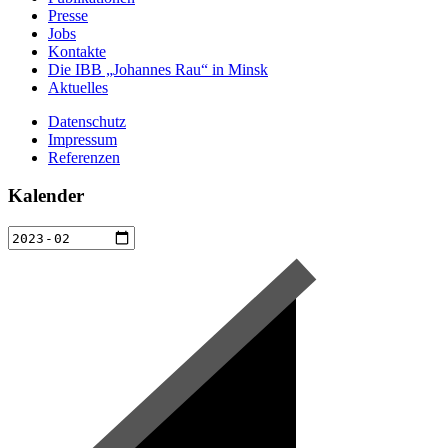
Presse
Jobs
Kontakte
Die IBB „Johannes Rau“ in Minsk
Aktuelles
Datenschutz
Impressum
Referenzen
Kalender