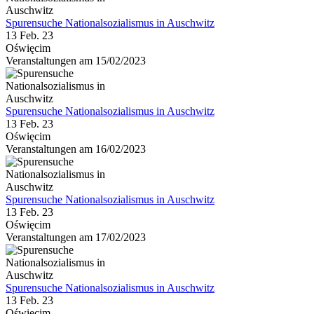
Spurensuche Nationalsozialismus in Auschwitz
13 Feb. 23
Oświęcim
Veranstaltungen am 15/02/2023
Spurensuche Nationalsozialismus in Auschwitz
13 Feb. 23
Oświęcim
Veranstaltungen am 16/02/2023
Spurensuche Nationalsozialismus in Auschwitz
13 Feb. 23
Oświęcim
Veranstaltungen am 17/02/2023
Spurensuche Nationalsozialismus in Auschwitz
13 Feb. 23
Oświęcim