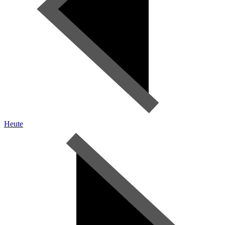
Heute