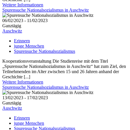
Weitere Informationen
Spurensuche Nationalsozialismus in Auschwitz
06/02/2023 - 11/02/2023
Ganztägig
Auschwitz
Erinnern
junge Menschen
Spurensuche Nationalsozialismus
Kooperationsveranstaltung Die Studienreise mit dem Titel
„Spurensuche Nationalsozialismus in Auschwitz“ hat zum Ziel, den
Teilnehmenden im Alter zwischen 15 und 26 Jahren anhand der
Geschichte [...]
Weitere Informationen
Spurensuche Nationalsozialismus in Auschwitz
13/02/2023 - 17/02/2023
Ganztägig
Auschwitz
Erinnern
junge Menschen
Spurensuche Nationalsozialismus