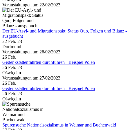
Veranstaltungen am 22/02/2023
Der EU-Asyl- und Migrationspakt: Status Quo, Folgen und Bilanz -
ausgebucht
22 Feb. 23
Dortmund
Veranstaltungen am 26/02/2023
26
Feb.
Gedenkstättenfahrten durchführen - Beispiel Polen
26 Feb. 23
Oświęcim
Veranstaltungen am 27/02/2023
26
Feb.
Gedenkstättenfahrten durchführen - Beispiel Polen
26 Feb. 23
Oświęcim
Spurensuche Nationalsozialismus in Weimar und Buchenwald