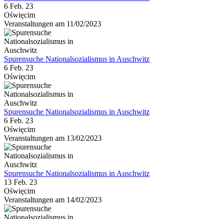
6 Feb. 23
Oświęcim
Veranstaltungen am 11/02/2023
Spurensuche Nationalsozialismus in Auschwitz
6 Feb. 23
Oświęcim
Spurensuche Nationalsozialismus in Auschwitz
6 Feb. 23
Oświęcim
Veranstaltungen am 13/02/2023
Spurensuche Nationalsozialismus in Auschwitz
13 Feb. 23
Oświęcim
Veranstaltungen am 14/02/2023