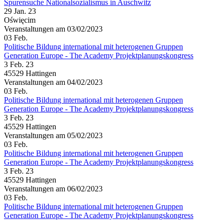
Spurensuche Nationalsozialismus in Auschwitz
29 Jan. 23
Oświęcim
Veranstaltungen am 03/02/2023
03
Feb.
Politische Bildung international mit heterogenen Gruppen
Generation Europe - The Academy Projektplanungskongress
3 Feb. 23
45529 Hattingen
Veranstaltungen am 04/02/2023
03
Feb.
Politische Bildung international mit heterogenen Gruppen
Generation Europe - The Academy Projektplanungskongress
3 Feb. 23
45529 Hattingen
Veranstaltungen am 05/02/2023
03
Feb.
Politische Bildung international mit heterogenen Gruppen
Generation Europe - The Academy Projektplanungskongress
3 Feb. 23
45529 Hattingen
Veranstaltungen am 06/02/2023
03
Feb.
Politische Bildung international mit heterogenen Gruppen
Generation Europe - The Academy Projektplanungskongress