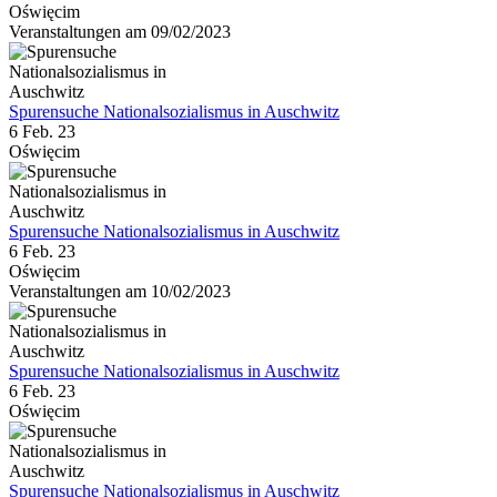
Oświęcim
Veranstaltungen am 09/02/2023
Spurensuche Nationalsozialismus in Auschwitz
6 Feb. 23
Oświęcim
Spurensuche Nationalsozialismus in Auschwitz
6 Feb. 23
Oświęcim
Veranstaltungen am 10/02/2023
Spurensuche Nationalsozialismus in Auschwitz
6 Feb. 23
Oświęcim
Spurensuche Nationalsozialismus in Auschwitz