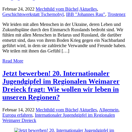
Februar 24, 2022
Mechthild vom Büchel
Aktuelles
,
Geschichtswerkstatt Tschernobyl
,
IBB "Johannes Rau"
,
Trostenez
Wir leiden mit allen Menschen in der Ukraine, deren Leben und
Zukunftspläne durch den Einmarsch Russlands bedroht sind. Wir
fühlen mit allen Menschen in Belarus und Russland, die darüber
entsetzt sind, dass von ihrem Boden Krieg gegen ein Nachbarland
geführt wird, in dem sie zahlreiche Verwandte und Freunde haben.
Wir teilen mit ihnen das Gefühl […]
Read More
Jetzt bewerben! 20. Internationaler
Jugendgipfel im Regionalen Weimarer
Dreieck fragt: Wie wollen wir leben in
unseren Regionen?
Februar 14, 2022
Mechthild vom Büchel
Aktuelles
,
Allgemein
,
Europa erfahren
,
Internationaler Jugendgipfel im Regionalen
Weimarer Dreieck