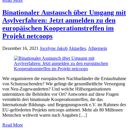
Read More
Binationaler Austausch über Umgang mit
Asylverfahren: Jetzt anmelden zu den
europäischen Kooperationstreffen im
Projekt netcoops
Dezember 16, 2021
Jocelyne Jakob
Aktuelles
,
Allgemein
Wie organisieren die europäischen Nachbarländer die Erstaufnahme
von Schutzsuchenden? Wie gelingt die gesundheitliche Versorgung
von Neu-Zugewanderten? Und welche Hilfsorganisationen
unterstützen die Behörden vor Ort? Antworten auf diese Fragen
vermitteln drei binationale Kooperationstreffen, die das
Internationale Bildungs- und Begegnungswerk e.V. im Rahmen des
EU-geförderten Projekts netcoops anbietet. Mehr als 80 Millionen
Menschen weltweit waren nach Angaben […]
Read More