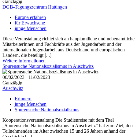
Ganztägig
DGB-Tagungszentrum Hattingen
Europa erfahren
für Erwachsene
junge Menschen
Diese Veranstaltung richtet sich an hauptamtliche und nebenamtliche
MitarbeiterInnen und Fachkräfte aus der Jugendarbeit und der
internationalen Jugendarbeit aus Deutschland und europäischen
Ländern, die beteiligt [...]
Weitere Informationen
Spurensuche Nationalsozialismus in Auschwitz
06/02/2023 - 11/02/2023
Ganztägig
Auschwitz
Erinnern
junge Menschen
Spurensuche Nationalsozialismus
Kooperationsveranstaltung Die Studienreise mit dem Titel
„Spurensuche Nationalsozialismus in Auschwitz“ hat zum Ziel, den
Teilnehmenden im Alter zwischen 15 und 26 Jahren anhand der
Geschichte [...]