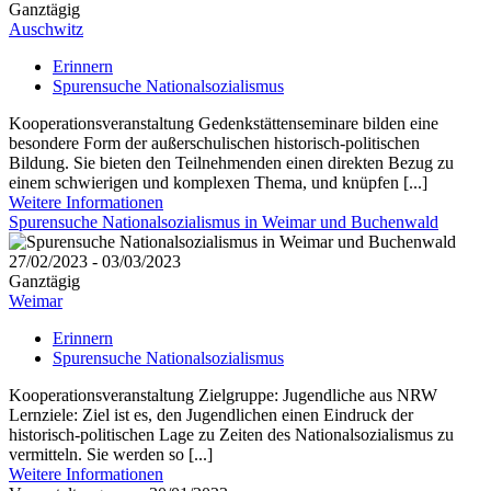
Ganztägig
Auschwitz
Erinnern
Spurensuche Nationalsozialismus
Kooperationsveranstaltung Gedenkstättenseminare bilden eine
besondere Form der außerschulischen historisch-politischen
Bildung. Sie bieten den Teilnehmenden einen direkten Bezug zu
einem schwierigen und komplexen Thema, und knüpfen [...]
Weitere Informationen
Spurensuche Nationalsozialismus in Weimar und Buchenwald
27/02/2023 - 03/03/2023
Ganztägig
Weimar
Erinnern
Spurensuche Nationalsozialismus
Kooperationsveranstaltung Zielgruppe: Jugendliche aus NRW
Lernziele: Ziel ist es, den Jugendlichen einen Eindruck der
historisch-politischen Lage zu Zeiten des Nationalsozialismus zu
vermitteln. Sie werden so [...]
Weitere Informationen