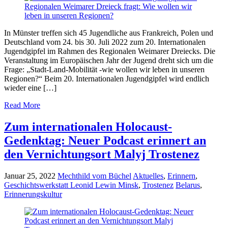
In Münster treffen sich 45 Jugendliche aus Frankreich, Polen und
Deutschland vom 24. bis 30. Juli 2022 zum 20. Internationalen
Jugendgipfel im Rahmen des Regionalen Weimarer Dreiecks. Die
Veranstaltung im Europäischen Jahr der Jugend dreht sich um die
Frage: „Stadt-Land-Mobilität -wie wollen wir leben in unseren
Regionen?“ Beim 20. Internationalen Jugendgipfel wird endlich
wieder eine […]
Read More
Zum internationalen Holocaust-
Gedenktag: Neuer Podcast erinnert an
den Vernichtungsort Malyj Trostenez
Januar 25, 2022
Mechthild vom Büchel
Aktuelles
,
Erinnern
,
Geschichtswerkstatt Leonid Lewin Minsk
,
Trostenez
Belarus
,
Erinnerungskultur