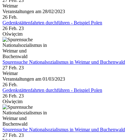
27 Feb. 23
Weimar
Veranstaltungen am 28/02/2023
26
Feb.
Gedenkstättenfahrten durchführen - Beispiel Polen
26 Feb. 23
Oświęcim
Spurensuche Nationalsozialismus in Weimar und Buchenwald
27 Feb. 23
Weimar
Veranstaltungen am 01/03/2023
26
Feb.
Gedenkstättenfahrten durchführen - Beispiel Polen
26 Feb. 23
Oświęcim
Spurensuche Nationalsozialismus in Weimar und Buchenwald
27 Feb. 23