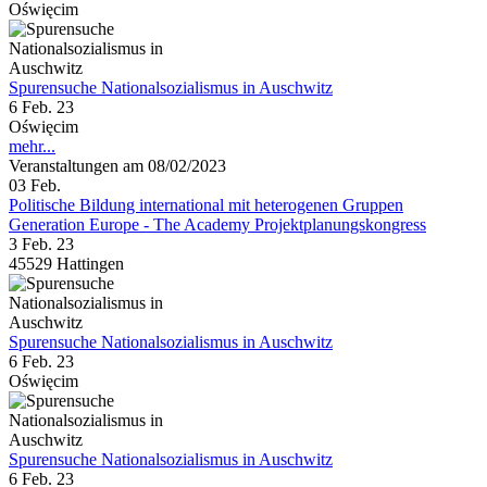
Oświęcim
Spurensuche Nationalsozialismus in Auschwitz
6 Feb. 23
Oświęcim
mehr...
Veranstaltungen am 08/02/2023
03
Feb.
Politische Bildung international mit heterogenen Gruppen
Generation Europe - The Academy Projektplanungskongress
3 Feb. 23
45529 Hattingen
Spurensuche Nationalsozialismus in Auschwitz
6 Feb. 23
Oświęcim
Spurensuche Nationalsozialismus in Auschwitz
6 Feb. 23