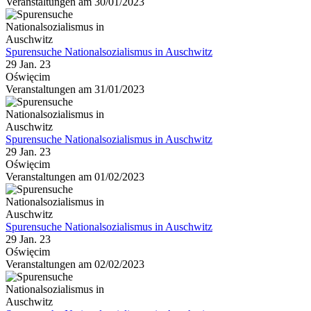
Veranstaltungen am 30/01/2023
Spurensuche Nationalsozialismus in Auschwitz
29 Jan. 23
Oświęcim
Veranstaltungen am 31/01/2023
Spurensuche Nationalsozialismus in Auschwitz
29 Jan. 23
Oświęcim
Veranstaltungen am 01/02/2023
Spurensuche Nationalsozialismus in Auschwitz
29 Jan. 23
Oświęcim
Veranstaltungen am 02/02/2023