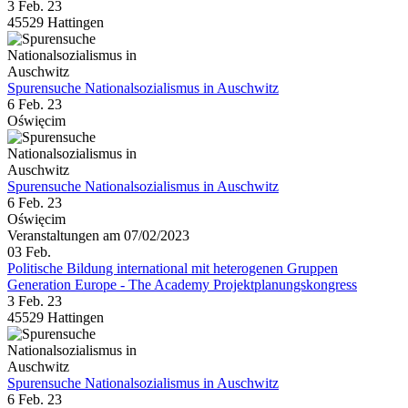
3 Feb. 23
45529 Hattingen
Spurensuche Nationalsozialismus in Auschwitz
6 Feb. 23
Oświęcim
Spurensuche Nationalsozialismus in Auschwitz
6 Feb. 23
Oświęcim
Veranstaltungen am 07/02/2023
03
Feb.
Politische Bildung international mit heterogenen Gruppen
Generation Europe - The Academy Projektplanungskongress
3 Feb. 23
45529 Hattingen
Spurensuche Nationalsozialismus in Auschwitz
6 Feb. 23