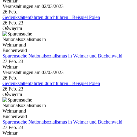
Weimar
Veranstaltungen am 02/03/2023
26
Feb.
Gedenkstättenfahrten durchführen - Beispiel Polen
26 Feb. 23
Oświęcim
Spurensuche Nationalsozialismus in Weimar und Buchenwald
27 Feb. 23
Weimar
Veranstaltungen am 03/03/2023
26
Feb.
Gedenkstättenfahrten durchführen - Beispiel Polen
26 Feb. 23
Oświęcim
Spurensuche Nationalsozialismus in Weimar und Buchenwald
27 Feb. 23
Weimar