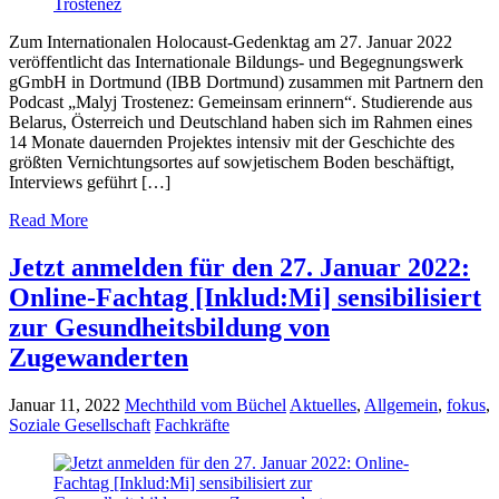
Zum Internationalen Holocaust-Gedenktag am 27. Januar 2022
veröffentlicht das Internationale Bildungs- und Begegnungswerk
gGmbH in Dortmund (IBB Dortmund) zusammen mit Partnern den
Podcast „Malyj Trostenez: Gemeinsam erinnern“. Studierende aus
Belarus, Österreich und Deutschland haben sich im Rahmen eines
14 Monate dauernden Projektes intensiv mit der Geschichte des
größten Vernichtungsortes auf sowjetischem Boden beschäftigt,
Interviews geführt […]
Read More
Jetzt anmelden für den 27. Januar 2022:
Online-Fachtag [Inklud:Mi] sensibilisiert
zur Gesundheitsbildung von
Zugewanderten
Januar 11, 2022
Mechthild vom Büchel
Aktuelles
,
Allgemein
,
fokus
,
Soziale Gesellschaft
Fachkräfte