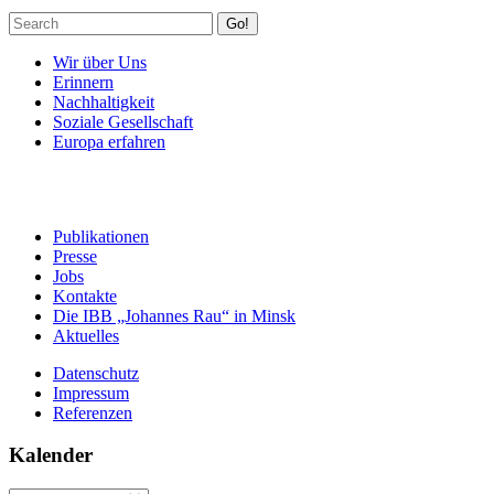
Go!
Wir über Uns
Erinnern
Nachhaltigkeit
Soziale Gesellschaft
Europa erfahren
Publikationen
Presse
Jobs
Kontakte
Die IBB „Johannes Rau“ in Minsk
Aktuelles
Datenschutz
Impressum
Referenzen
Kalender