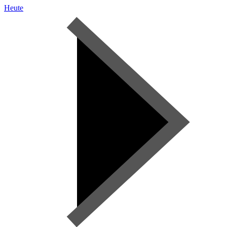
Heute