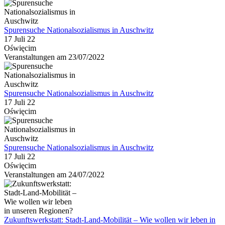
Spurensuche Nationalsozialismus in Auschwitz
17 Juli 22
Oświęcim
Veranstaltungen am 23/07/2022
Spurensuche Nationalsozialismus in Auschwitz
17 Juli 22
Oświęcim
Spurensuche Nationalsozialismus in Auschwitz
17 Juli 22
Oświęcim
Veranstaltungen am 24/07/2022
Zukunftswerkstatt: Stadt-Land-Mobilität – Wie wollen wir leben in