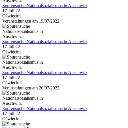
Spurensuche Nationalsozialismus in Auschwitz
17 Juli 22
Oświęcim
Veranstaltungen am 19/07/2022
Spurensuche Nationalsozialismus in Auschwitz
17 Juli 22
Oświęcim
Spurensuche Nationalsozialismus in Auschwitz
17 Juli 22
Oświęcim
Veranstaltungen am 20/07/2022
Spurensuche Nationalsozialismus in Auschwitz
17 Juli 22
Oświęcim