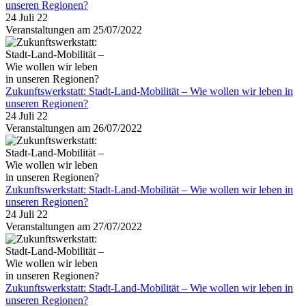
unseren Regionen?
24 Juli 22
Veranstaltungen am 25/07/2022
Zukunftswerkstatt: Stadt-Land-Mobilität – Wie wollen wir leben in
unseren Regionen?
24 Juli 22
Veranstaltungen am 26/07/2022
Zukunftswerkstatt: Stadt-Land-Mobilität – Wie wollen wir leben in
unseren Regionen?
24 Juli 22
Veranstaltungen am 27/07/2022
Zukunftswerkstatt: Stadt-Land-Mobilität – Wie wollen wir leben in
unseren Regionen?