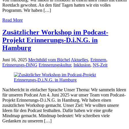
Reetdach gewohnt. An den fünf Tagen hatten wir ein volles
Programm. Wir haben […]
Read More
Zusätzlicher Workshop im Podcast-
Projekt Erinnerungs-D.i.N.G. in
Hamburg
Juni 16, 2025
Mechthild vom Büchel
Aktuelles
,
Erinnern
,
Erinnerungs-DiNG
Erinnerungskultur
,
Inklusion
,
NS-Zeit
Nachbericht in einfacher Sprache Unser Thema: Wir sammeln Ideen
für unseren Podcast Am 4. Juni 2025 war unser Team vom Podcast-
Projekt Erinnerungs-D.i.N.G. in Hamburg. Wir haben einen
zusätzlichen Workshop gemacht. Unser Ziel: Wir wollten unsere
Ideen für den Podcast festhalten. Dafür haben wir eine große
Mindmap gemacht. Mindmap bedeutet: Wir schreiben viele
Gedanken zu unserem […]