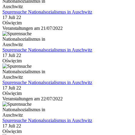
Spurensuche Nationalsozialismus in Auschwitz
17 Juli 22
Oświęcim
Veranstaltungen am 21/07/2022
Spurensuche Nationalsozialismus in Auschwitz
17 Juli 22
Oświęcim
Spurensuche Nationalsozialismus in Auschwitz
17 Juli 22
Oświęcim
Veranstaltungen am 22/07/2022
Spurensuche Nationalsozialismus in Auschwitz
17 Juli 22
Oświęcim