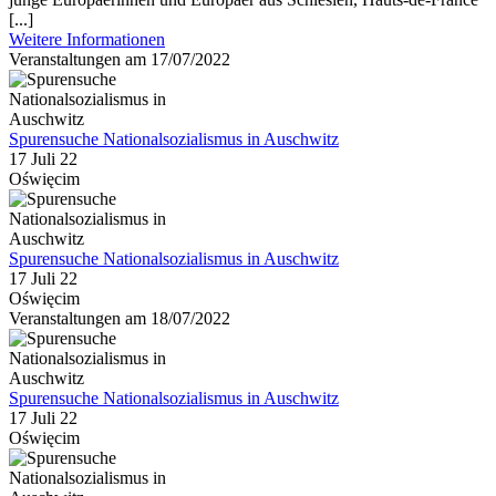
[...]
Weitere Informationen
Veranstaltungen am 17/07/2022
Spurensuche Nationalsozialismus in Auschwitz
17 Juli 22
Oświęcim
Spurensuche Nationalsozialismus in Auschwitz
17 Juli 22
Oświęcim
Veranstaltungen am 18/07/2022
Spurensuche Nationalsozialismus in Auschwitz
17 Juli 22
Oświęcim