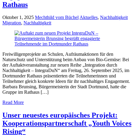
Rathaus
Oktober 1, 2025
Mechthild vom Büchel
Aktuelles
,
Nachhaltigkeit
Migration
,
Nachhaltigkeit
Freiwilligenprojekte an Schulen, Aufräumaktionen für den
Naturschutz und Unterstützung beim Anbau von Bio-Gemüse: Bei
der Auftaktveranstaltung zur neuen Reihe „Integration durch
Nachhaltigkeit – IntegraDuN“ am Freitag, 26. September 2025, im
Dortmunder Rathaus präsentierten die Teilnehmerinnen und
Teilnehmer gleich konkrete Ideen für ihr nachhaltiges Engagement.
Barbara Brunsing, Bürgermeisterin der Stadt Dortmund, hatte die
Gruppe im Rathaus […]
Read More
Unser neuestes europäisches Projekt:
Kooperationspartnerschaft „Youth Voices
Rising“