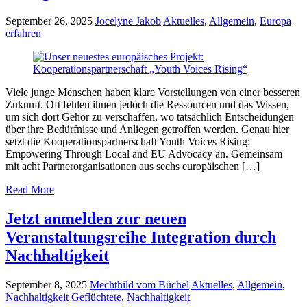
September 26, 2025
Jocelyne Jakob
Aktuelles
,
Allgemein
,
Europa
erfahren
Viele junge Menschen haben klare Vorstellungen von einer besseren
Zukunft. Oft fehlen ihnen jedoch die Ressourcen und das Wissen,
um sich dort Gehör zu verschaffen, wo tatsächlich Entscheidungen
über ihre Bedürfnisse und Anliegen getroffen werden. Genau hier
setzt die Kooperationspartnerschaft Youth Voices Rising:
Empowering Through Local and EU Advocacy an. Gemeinsam
mit acht Partnerorganisationen aus sechs europäischen […]
Read More
Jetzt anmelden zur neuen
Veranstaltungsreihe Integration durch
Nachhaltigkeit
September 8, 2025
Mechthild vom Büchel
Aktuelles
,
Allgemein
,
Nachhaltigkeit
Geflüchtete
,
Nachhaltigkeit