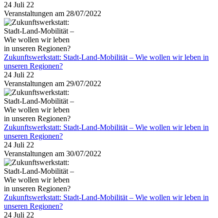
24 Juli 22
Veranstaltungen am 28/07/2022
Zukunftswerkstatt: Stadt-Land-Mobilität – Wie wollen wir leben in
unseren Regionen?
24 Juli 22
Veranstaltungen am 29/07/2022
Zukunftswerkstatt: Stadt-Land-Mobilität – Wie wollen wir leben in
unseren Regionen?
24 Juli 22
Veranstaltungen am 30/07/2022
Zukunftswerkstatt: Stadt-Land-Mobilität – Wie wollen wir leben in
unseren Regionen?
24 Juli 22