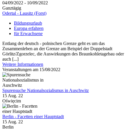
04/09/2022 - 10/09/2022
Ganztägig
Odertal - Lausitz (Forst)
Bildungsurlaub
Europa erfahren
für Erwachsene
Entlang der deutsch - polnischen Grenze geht es um das
Zusammenleben an der Grenze am Beispiel der Doppelstadt
Görlitz/Zgorzelec, die Auswirkungen des Braunkohletagebau oder
auch [...]
Weitere Informationen
Veranstaltungen am 15/08/2022
Spurensuche Nationalsozialismus in Auschwitz
15 Aug. 22
Oświęcim
Berlin - Facetten einer Hauptstadt
15 Aug. 22
Berlin