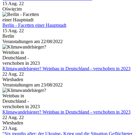
15 Aug. 22
Oświęcim
Berlin - Facetten einer Hauptstadt
15 Aug. 22
Berlin
Veranstaltungen am 22/08/2022
Klimawandelsieger? Weinbau in Deutschland - verschoben in 2023
22 Aug. 22
Wiesbaden
Veranstaltungen am 23/08/2022
Klimawandelsieger? Weinbau in Deutschland - verschoben in 2023
22 Aug. 22
Wiesbaden
23
Aug.
“Six months after: der Ukraine- Krieg und die Situation Geflüchteter