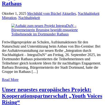
Rathaus
Oktober 1, 2025
Mechthild vom Büchel
Aktuelles
,
Nachhaltigkeit
Migration
,
Nachhaltigkeit
Freiwilligenprojekte an Schulen, Aufräumaktionen für den
Naturschutz und Unterstützung beim Anbau von Bio-Gemüse: Bei
der Auftaktveranstaltung zur neuen Reihe „Integration durch
Nachhaltigkeit – IntegraDuN“ am Freitag, 26. September 2025, im
Dortmunder Rathaus präsentierten die Teilnehmerinnen und
Teilnehmer gleich konkrete Ideen für ihr nachhaltiges Engagement.
Barbara Brunsing, Bürgermeisterin der Stadt Dortmund, hatte die
Gruppe im Rathaus […]
Read More
Unser neuestes europäisches Projekt:
Kooperationspartnerschaft „Youth Voices
Rising“