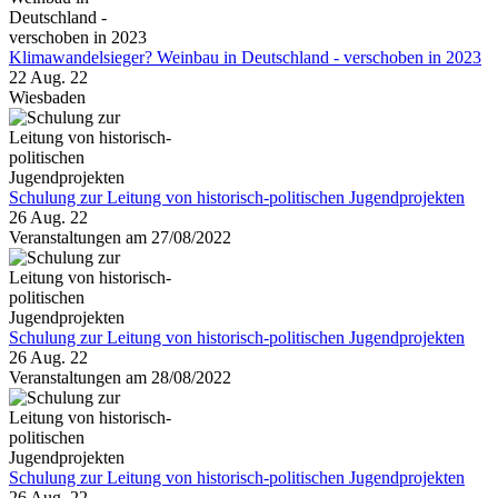
Klimawandelsieger? Weinbau in Deutschland - verschoben in 2023
22 Aug. 22
Wiesbaden
Schulung zur Leitung von historisch-politischen Jugendprojekten
26 Aug. 22
Veranstaltungen am 27/08/2022
Schulung zur Leitung von historisch-politischen Jugendprojekten
26 Aug. 22
Veranstaltungen am 28/08/2022
Schulung zur Leitung von historisch-politischen Jugendprojekten
26 Aug. 22