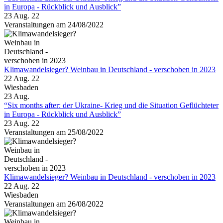
in Europa - Rückblick und Ausblick”
23 Aug. 22
Veranstaltungen am 24/08/2022
Klimawandelsieger? Weinbau in Deutschland - verschoben in 2023
22 Aug. 22
Wiesbaden
23
Aug.
“Six months after: der Ukraine- Krieg und die Situation Geflüchteter
in Europa - Rückblick und Ausblick”
23 Aug. 22
Veranstaltungen am 25/08/2022
Klimawandelsieger? Weinbau in Deutschland - verschoben in 2023
22 Aug. 22
Wiesbaden
Veranstaltungen am 26/08/2022