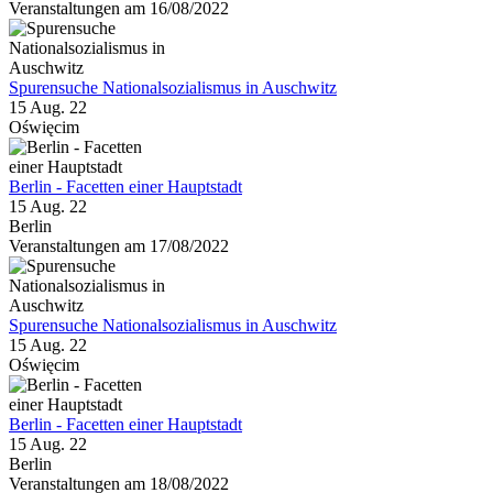
Veranstaltungen am 16/08/2022
Spurensuche Nationalsozialismus in Auschwitz
15 Aug. 22
Oświęcim
Berlin - Facetten einer Hauptstadt
15 Aug. 22
Berlin
Veranstaltungen am 17/08/2022
Spurensuche Nationalsozialismus in Auschwitz
15 Aug. 22
Oświęcim
Berlin - Facetten einer Hauptstadt
15 Aug. 22
Berlin
Veranstaltungen am 18/08/2022