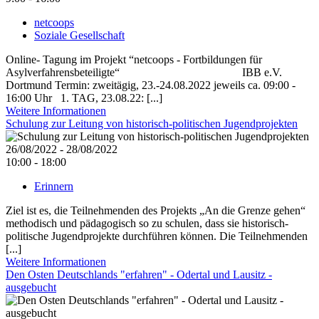
netcoops
Soziale Gesellschaft
Online- Tagung im Projekt “netcoops - Fortbildungen für
Asylverfahrensbeteiligte“ IBB e.V.
Dortmund Termin: zweitägig, 23.-24.08.2022 jeweils ca. 09:00 -
16:00 Uhr 1. TAG, 23.08.22: [...]
Weitere Informationen
Schulung zur Leitung von historisch-politischen Jugendprojekten
26/08/2022 - 28/08/2022
10:00 - 18:00
Erinnern
Ziel ist es, die Teilnehmenden des Projekts „An die Grenze gehen“
methodisch und pädagogisch so zu schulen, dass sie historisch-
politische Jugendprojekte durchführen können. Die Teilnehmenden
[...]
Weitere Informationen
Den Osten Deutschlands "erfahren" - Odertal und Lausitz -
ausgebucht