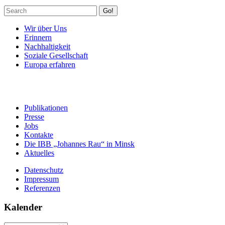
Go!
Wir über Uns
Erinnern
Nachhaltigkeit
Soziale Gesellschaft
Europa erfahren
Publikationen
Presse
Jobs
Kontakte
Die IBB „Johannes Rau“ in Minsk
Aktuelles
Datenschutz
Impressum
Referenzen
Kalender