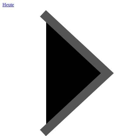
Heute