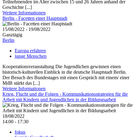
Teilnehmenden im Alter zwischen 15 und 26 Jahren anhand der
Geschichte [...]
Weitere Informationen
Berlin - Facetten einer Hauptstadt
15/08/2022 - 19/08/2022
Ganztägig
Berlin
Europa erfahren
junge Menschen
Kooperationsveranstaltung Die Jugendlichen gewinnen einen
historisch-kulturellen Einblick in die deutsche Hauptstadt Berlin.
Der Besuch des Bundestages mit einen Gespräch mit einem/ einer
MdB stärkt das [...]
Weitere Informationen
Krieg, Flucht und die Folgen - Kommunikationsstrategien für die
Arbeit mit Kindern und Jugendlichen in der Bildungsarbeit
18/08/2022
14:00 - 17:30
fokus