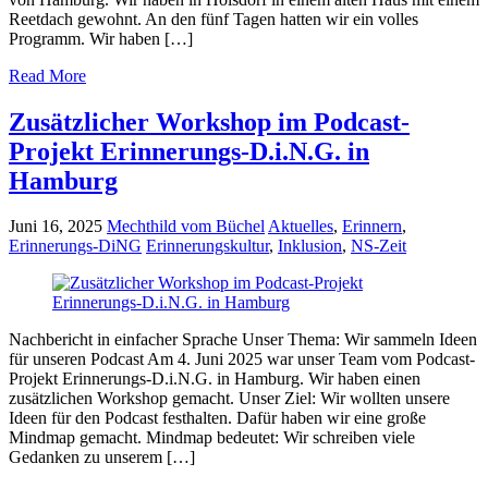
Reetdach gewohnt. An den fünf Tagen hatten wir ein volles
Programm. Wir haben […]
Read More
Zusätzlicher Workshop im Podcast-
Projekt Erinnerungs-D.i.N.G. in
Hamburg
Juni 16, 2025
Mechthild vom Büchel
Aktuelles
,
Erinnern
,
Erinnerungs-DiNG
Erinnerungskultur
,
Inklusion
,
NS-Zeit
Nachbericht in einfacher Sprache Unser Thema: Wir sammeln Ideen
für unseren Podcast Am 4. Juni 2025 war unser Team vom Podcast-
Projekt Erinnerungs-D.i.N.G. in Hamburg. Wir haben einen
zusätzlichen Workshop gemacht. Unser Ziel: Wir wollten unsere
Ideen für den Podcast festhalten. Dafür haben wir eine große
Mindmap gemacht. Mindmap bedeutet: Wir schreiben viele
Gedanken zu unserem […]