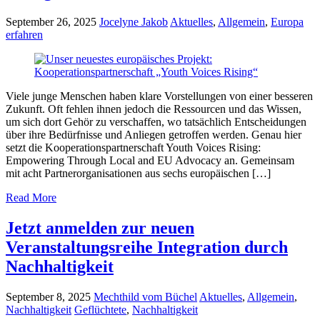
September 26, 2025
Jocelyne Jakob
Aktuelles
,
Allgemein
,
Europa
erfahren
Viele junge Menschen haben klare Vorstellungen von einer besseren
Zukunft. Oft fehlen ihnen jedoch die Ressourcen und das Wissen,
um sich dort Gehör zu verschaffen, wo tatsächlich Entscheidungen
über ihre Bedürfnisse und Anliegen getroffen werden. Genau hier
setzt die Kooperationspartnerschaft Youth Voices Rising:
Empowering Through Local and EU Advocacy an. Gemeinsam
mit acht Partnerorganisationen aus sechs europäischen […]
Read More
Jetzt anmelden zur neuen
Veranstaltungsreihe Integration durch
Nachhaltigkeit
September 8, 2025
Mechthild vom Büchel
Aktuelles
,
Allgemein
,
Nachhaltigkeit
Geflüchtete
,
Nachhaltigkeit