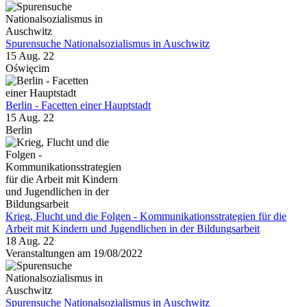
Spurensuche Nationalsozialismus in Auschwitz
15 Aug. 22
Oświęcim
Berlin - Facetten einer Hauptstadt
15 Aug. 22
Berlin
Krieg, Flucht und die Folgen - Kommunikationsstrategien für die
Arbeit mit Kindern und Jugendlichen in der Bildungsarbeit
18 Aug. 22
Veranstaltungen am 19/08/2022
Spurensuche Nationalsozialismus in Auschwitz