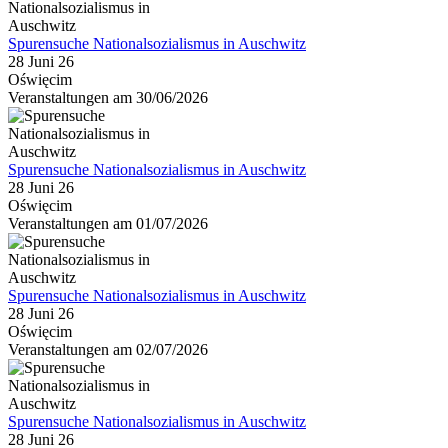
Spurensuche Nationalsozialismus in Auschwitz
28 Juni 26
Oświęcim
Veranstaltungen am 30/06/2026
Spurensuche Nationalsozialismus in Auschwitz
28 Juni 26
Oświęcim
Veranstaltungen am 01/07/2026
Spurensuche Nationalsozialismus in Auschwitz
28 Juni 26
Oświęcim
Veranstaltungen am 02/07/2026
Spurensuche Nationalsozialismus in Auschwitz
28 Juni 26