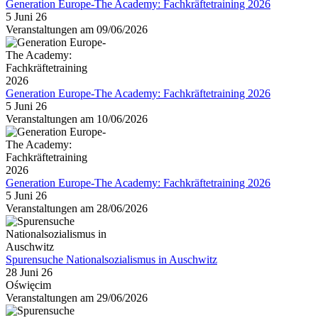
Generation Europe-The Academy: Fachkräftetraining 2026
5 Juni 26
Veranstaltungen am 09/06/2026
Generation Europe-The Academy: Fachkräftetraining 2026
5 Juni 26
Veranstaltungen am 10/06/2026
Generation Europe-The Academy: Fachkräftetraining 2026
5 Juni 26
Veranstaltungen am 28/06/2026
Spurensuche Nationalsozialismus in Auschwitz
28 Juni 26
Oświęcim
Veranstaltungen am 29/06/2026