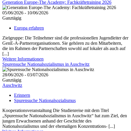
Generation Europe-The Academy: Fachkräftetraining 2026
05/06/2026 - 10/06/2026
Ganztägig
Europa erfahren
Zielgruppe: Die Teilnehmer sind die professionellen Jugendleiter der
GenE-A-Partnerorganisationen. Sie gehören zu den Mitarbeitern,
die im Rahmen der Partnerschaften sowohl auf lokaler als auch auf
[...]
Weitere Informationen
Spurensuche Nationalsozialismus in Auschwitz
28/06/2026 - 03/07/2026
Ganztägig
Auschwitz
Erinnern
Spurensuche Nationalsozialismus
Kooperationsveranstaltung Die Studienreise mit dem Titel
„Spurensuche Nationalsozialismus in Auschwitz“ hat zum Ziel, den
jungen Erwachsenen anhand der Geschichte des
Nationalsozialismus und der ehemaligen Konzentrations- [...]