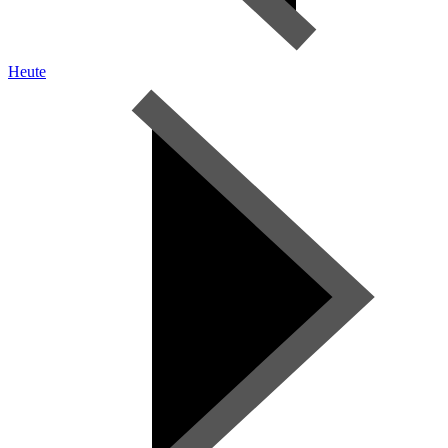
Heute