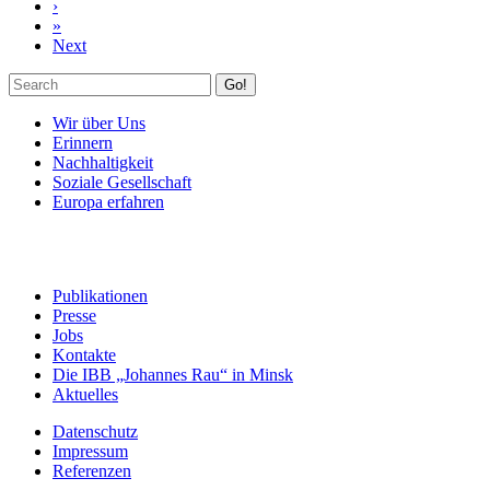
›
»
Next
Go!
Wir über Uns
Erinnern
Nachhaltigkeit
Soziale Gesellschaft
Europa erfahren
Publikationen
Presse
Jobs
Kontakte
Die IBB „Johannes Rau“ in Minsk
Aktuelles
Datenschutz
Impressum
Referenzen