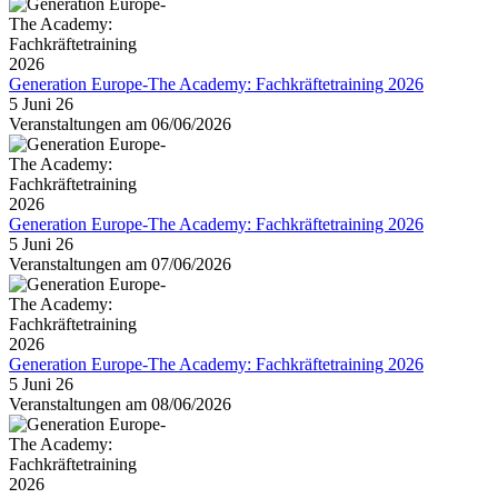
Generation Europe-The Academy: Fachkräftetraining 2026
5 Juni 26
Veranstaltungen am 06/06/2026
Generation Europe-The Academy: Fachkräftetraining 2026
5 Juni 26
Veranstaltungen am 07/06/2026
Generation Europe-The Academy: Fachkräftetraining 2026
5 Juni 26
Veranstaltungen am 08/06/2026