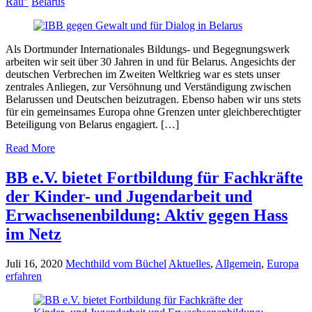
Rau"
Belarus
Als Dortmunder Internationales Bildungs- und Begegnungswerk
arbeiten wir seit über 30 Jahren in und für Belarus. Angesichts der
deutschen Verbrechen im Zweiten Weltkrieg war es stets unser
zentrales Anliegen, zur Versöhnung und Verständigung zwischen
Belarussen und Deutschen beizutragen. Ebenso haben wir uns stets
für ein gemeinsames Europa ohne Grenzen unter gleichberechtigter
Beteiligung von Belarus engagiert. […]
Read More
BB e.V. bietet Fortbildung für Fachkräfte
der Kinder- und Jugendarbeit und
Erwachsenenbildung: Aktiv gegen Hass
im Netz
Juli 16, 2020
Mechthild vom Büchel
Aktuelles
,
Allgemein
,
Europa
erfahren