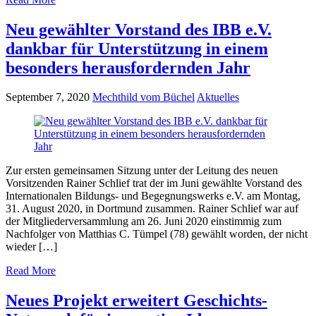
Neu gewählter Vorstand des IBB e.V.
dankbar für Unterstützung in einem
besonders herausfordernden Jahr
September 7, 2020
Mechthild vom Büchel
Aktuelles
Zur ersten gemeinsamen Sitzung unter der Leitung des neuen
Vorsitzenden Rainer Schlief trat der im Juni gewählte Vorstand des
Internationalen Bildungs- und Begegnungswerks e.V. am Montag,
31. August 2020, in Dortmund zusammen. Rainer Schlief war auf
der Mitgliederversammlung am 26. Juni 2020 einstimmig zum
Nachfolger von Matthias C. Tümpel (78) gewählt worden, der nicht
wieder […]
Read More
Neues Projekt erweitert Geschichts-