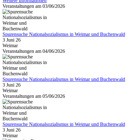
Weitere Informationen
Veranstaltungen am 03/06/2026
Spurensuche Nationalsozialismus in Weimar und Buchenwald
3 Juni 26
Weimar
Veranstaltungen am 04/06/2026
Spurensuche Nationalsozialismus in Weimar und Buchenwald
3 Juni 26
Weimar
Veranstaltungen am 05/06/2026
Spurensuche Nationalsozialismus in Weimar und Buchenwald
3 Juni 26
Weimar