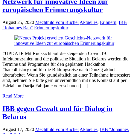
Netzwerk für innovative Ideen zur
europäischen Erinnerungskultur
August 25, 2020
Mechthild vom Büchel
Aktuelles
,
Erinnern
,
IBB
"Johannes Rau"
Erinnerungskultur
#UPDATE Mit Rücksicht auf die steigenden Covid-19-
Infektionszahlen und die politische Situation in Belarus werden die
Termine und Programme für den geplanten Hackathon
#hack4history und für die Bildungsreise nach Danzig aktuell
überarbeitet. Wenn Sie grundsätzlich an einer Teilnahme interessiert
sind, nehmen Sie bitte gern unverbindlich mit uns Kontakt auf per
E-Mail an Darija Fabijanic oder schauen […]
Read More
IBB gegen Gewalt und für Dialog in
Belarus
August 17, 2020
Mechthild vom Büchel
Aktuelles
,
IBB "Johannes