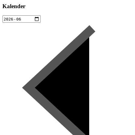
Kalender