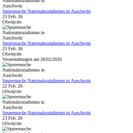
Spurensuche Nationalsozialismus in Auschwitz
23 Feb. 26
Oświęcim
Spurensuche Nationalsozialismus in Auschwitz
23 Feb. 26
Oświęcim
Veranstaltungen am 26/02/2026
Spurensuche Nationalsozialismus in Auschwitz
22 Feb. 26
Oświęcim
Spurensuche Nationalsozialismus in Auschwitz
23 Feb. 26
Oświęcim