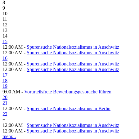
8
9
10
11
12
13
14
15
12:00 AM -
Spurensuche Nationalsozialismus in Auschwitz
12:00 AM -
Spurensuche Nationalsozialismus in Auschwitz
16
12:00 AM -
Spurensuche Nationalsozialismus in Auschwitz
12:00 AM -
Spurensuche Nationalsozialismus in Auschwitz
17
18
19
9:00 AM -
Vorurteilsfreie Bewerbungsgespräche führen
20
21
12:00 AM -
Spurensuche Nationalsozialismus in Berlin
22
+
12:00 AM -
Spurensuche Nationalsozialismus in Auschwitz
12:00 AM -
Spurensuche Nationalsozialismus in Auschwitz
mehr...