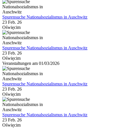
Spurensuche Nationalsozialismus in Auschwitz
23 Feb. 26
Oświęcim
Spurensuche Nationalsozialismus in Auschwitz
23 Feb. 26
Oświęcim
Veranstaltungen am 01/03/2026
Spurensuche Nationalsozialismus in Auschwitz
23 Feb. 26
Oświęcim
Spurensuche Nationalsozialismus in Auschwitz
23 Feb. 26
Oświęcim