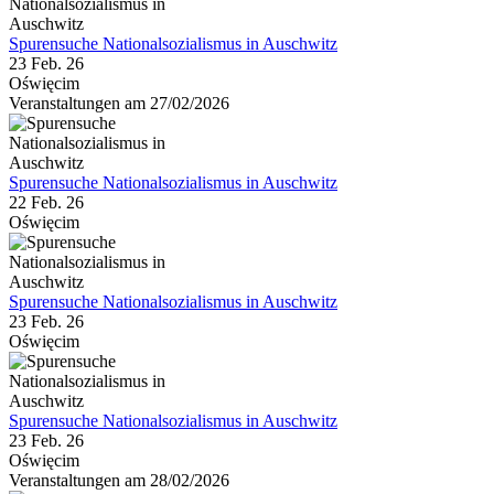
Spurensuche Nationalsozialismus in Auschwitz
23 Feb. 26
Oświęcim
Veranstaltungen am 27/02/2026
Spurensuche Nationalsozialismus in Auschwitz
22 Feb. 26
Oświęcim
Spurensuche Nationalsozialismus in Auschwitz
23 Feb. 26
Oświęcim
Spurensuche Nationalsozialismus in Auschwitz
23 Feb. 26
Oświęcim
Veranstaltungen am 28/02/2026