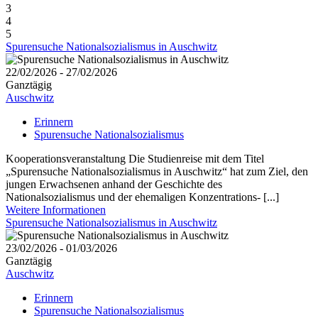
3
4
5
Spurensuche Nationalsozialismus in Auschwitz
22/02/2026 - 27/02/2026
Ganztägig
Auschwitz
Erinnern
Spurensuche Nationalsozialismus
Kooperationsveranstaltung Die Studienreise mit dem Titel
„Spurensuche Nationalsozialismus in Auschwitz“ hat zum Ziel, den
jungen Erwachsenen anhand der Geschichte des
Nationalsozialismus und der ehemaligen Konzentrations- [...]
Weitere Informationen
Spurensuche Nationalsozialismus in Auschwitz
23/02/2026 - 01/03/2026
Ganztägig
Auschwitz
Erinnern
Spurensuche Nationalsozialismus