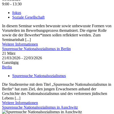
9:00 - 13:30
fokus
Soziale Gesellschaft
In diesem Seminar werden bewusste sowie unbewusste Formen von
Vorurteilen im Bewerbungsprozess thematisiert. Die eigene Rolle
sowie die der Bewerber*innen sollen reflektiert werden. Zum
Seminarinhalt [...]
Weitere Informationen
Spurensuche Nationalsozialismus in Berlin
21
März
21/03/2026 - 22/03/2026
Ganztägig
Berlin
Spurensuche Nationalsozialismus
Die Studienreise mit dem Titel „Spurensuche Nationalsozialismus in
Berlin“ hat zum Ziel, den jungen Erwachsenen anhand der
Geschichte des Nationalsozialismus und des verlorenen jüdischen
Lebens [...]
Weitere Informationen
Spurensuche Nationalsozialismus in Auschwitz