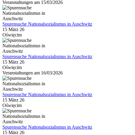
Veranstaltungen am 15/03/2026
Spurensuche Nationalsozialismus in Auschwitz
15 März 26
Oświęcim
Spurensuche Nationalsozialismus in Auschwitz
15 März 26
Oświęcim
Veranstaltungen am 16/03/2026
Spurensuche Nationalsozialismus in Auschwitz
15 März 26
Oświęcim
Spurensuche Nationalsozialismus in Auschwitz
15 März 26