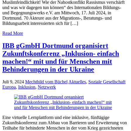
Muslimfeindlichkeit! Wie der Nahostkonflikt Rassismus verschärft
und was wir dagegen tun können“ des Internationalen Bildungs-
und Begegnungswerks e.V. am Mittwoch, 17. Juli 2024, in
Dortmund. 70 Akteure aus der Migrations-, Beratungs- und
Bildungsarbeit interessierten sich für […]
Read More
IBB gGmbH Dortmund organisiert
Zukunftskonferenz „Inklusion- einfach
machen!“ mit und für Menschen mit
Behinderungen in der Ukraine
Juli 9, 2024
Mechthild vom Büchel
Aktuelles
,
Soziale Gesellschaft
Europa
,
Inklusion
,
Netzwerk
Eine virtuelle Lernplattform und eine inklusive, fünftägige
Zukunftskonferenz zum Abbau von Barrieren und Erweiterung von
Teilhabe für behinderte Menschen in der vom Krieg gezeichneten