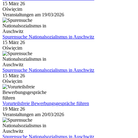
15 März 26
Oświęcim
Veranstaltungen am 19/03/2026
Spurensuche Nationalsozialismus in Auschwitz
15 März 26
Oświęcim
Spurensuche Nationalsozialismus in Auschwitz
15 März 26
Oświęcim
Vorurteilsfreie Bewerbungsgespräche führen
19 März 26
Veranstaltungen am 20/03/2026
Spurensuche Nationalsozialismus in Auschwitz