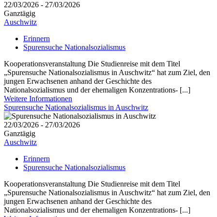
22/03/2026 - 27/03/2026
Ganztägig
Auschwitz
Erinnern
Spurensuche Nationalsozialismus
Kooperationsveranstaltung Die Studienreise mit dem Titel
„Spurensuche Nationalsozialismus in Auschwitz“ hat zum Ziel, den
jungen Erwachsenen anhand der Geschichte des
Nationalsozialismus und der ehemaligen Konzentrations- [...]
Weitere Informationen
Spurensuche Nationalsozialismus in Auschwitz
22/03/2026 - 27/03/2026
Ganztägig
Auschwitz
Erinnern
Spurensuche Nationalsozialismus
Kooperationsveranstaltung Die Studienreise mit dem Titel
„Spurensuche Nationalsozialismus in Auschwitz“ hat zum Ziel, den
jungen Erwachsenen anhand der Geschichte des
Nationalsozialismus und der ehemaligen Konzentrations- [...]