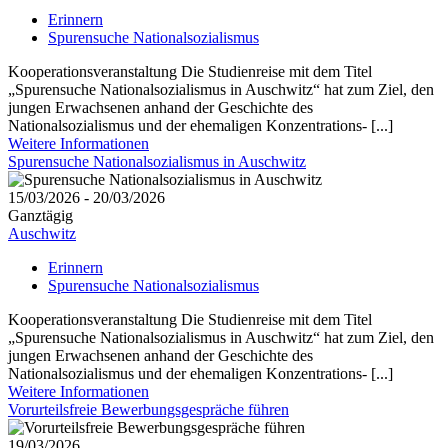
Erinnern
Spurensuche Nationalsozialismus
Kooperationsveranstaltung Die Studienreise mit dem Titel
„Spurensuche Nationalsozialismus in Auschwitz“ hat zum Ziel, den
jungen Erwachsenen anhand der Geschichte des
Nationalsozialismus und der ehemaligen Konzentrations- [...]
Weitere Informationen
Spurensuche Nationalsozialismus in Auschwitz
15/03/2026 - 20/03/2026
Ganztägig
Auschwitz
Erinnern
Spurensuche Nationalsozialismus
Kooperationsveranstaltung Die Studienreise mit dem Titel
„Spurensuche Nationalsozialismus in Auschwitz“ hat zum Ziel, den
jungen Erwachsenen anhand der Geschichte des
Nationalsozialismus und der ehemaligen Konzentrations- [...]
Weitere Informationen
Vorurteilsfreie Bewerbungsgespräche führen
19/03/2026