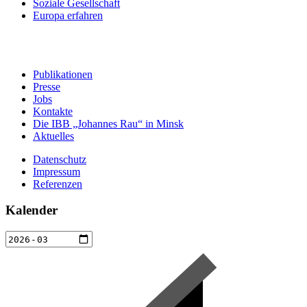
Soziale Gesellschaft
Europa erfahren
Publikationen
Presse
Jobs
Kontakte
Die IBB „Johannes Rau“ in Minsk
Aktuelles
Datenschutz
Impressum
Referenzen
Kalender