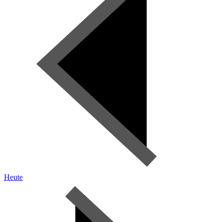
Heute