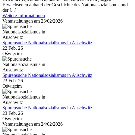
Erwachsenen anhand der Geschichte des Nationalsozialismus und
der [...]
Weitere Informationen
Veranstaltungen am 23/02/2026
Spurensuche Nationalsozialismus in Auschwitz
22 Feb. 26
Oświęcim
Spurensuche Nationalsozialismus in Auschwitz
23 Feb. 26
Oświęcim
Spurensuche Nationalsozialismus in Auschwitz
23 Feb. 26
Oświęcim
Veranstaltungen am 24/02/2026