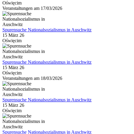
Oświęcim
Veranstaltungen am 17/03/2026
Spurensuche Nationalsozialismus in Auschwitz
15 März 26
Oświęcim
Spurensuche Nationalsozialismus in Auschwitz
15 März 26
Oświęcim
Veranstaltungen am 18/03/2026
Spurensuche Nationalsozialismus in Auschwitz
15 März 26
Oświęcim
Spurensuche Nationalsozialismus in Auschwitz