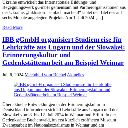
Ukraine entwickelt das Internationale Bildungs- und
Begegnungswerk gGmbH gemeinsam mit Partnerorganisationen aus
der Ukraine. „Inklusion – einfach machen!“ lautet der Titel des auf
sechs Monate angelegten Projekts. Am 1. Juli 2024 […]
Read More
IBB gGmbH organisiert Studienreise für
Lehrkräfte aus Ungarn und der Slowakei:
Erinnerungskultur und
Gedenkstättenarbeit am Beispiel Weimar
Juli 6, 2024
Mechthild vom Büchel
Aktuelles
Über aktuelle Entwicklungen in der Erinnerungskultur in
Deutschland informieren sich 20 Lehrkräfte aus Ungarn und der
Slowakei vom 8. bis 12. Juli 2024 in Weimar und Erfurt. In der
Gedenkstätte Buchenwald, im erst kürzlich eröffneten Museum
Zwangsarbeit im Nationalsozialismus in Weimar und am