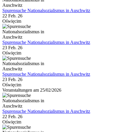
Spurensuche Nationalsozialismus in Auschwitz
22 Feb. 26
Oświęcim
Spurensuche Nationalsozialismus in Auschwitz
23 Feb. 26
Oświęcim
Spurensuche Nationalsozialismus in Auschwitz
23 Feb. 26
Oświęcim
Veranstaltungen am 25/02/2026
Spurensuche Nationalsozialismus in Auschwitz
22 Feb. 26
Oświęcim