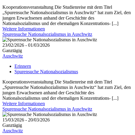
Kooperationsveranstaltung Die Studienreise mit dem Titel
„Spurensuche Nationalsozialismus in Auschwitz“ hat zum Ziel, den
jungen Erwachsenen anhand der Geschichte des
Nationalsozialismus und der ehemaligen Konzentrations- [...]
Weitere Informationen
Spurensuche Nationalsozialismus in Auschwitz
23/02/2026 - 01/03/2026
Ganztägig
Auschwitz
Erinnern
Spurensuche Nationalsozialismus
Kooperationsveranstaltung Die Studienreise mit dem Titel
„Spurensuche Nationalsozialismus in Auschwitz“ hat zum Ziel, den
jungen Erwachsenen anhand der Geschichte des
Nationalsozialismus und der ehemaligen Konzentrations- [...]
Weitere Informationen
Spurensuche Nationalsozialismus in Auschwitz
15/03/2026 - 20/03/2026
Ganztägig
Auschwitz