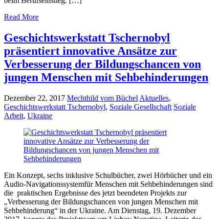
beim Berufseinstieg. […]
Read More
Geschichtswerkstatt Tschernobyl
präsentiert innovative Ansätze zur
Verbesserung der Bildungschancen von
jungen Menschen mit Sehbehinderungen
Dezember 22, 2017
Mechthild vom Büchel
Aktuelles
,
Geschichtswerkstatt Tschernobyl
,
Soziale Gesellschaft
Soziale
Arbeit
,
Ukraine
Ein Konzept, sechs inklusive Schulbücher, zwei Hörbücher und ein
Audio-Navigationssystemfür Menschen mit Sehbehinderungen sind
die praktischen Ergebnisse des jetzt beendeten Projekts zur
„Verbesserung der Bildungschancen von jungen Menschen mit
Sehbehinderung“ in der Ukraine. Am Dienstag, 19. Dezember