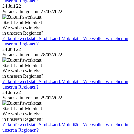
unseren Regionen?
24 Juli 22
Veranstaltungen am 27/07/2022
Zukunftswerkstatt: Stadt-Land-Mobilität – Wie wollen wir leben in
unseren Regionen?
24 Juli 22
Veranstaltungen am 28/07/2022
Zukunftswerkstatt: Stadt-Land-Mobilität – Wie wollen wir leben in
unseren Regionen?
24 Juli 22
Veranstaltungen am 29/07/2022
Zukunftswerkstatt: Stadt-Land-Mobilität – Wie wollen wir leben in
unseren Regionen?