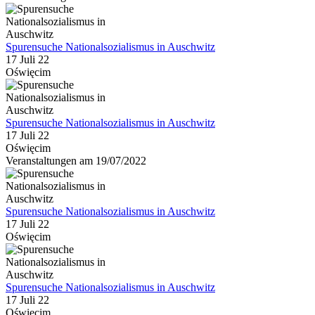
Spurensuche Nationalsozialismus in Auschwitz
17 Juli 22
Oświęcim
Spurensuche Nationalsozialismus in Auschwitz
17 Juli 22
Oświęcim
Veranstaltungen am 19/07/2022
Spurensuche Nationalsozialismus in Auschwitz
17 Juli 22
Oświęcim
Spurensuche Nationalsozialismus in Auschwitz
17 Juli 22
Oświęcim