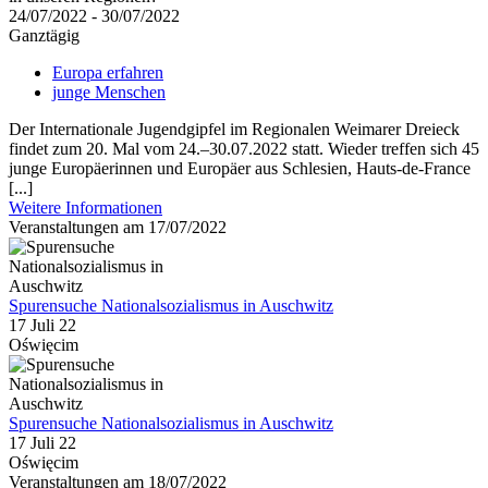
24/07/2022 - 30/07/2022
Ganztägig
Europa erfahren
junge Menschen
Der Internationale Jugendgipfel im Regionalen Weimarer Dreieck
findet zum 20. Mal vom 24.–30.07.2022 statt. Wieder treffen sich 45
junge Europäerinnen und Europäer aus Schlesien, Hauts-de-France
[...]
Weitere Informationen
Veranstaltungen am 17/07/2022
Spurensuche Nationalsozialismus in Auschwitz
17 Juli 22
Oświęcim
Spurensuche Nationalsozialismus in Auschwitz
17 Juli 22
Oświęcim
Veranstaltungen am 18/07/2022