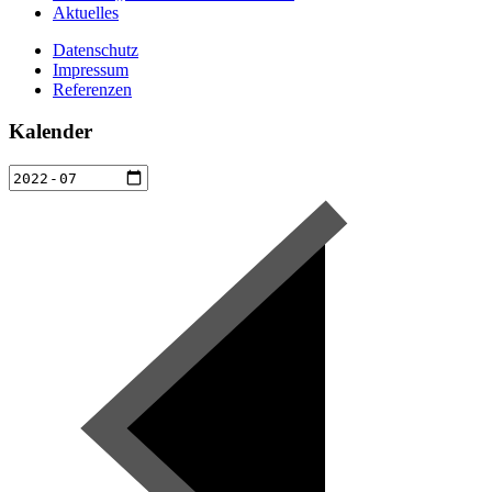
Aktuelles
Datenschutz
Impressum
Referenzen
Kalender