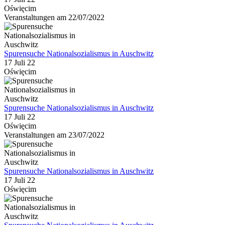
Oświęcim
Veranstaltungen am 22/07/2022
Spurensuche Nationalsozialismus in Auschwitz
17 Juli 22
Oświęcim
Spurensuche Nationalsozialismus in Auschwitz
17 Juli 22
Oświęcim
Veranstaltungen am 23/07/2022
Spurensuche Nationalsozialismus in Auschwitz
17 Juli 22
Oświęcim