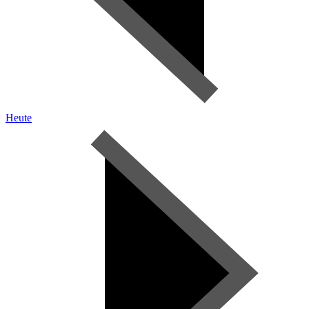
Heute