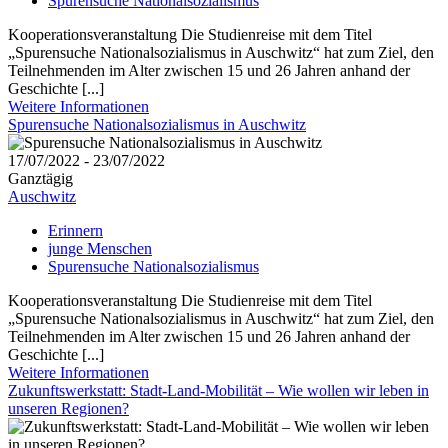
Spurensuche Nationalsozialismus
Kooperationsveranstaltung Die Studienreise mit dem Titel
„Spurensuche Nationalsozialismus in Auschwitz“ hat zum Ziel, den
Teilnehmenden im Alter zwischen 15 und 26 Jahren anhand der
Geschichte [...]
Weitere Informationen
Spurensuche Nationalsozialismus in Auschwitz
17/07/2022 - 23/07/2022
Ganztägig
Auschwitz
Erinnern
junge Menschen
Spurensuche Nationalsozialismus
Kooperationsveranstaltung Die Studienreise mit dem Titel
„Spurensuche Nationalsozialismus in Auschwitz“ hat zum Ziel, den
Teilnehmenden im Alter zwischen 15 und 26 Jahren anhand der
Geschichte [...]
Weitere Informationen
Zukunftswerkstatt: Stadt-Land-Mobilität – Wie wollen wir leben in
unseren Regionen?