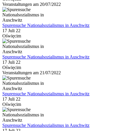
Veranstaltungen am 20/07/2022
Spurensuche Nationalsozialismus in Auschwitz
17 Juli 22
Oświęcim
Spurensuche Nationalsozialismus in Auschwitz
17 Juli 22
Oświęcim
Veranstaltungen am 21/07/2022
Spurensuche Nationalsozialismus in Auschwitz
17 Juli 22
Oświęcim
Spurensuche Nationalsozialismus in Auschwitz
17 Juli 22