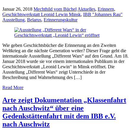
Januar 26, 2018
Mechthild vom Büchel
Aktuelles
,
Erinnern
,
Geschichtswerkstatt Leonid Lewin Minsk
,
IBB "Johannes Rau"
Ausstellung
,
Belarus
,
Erinnerungskultur
Wie geben Geschichtsbücher die Erinnerung an den Zweiten
Weltkrieg an die nächste Generation weiter? Dieser Frage geht die
internationale Ausstellung „Different Wars“ auf den Grund. Am 18.
Januar 2018 wurde sie vor einem internationalen Publikum in der
Geschichtswerkstatt „Leonid Lewin“ in Minsk eröffnet. Die
Ausstellung „Different Wars“ zeigt Unterschiede in der
Beschreibung und Wahrnehmung des […]
Read More
Arte zeigt Dokumentation „Klassenfahrt
nach Auschwitz“ über eine
Gedenkstättenfahrt mit dem IBB e.V.
nach Auschwitz