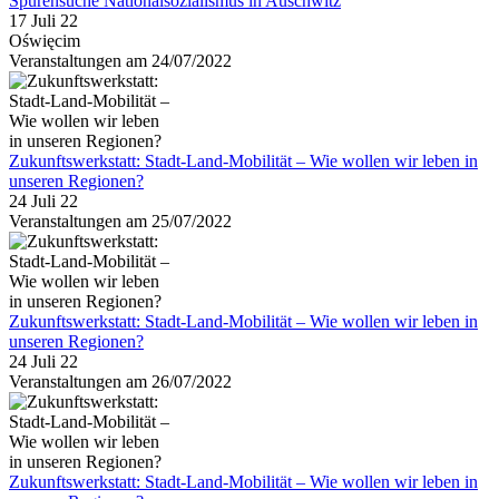
Spurensuche Nationalsozialismus in Auschwitz
17 Juli 22
Oświęcim
Veranstaltungen am 24/07/2022
Zukunftswerkstatt: Stadt-Land-Mobilität – Wie wollen wir leben in
unseren Regionen?
24 Juli 22
Veranstaltungen am 25/07/2022
Zukunftswerkstatt: Stadt-Land-Mobilität – Wie wollen wir leben in
unseren Regionen?
24 Juli 22
Veranstaltungen am 26/07/2022
Zukunftswerkstatt: Stadt-Land-Mobilität – Wie wollen wir leben in