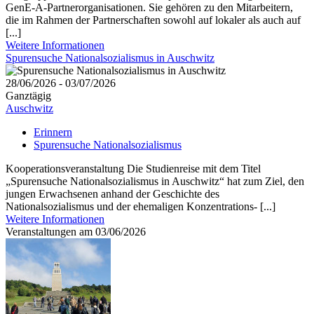
GenE-A-Partnerorganisationen. Sie gehören zu den Mitarbeitern,
die im Rahmen der Partnerschaften sowohl auf lokaler als auch auf
[...]
Weitere Informationen
Spurensuche Nationalsozialismus in Auschwitz
28/06/2026 - 03/07/2026
Ganztägig
Auschwitz
Erinnern
Spurensuche Nationalsozialismus
Kooperationsveranstaltung Die Studienreise mit dem Titel
„Spurensuche Nationalsozialismus in Auschwitz“ hat zum Ziel, den
jungen Erwachsenen anhand der Geschichte des
Nationalsozialismus und der ehemaligen Konzentrations- [...]
Weitere Informationen
Veranstaltungen am 03/06/2026