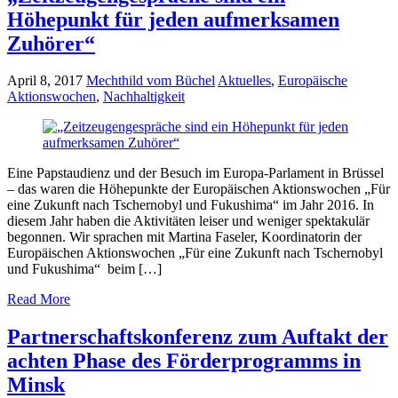
Höhepunkt für jeden aufmerksamen
Zuhörer“
April 8, 2017
Mechthild vom Büchel
Aktuelles
,
Europäische
Aktionswochen
,
Nachhaltigkeit
Eine Papstaudienz und der Besuch im Europa-Parlament in Brüssel
– das waren die Höhepunkte der Europäischen Aktionswochen „Für
eine Zukunft nach Tschernobyl und Fukushima“ im Jahr 2016. In
diesem Jahr haben die Aktivitäten leiser und weniger spektakulär
begonnen. Wir sprachen mit Martina Faseler, Koordinatorin der
Europäischen Aktionswochen „Für eine Zukunft nach Tschernobyl
und Fukushima“ beim […]
Read More
Partnerschaftskonferenz zum Auftakt der
achten Phase des Förderprogramms in
Minsk