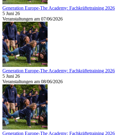
Generation Europe-The Academy: Fachkräftetraining 2026
5 Juni 26
Veranstaltungen am 07/06/2026
Generation Europe-The Academy: Fachkräftetraining 2026
5 Juni 26
Veranstaltungen am 08/06/2026
Generation Europe-The Academy: Fachkräftetraining 2026