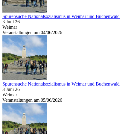
Spurensuche Nationalsozialismus in Weimar und Buchenwald
3 Juni 26
Weimar
Veranstaltungen am 04/06/2026
Spurensuche Nationalsozialismus in Weimar und Buchenwald
3 Juni 26
Weimar
Veranstaltungen am 05/06/2026