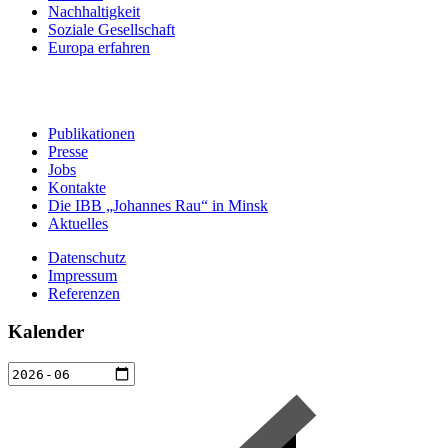
Nachhaltigkeit
Soziale Gesellschaft
Europa erfahren
Publikationen
Presse
Jobs
Kontakte
Die IBB „Johannes Rau“ in Minsk
Aktuelles
Datenschutz
Impressum
Referenzen
Kalender