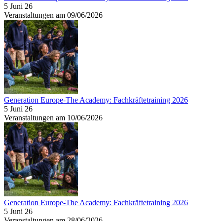
5 Juni 26
Veranstaltungen am 09/06/2026
Generation Europe-The Academy: Fachkräftetraining 2026
5 Juni 26
Veranstaltungen am 10/06/2026
Generation Europe-The Academy: Fachkräftetraining 2026
5 Juni 26
Veranstaltungen am 28/06/2026