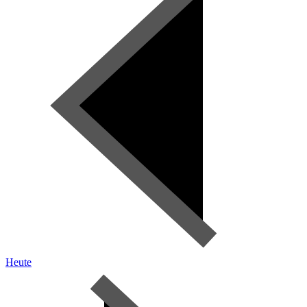
Heute