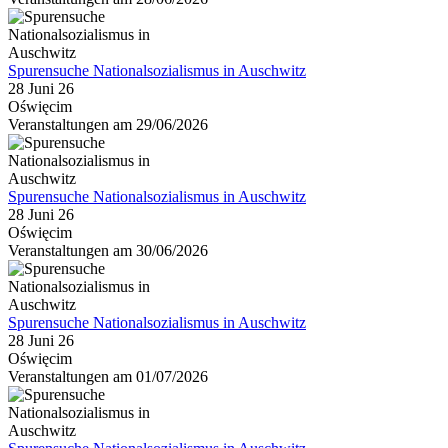
Spurensuche Nationalsozialismus in Auschwitz
28 Juni 26
Oświęcim
Veranstaltungen am 29/06/2026
Spurensuche Nationalsozialismus in Auschwitz
28 Juni 26
Oświęcim
Veranstaltungen am 30/06/2026
Spurensuche Nationalsozialismus in Auschwitz
28 Juni 26
Oświęcim
Veranstaltungen am 01/07/2026