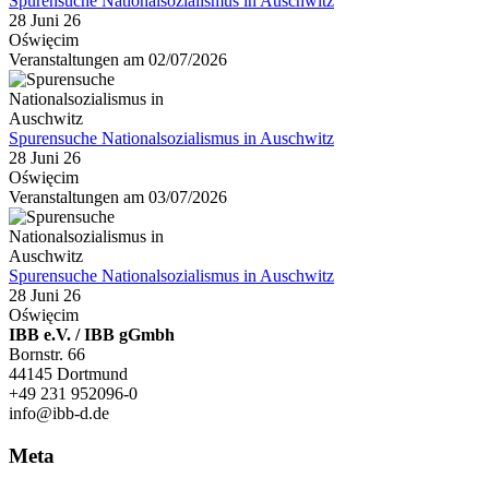
Spurensuche Nationalsozialismus in Auschwitz
28 Juni 26
Oświęcim
Veranstaltungen am 02/07/2026
Spurensuche Nationalsozialismus in Auschwitz
28 Juni 26
Oświęcim
Veranstaltungen am 03/07/2026
Spurensuche Nationalsozialismus in Auschwitz
28 Juni 26
Oświęcim
IBB e.V. / IBB gGmbh
Bornstr. 66
44145 Dortmund
+49 231 952096-0
info@ibb-d.de
Meta