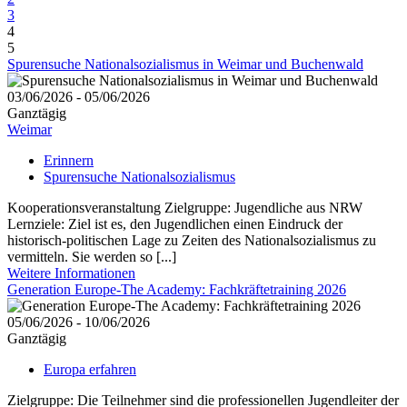
3
4
5
Spurensuche Nationalsozialismus in Weimar und Buchenwald
03/06/2026 - 05/06/2026
Ganztägig
Weimar
Erinnern
Spurensuche Nationalsozialismus
Kooperationsveranstaltung Zielgruppe: Jugendliche aus NRW
Lernziele: Ziel ist es, den Jugendlichen einen Eindruck der
historisch-politischen Lage zu Zeiten des Nationalsozialismus zu
vermitteln. Sie werden so [...]
Weitere Informationen
Generation Europe-The Academy: Fachkräftetraining 2026
05/06/2026 - 10/06/2026
Ganztägig
Europa erfahren
Zielgruppe: Die Teilnehmer sind die professionellen Jugendleiter der