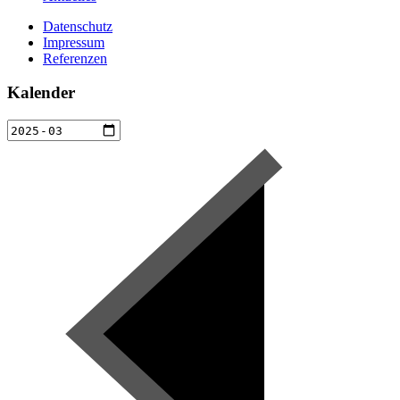
Datenschutz
Impressum
Referenzen
Kalender