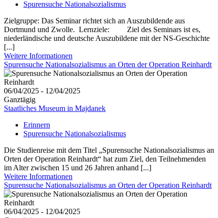
Spurensuche Nationalsozialismus
Zielgruppe: Das Seminar richtet sich an Auszubildende aus
Dortmund und Zwolle. Lernziele: Ziel des Seminars ist es,
niederländische und deutsche Auszubildene mit der NS-Geschichte
[...]
Weitere Informationen
Spurensuche Nationalsozialismus an Orten der Operation Reinhardt
06/04/2025 - 12/04/2025
Ganztägig
Staatliches Museum in Majdanek
Erinnern
Spurensuche Nationalsozialismus
Die Studienreise mit dem Titel „Spurensuche Nationalsozialismus an
Orten der Operation Reinhardt“ hat zum Ziel, den Teilnehmenden
im Alter zwischen 15 und 26 Jahren anhand [...]
Weitere Informationen
Spurensuche Nationalsozialismus an Orten der Operation Reinhardt
06/04/2025 - 12/04/2025