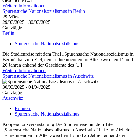
Geschichte [...]
Weitere Informationen
Spurensuche Nationalsozialismus in Berlin
29
März
29/03/2025 - 30/03/2025
Ganztägig
Berlin
Spurensuche Nationalsozialismus
Die Studienreise mit dem Titel „Spurensuche Nationalsozialismus in
Berlin“ hat zum Ziel, den Teilnehmenden im Alter zwischen 15 und
26 Jahren anhand der Geschichte des [...]
Weitere Informationen
Spurensuche Nationalsozialismus in Auschwitz
30/03/2025 - 04/04/2025
Ganztägig
Auschwitz
Erinnern
Spurensuche Nationalsozialismus
Kooperationsveranstaltung Die Studienreise mit dem Titel
„Spurensuche Nationalsozialismus in Auschwitz“ hat zum Ziel, den
Teilnehmenden im Alter zwischen 15 und 26 Jahren anhand der