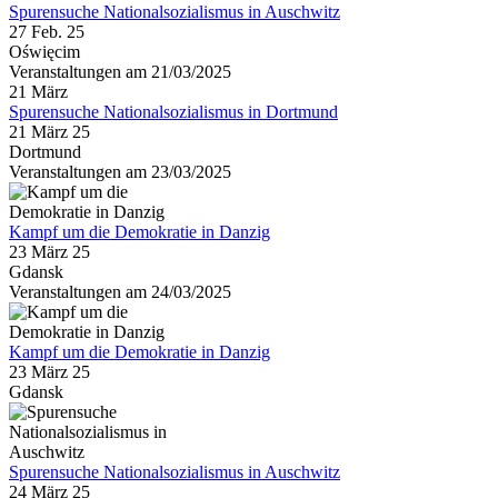
Spurensuche Nationalsozialismus in Auschwitz
27 Feb. 25
Oświęcim
Veranstaltungen am 21/03/2025
21
März
Spurensuche Nationalsozialismus in Dortmund
21 März 25
Dortmund
Veranstaltungen am 23/03/2025
Kampf um die Demokratie in Danzig
23 März 25
Gdansk
Veranstaltungen am 24/03/2025
Kampf um die Demokratie in Danzig
23 März 25
Gdansk
Spurensuche Nationalsozialismus in Auschwitz
24 März 25