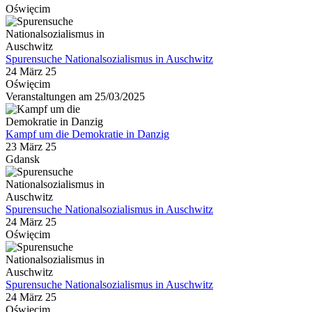
Oświęcim
Spurensuche Nationalsozialismus in Auschwitz
24 März 25
Oświęcim
Veranstaltungen am 25/03/2025
Kampf um die Demokratie in Danzig
23 März 25
Gdansk
Spurensuche Nationalsozialismus in Auschwitz
24 März 25
Oświęcim
Spurensuche Nationalsozialismus in Auschwitz
24 März 25
Oświęcim