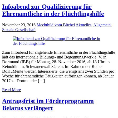
Infoabend zur Qualifizierung für
Ehrenamtliche in der Flüchtlingshilfe
November 23, 2016
Mechthild vom Büchel
Aktuelles
,
Allgemein
,
Soziale Gesellschaft
Zum Infoabend für angehende Ehrenamtliche in der Flüchtlingshilfe
lädt das Internationale Bildungs- und Begegnungswerk e. V. in
Dortmund (IBB) für Montag, 28. November 2016, ab 18 Uhr ins
Reinoldinum, Schwanenwall 34, ein. Im Rahmen der Reihe
DoKuMente werden Interessierte, die wenigstens zwei Stunden pro
Woche für ehrenamtliche Tätigkeiten aufbringen können, ab Januar
2017 zu Dortmunder […]
Read More
Antragsfrist im Förderprogramm
Belarus verlängert