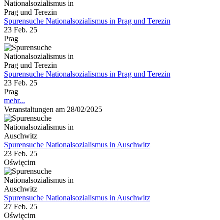
Spurensuche Nationalsozialismus in Prag und Terezin
23 Feb. 25
Prag
Spurensuche Nationalsozialismus in Prag und Terezin
23 Feb. 25
Prag
mehr...
Veranstaltungen am 28/02/2025
Spurensuche Nationalsozialismus in Auschwitz
23 Feb. 25
Oświęcim
Spurensuche Nationalsozialismus in Auschwitz
27 Feb. 25
Oświęcim