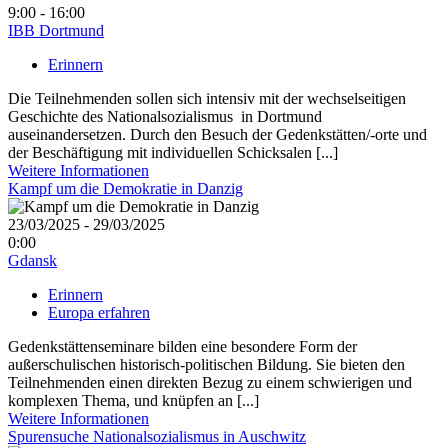
9:00 - 16:00
IBB Dortmund
Erinnern
Die Teilnehmenden sollen sich intensiv mit der wechselseitigen
Geschichte des Nationalsozialismus in Dortmund
auseinandersetzen. Durch den Besuch der Gedenkstätten/-orte und
der Beschäftigung mit individuellen Schicksalen [...]
Weitere Informationen
Kampf um die Demokratie in Danzig
23/03/2025 - 29/03/2025
0:00
Gdansk
Erinnern
Europa erfahren
Gedenkstättenseminare bilden eine besondere Form der
außerschulischen historisch-politischen Bildung. Sie bieten den
Teilnehmenden einen direkten Bezug zu einem schwierigen und
komplexen Thema, und knüpfen an [...]
Weitere Informationen
Spurensuche Nationalsozialismus in Auschwitz