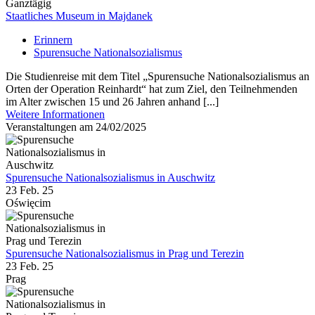
Ganztägig
Staatliches Museum in Majdanek
Erinnern
Spurensuche Nationalsozialismus
Die Studienreise mit dem Titel „Spurensuche Nationalsozialismus an
Orten der Operation Reinhardt“ hat zum Ziel, den Teilnehmenden
im Alter zwischen 15 und 26 Jahren anhand [...]
Weitere Informationen
Veranstaltungen am 24/02/2025
Spurensuche Nationalsozialismus in Auschwitz
23 Feb. 25
Oświęcim
Spurensuche Nationalsozialismus in Prag und Terezin
23 Feb. 25
Prag