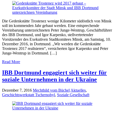
Die Gedenkstätte Trostenez wenige Kilometer südöstlich von Minsk
soll im kommenden Jahr gebaut werden. Eine entsprechende
Vereinbarung unterzeichneten Peter Junge-Wentrup, Geschäftsführer
des IBB Dortmund, und Igor Karpenko, stellvertretender
Vorsitzender des Exekutiven Stadtkomitees Minsk, am Samstag, 10.
Dezember 2016, in Dortmund. „Wir werden die Gedenkstätte
Trostenez 2017 realisieren“, versicherten Igor Karpenko und Peter
Junge-Wentrup in Dortmund. […]
Read More
IBB Dortmund engagiert sich weiter für
soziale Unternehmen in der Ukraine
Dezember 7, 2016
Mechthild vom Büchel
Aktuelles
,
Geschichtswerkstatt Tschernobyl
,
Soziale Gesellschaft