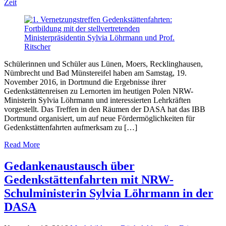
Zeit
Schülerinnen und Schüler aus Lünen, Moers, Recklinghausen,
Nümbrecht und Bad Münstereifel haben am Samstag, 19.
November 2016, in Dortmund die Ergebnisse ihrer
Gedenkstättenreisen zu Lernorten im heutigen Polen NRW-
Ministerin Sylvia Löhrmann und interessierten Lehrkräften
vorgestellt. Das Treffen in den Räumen der DASA hat das IBB
Dortmund organisiert, um auf neue Fördermöglichkeiten für
Gedenkstättenfahrten aufmerksam zu […]
Read More
Gedankenaustausch über
Gedenkstättenfahrten mit NRW-
Schulministerin Sylvia Löhrmann in der
DASA