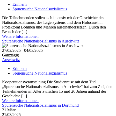
Erinnern
Spurensuche Nationalsozialismus
Die Teilnehmenden sollen sich intensiv mit der Geschichte des
Nationalsozialismus, des Lagersystems und dem Holocaust in
Protektorat Böhmen und Mähren auseinandersetzen. Durch den
Besuch der [...]
Weitere Informationen
Spurensuche Nationalsozialismus in Auschwitz
27/02/2025 - 04/03/2025
Ganztägig
Auschwitz
Erinnern
Spurensuche Nationalsozialismus
Kooperationsveranstaltung Die Studienreise mit dem Titel
„Spurensuche Nationalsozialismus in Auschwitz“ hat zum Ziel, den
Teilnehmenden im Alter zwischen 15 und 26 Jahren anhand der
Geschichte [...]
Weitere Informationen
Spurensuche Nationalsozialismus in Dortmund
21
März
21/03/2025