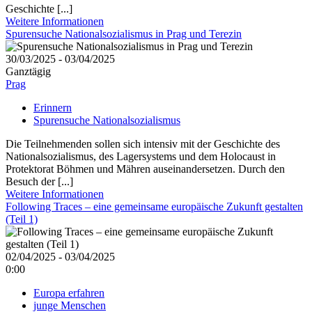
Geschichte [...]
Weitere Informationen
Spurensuche Nationalsozialismus in Prag und Terezin
30/03/2025 - 03/04/2025
Ganztägig
Prag
Erinnern
Spurensuche Nationalsozialismus
Die Teilnehmenden sollen sich intensiv mit der Geschichte des
Nationalsozialismus, des Lagersystems und dem Holocaust in
Protektorat Böhmen und Mähren auseinandersetzen. Durch den
Besuch der [...]
Weitere Informationen
Following Traces – eine gemeinsame europäische Zukunft gestalten
(Teil 1)
02/04/2025 - 03/04/2025
0:00
Europa erfahren
junge Menschen