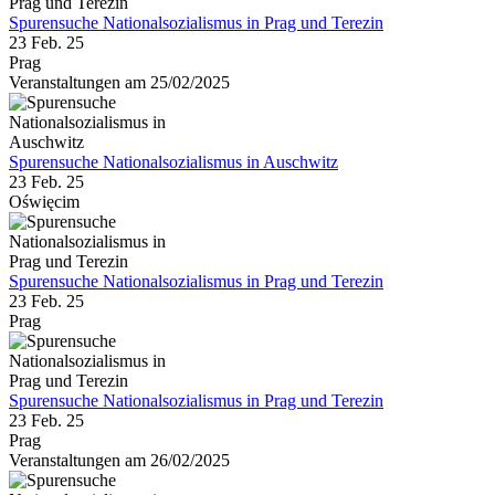
Spurensuche Nationalsozialismus in Prag und Terezin
23 Feb. 25
Prag
Veranstaltungen am 25/02/2025
Spurensuche Nationalsozialismus in Auschwitz
23 Feb. 25
Oświęcim
Spurensuche Nationalsozialismus in Prag und Terezin
23 Feb. 25
Prag
Spurensuche Nationalsozialismus in Prag und Terezin
23 Feb. 25
Prag
Veranstaltungen am 26/02/2025