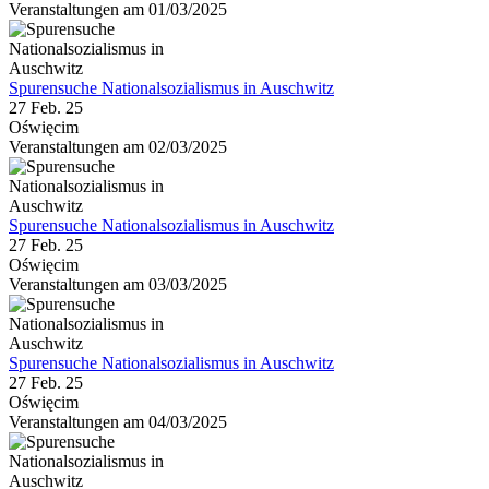
Veranstaltungen am 01/03/2025
Spurensuche Nationalsozialismus in Auschwitz
27 Feb. 25
Oświęcim
Veranstaltungen am 02/03/2025
Spurensuche Nationalsozialismus in Auschwitz
27 Feb. 25
Oświęcim
Veranstaltungen am 03/03/2025
Spurensuche Nationalsozialismus in Auschwitz
27 Feb. 25
Oświęcim
Veranstaltungen am 04/03/2025