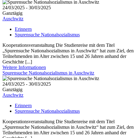
24/03/2025 - 30/03/2025
Ganztägig
Auschwitz
Erinnern
Spurensuche Nationalsozialismus
Kooperationsveranstaltung Die Studienreise mit dem Titel
„Spurensuche Nationalsozialismus in Auschwitz“ hat zum Ziel, den
Teilnehmenden im Alter zwischen 15 und 26 Jahren anhand der
Geschichte [...]
Weitere Informationen
Spurensuche Nationalsozialismus in Auschwitz
24/03/2025 - 30/03/2025
Ganztägig
Auschwitz
Erinnern
Spurensuche Nationalsozialismus
Kooperationsveranstaltung Die Studienreise mit dem Titel
„Spurensuche Nationalsozialismus in Auschwitz“ hat zum Ziel, den
Teilnehmenden im Alter zwischen 15 und 26 Jahren anhand der