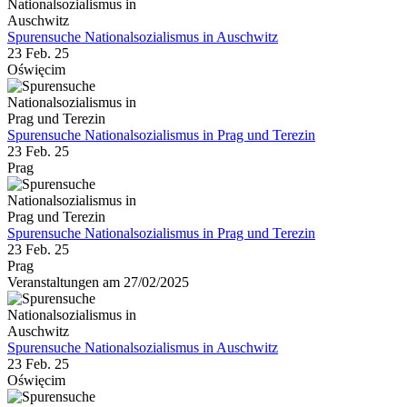
Spurensuche Nationalsozialismus in Auschwitz
23 Feb. 25
Oświęcim
Spurensuche Nationalsozialismus in Prag und Terezin
23 Feb. 25
Prag
Spurensuche Nationalsozialismus in Prag und Terezin
23 Feb. 25
Prag
Veranstaltungen am 27/02/2025
Spurensuche Nationalsozialismus in Auschwitz
23 Feb. 25
Oświęcim