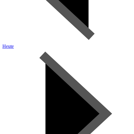
Heute