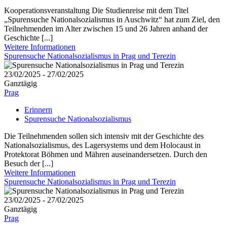
Kooperationsveranstaltung Die Studienreise mit dem Titel
„Spurensuche Nationalsozialismus in Auschwitz“ hat zum Ziel, den
Teilnehmenden im Alter zwischen 15 und 26 Jahren anhand der
Geschichte [...]
Weitere Informationen
Spurensuche Nationalsozialismus in Prag und Terezin
23/02/2025 - 27/02/2025
Ganztägig
Prag
Erinnern
Spurensuche Nationalsozialismus
Die Teilnehmenden sollen sich intensiv mit der Geschichte des
Nationalsozialismus, des Lagersystems und dem Holocaust in
Protektorat Böhmen und Mähren auseinandersetzen. Durch den
Besuch der [...]
Weitere Informationen
Spurensuche Nationalsozialismus in Prag und Terezin
23/02/2025 - 27/02/2025
Ganztägig
Prag