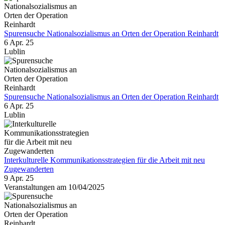
Spurensuche Nationalsozialismus an Orten der Operation Reinhardt
6 Apr. 25
Lublin
Spurensuche Nationalsozialismus an Orten der Operation Reinhardt
6 Apr. 25
Lublin
Interkulturelle Kommunikationsstrategien für die Arbeit mit neu
Zugewanderten
9 Apr. 25
Veranstaltungen am 10/04/2025