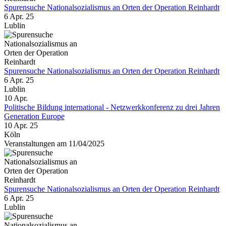
Spurensuche Nationalsozialismus an Orten der Operation Reinhardt
6 Apr. 25
Lublin
Spurensuche Nationalsozialismus an Orten der Operation Reinhardt
6 Apr. 25
Lublin
10
Apr.
Politische Bildung international - Netzwerkkonferenz zu drei Jahren
Generation Europe
10 Apr. 25
Köln
Veranstaltungen am 11/04/2025
Spurensuche Nationalsozialismus an Orten der Operation Reinhardt
6 Apr. 25
Lublin