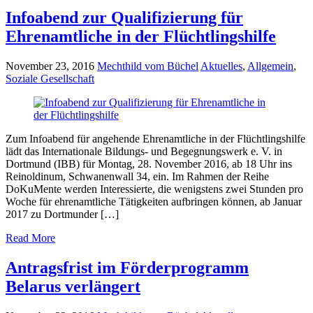
Infoabend zur Qualifizierung für
Ehrenamtliche in der Flüchtlingshilfe
November 23, 2016
Mechthild vom Büchel
Aktuelles
,
Allgemein
,
Soziale Gesellschaft
Zum Infoabend für angehende Ehrenamtliche in der Flüchtlingshilfe
lädt das Internationale Bildungs- und Begegnungswerk e. V. in
Dortmund (IBB) für Montag, 28. November 2016, ab 18 Uhr ins
Reinoldinum, Schwanenwall 34, ein. Im Rahmen der Reihe
DoKuMente werden Interessierte, die wenigstens zwei Stunden pro
Woche für ehrenamtliche Tätigkeiten aufbringen können, ab Januar
2017 zu Dortmunder […]
Read More
Antragsfrist im Förderprogramm
Belarus verlängert