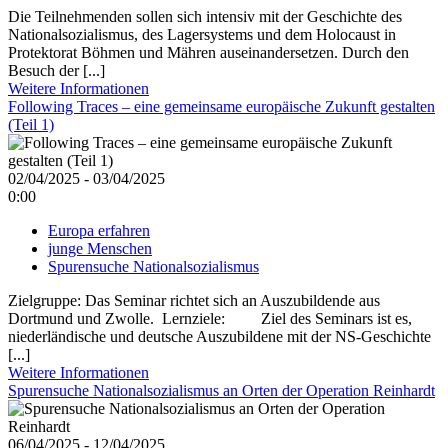
Die Teilnehmenden sollen sich intensiv mit der Geschichte des
Nationalsozialismus, des Lagersystems und dem Holocaust in
Protektorat Böhmen und Mähren auseinandersetzen. Durch den
Besuch der [...]
Weitere Informationen
Following Traces – eine gemeinsame europäische Zukunft gestalten
(Teil 1)
02/04/2025 - 03/04/2025
0:00
Europa erfahren
junge Menschen
Spurensuche Nationalsozialismus
Zielgruppe: Das Seminar richtet sich an Auszubildende aus
Dortmund und Zwolle. Lernziele: Ziel des Seminars ist es,
niederländische und deutsche Auszubildene mit der NS-Geschichte
[...]
Weitere Informationen
Spurensuche Nationalsozialismus an Orten der Operation Reinhardt
06/04/2025 - 12/04/2025