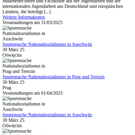
Mitarbeiter:innen und Fachkräfte aus der Jugendarbeit und der
internationalen Jugendarbeit aus Deutschland und europäischen
Ländern, die beteiligt [...]
Weitere Informationen
Veranstaltungen am 31/03/2025
Spurensuche Nationalsozialismus in Auschwitz
30 März 25
Oświęcim
Spurensuche Nationalsozialismus in Prag und Terezin
30 März 25
Prag
Veranstaltungen am 01/04/2025
Spurensuche Nationalsozialismus in Auschwitz
30 März 25
Oświęcim