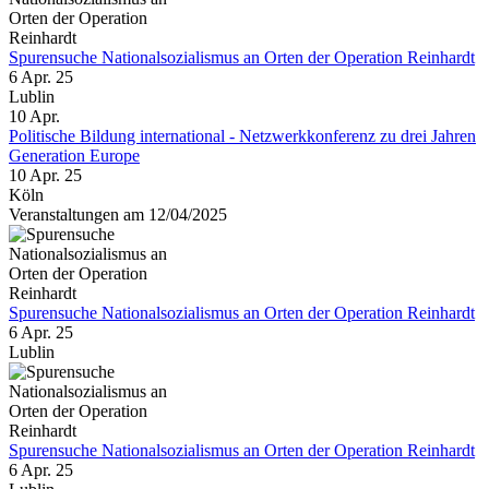
Spurensuche Nationalsozialismus an Orten der Operation Reinhardt
6 Apr. 25
Lublin
10
Apr.
Politische Bildung international - Netzwerkkonferenz zu drei Jahren
Generation Europe
10 Apr. 25
Köln
Veranstaltungen am 12/04/2025
Spurensuche Nationalsozialismus an Orten der Operation Reinhardt
6 Apr. 25
Lublin
Spurensuche Nationalsozialismus an Orten der Operation Reinhardt
6 Apr. 25