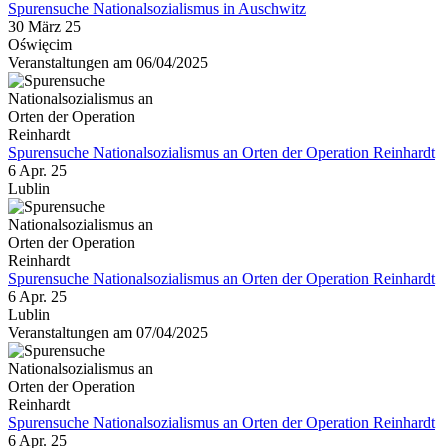
Spurensuche Nationalsozialismus in Auschwitz
30 März 25
Oświęcim
Veranstaltungen am 06/04/2025
Spurensuche Nationalsozialismus an Orten der Operation Reinhardt
6 Apr. 25
Lublin
Spurensuche Nationalsozialismus an Orten der Operation Reinhardt
6 Apr. 25
Lublin
Veranstaltungen am 07/04/2025
Spurensuche Nationalsozialismus an Orten der Operation Reinhardt
6 Apr. 25