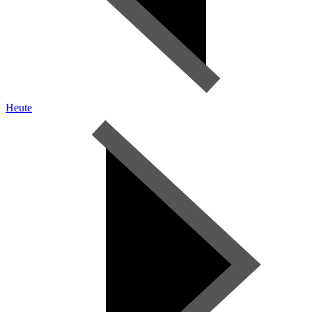
Heute