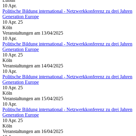
Lublin
10
Apr.
Politische Bildung international - Netzwerkkonferenz zu drei Jahren
Generation Europe
10 Apr. 25
Köln
Veranstaltungen am 13/04/2025
10
Apr.
Politische Bildung international - Netzwerkkonferenz zu drei Jahren
Generation Europe
10 Apr. 25
Köln
Veranstaltungen am 14/04/2025
10
Apr.
Politische Bildung international - Netzwerkkonferenz zu drei Jahren
Generation Europe
10 Apr. 25
Köln
Veranstaltungen am 15/04/2025
10
Apr.
Politische Bildung international - Netzwerkkonferenz zu drei Jahren
Generation Europe
10 Apr. 25
Köln
Veranstaltungen am 16/04/2025