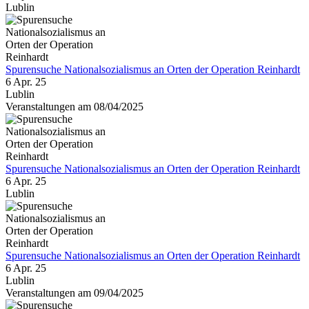
Lublin
Spurensuche Nationalsozialismus an Orten der Operation Reinhardt
6 Apr. 25
Lublin
Veranstaltungen am 08/04/2025
Spurensuche Nationalsozialismus an Orten der Operation Reinhardt
6 Apr. 25
Lublin
Spurensuche Nationalsozialismus an Orten der Operation Reinhardt
6 Apr. 25
Lublin
Veranstaltungen am 09/04/2025