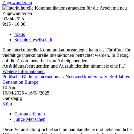
Zugewanderten
09/04/2025
9:15 - 16:30
fokus
Soziale Gesellschaft
Eine interkulturelle Kommunikationsstrategie kann als Türöffner für
vielfältige interkulturelle Interaktionen betrachtet werden. In Bezug
auf die Zusammenarbeit von Arbeitgebenden,
Ausbildungsbetreuenden und Auszubildenden nimmt sie eine [...]
Weitere Informationen
Politische Bildung international - Netzwerkkonferenz zu drei Jahren
Generation Europe
10
Apr.
10/04/2025 - 16/04/2025
Ganztägig
Köln
Europa erfahren
junge Menschen
Diese Veranstaltung richtet sich an hauptamtliche und nebenamtliche