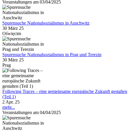
Veranstaltungen am 03/04/2025
Spurensuche Nationalsozialismus in Auschwitz
30 März 25
Oświęcim
Spurensuche Nationalsozialismus in Prag und Terezin
30 März 25
Prag
Following Traces – eine gemeinsame europäische Zukunft gestalten
(Teil 1)
2 Apr. 25
mehr...
Veranstaltungen am 04/04/2025