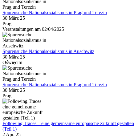
Spurensuche Nationalsozialismus in Prag und Terezin
30 März 25
Prag
Veranstaltungen am 02/04/2025
Spurensuche Nationalsozialismus in Auschwitz
30 März 25
Oświęcim
Spurensuche Nationalsozialismus in Prag und Terezin
30 März 25
Prag
Following Traces – eine gemeinsame europäische Zukunft gestalten
(Teil 1)
2 Apr. 25