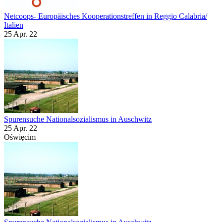
Netcoops- Europäisches Kooperationstreffen in Reggio Calabria/
Italien
25 Apr. 22
Spurensuche Nationalsozialismus in Auschwitz
25 Apr. 22
Oświęcim