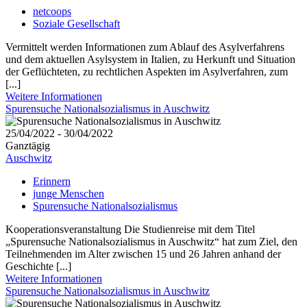
netcoops
Soziale Gesellschaft
Vermittelt werden Informationen zum Ablauf des Asylverfahrens
und dem aktuellen Asylsystem in Italien, zu Herkunft und Situation
der Geflüchteten, zu rechtlichen Aspekten im Asylverfahren, zum
[...]
Weitere Informationen
Spurensuche Nationalsozialismus in Auschwitz
25/04/2022 - 30/04/2022
Ganztägig
Auschwitz
Erinnern
junge Menschen
Spurensuche Nationalsozialismus
Kooperationsveranstaltung Die Studienreise mit dem Titel
„Spurensuche Nationalsozialismus in Auschwitz“ hat zum Ziel, den
Teilnehmenden im Alter zwischen 15 und 26 Jahren anhand der
Geschichte [...]
Weitere Informationen
Spurensuche Nationalsozialismus in Auschwitz