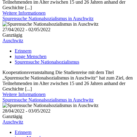
Teilnehmenden im Alter zwischen 15 und 26 Jahren anhand der
Geschichte [...]
Weitere Informationen
Spurensuche Nationalsozialismus in Auschwitz
27/04/2022 - 02/05/2022
Ganztägig
Auschwitz
Erinnern
junge Menschen
Spurensuche Nationalsozialismus
Kooperationsveranstaltung Die Studienreise mit dem Titel
„Spurensuche Nationalsozialismus in Auschwitz“ hat zum Ziel, den
Teilnehmenden im Alter zwischen 15 und 26 Jahren anhand der
Geschichte [...]
Weitere Informationen
Spurensuche Nationalsozialismus in Auschwitz
28/04/2022 - 03/05/2022
Ganztägig
Auschwitz
Erinnern