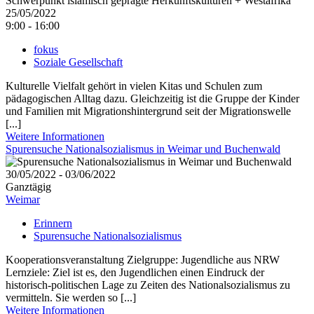
25/05/2022
9:00 - 16:00
fokus
Soziale Gesellschaft
Kulturelle Vielfalt gehört in vielen Kitas und Schulen zum
pädagogischen Alltag dazu. Gleichzeitig ist die Gruppe der Kinder
und Familien mit Migrationshintergrund seit der Migrationswelle
[...]
Weitere Informationen
Spurensuche Nationalsozialismus in Weimar und Buchenwald
30/05/2022 - 03/06/2022
Ganztägig
Weimar
Erinnern
Spurensuche Nationalsozialismus
Kooperationsveranstaltung Zielgruppe: Jugendliche aus NRW
Lernziele: Ziel ist es, den Jugendlichen einen Eindruck der
historisch-politischen Lage zu Zeiten des Nationalsozialismus zu
vermitteln. Sie werden so [...]
Weitere Informationen