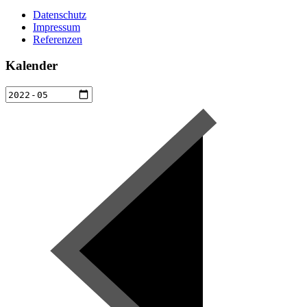
Datenschutz
Impressum
Referenzen
Kalender