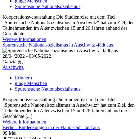
junge Menschen
Spurensuche Nationalsozialismus
Kooperationsveranstaltung Die Studienreise mit dem Titel
„Spurensuche Nationalsozialismus in Auschwitz“ hat zum Ziel, den
Teilnehmenden im Alter zwischen 15 und 26 Jahren anhand der
Geschichte [...]
Weitere Informationen
Spurensuche Nationalsozialismus in Auschwitz -fällt aus
28/04/2022 - 03/05/2022
Ganztägig
Auschwitz
Erinnern
junge Menschen
Spurensuche Nationalsozialismus
Kooperationsveranstaltung Die Studienreise mit dem Titel
„Spurensuche Nationalsozialismus in Auschwitz“ hat zum Ziel, den
Teilnehmenden im Alter zwischen 15 und 26 Jahren anhand der
Geschichte [...]
Weitere Informationen
Berlin - Entdeckungen in der Hauptstadt -fällt aus
09
Mai
09/05/2022 - 13/05/2022