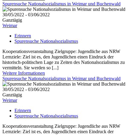
Spurensuche Nationalsozialismus in Weimar und Buchenwald
30/05/2022 - 03/06/2022
Ganztägig
Weimar
Erinnern
Spurensuche Nationalsozialismus
Kooperationsveranstaltung Zielgruppe: Jugendliche aus NRW
Lernziele: Ziel ist es, den Jugendlichen einen Eindruck der
historisch-politischen Lage zu Zeiten des Nationalsozialismus zu
vermitteln. Sie werden so [...]
Weitere Informationen
Spurensuche Nationalsozialismus in Weimar und Buchenwald
30/05/2022 - 03/06/2022
Ganztägig
Weimar
Erinnern
Spurensuche Nationalsozialismus
Kooperationsveranstaltung Zielgruppe: Jugendliche aus NRW
Lernziele: Ziel ist es, den Jugendlichen einen Eindruck der