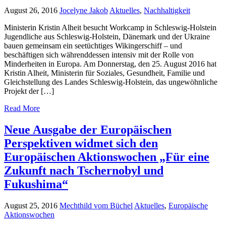
August 26, 2016
Jocelyne Jakob
Aktuelles
,
Nachhaltigkeit
Ministerin Kristin Alheit besucht Workcamp in Schleswig-Holstein
Jugendliche aus Schleswig-Holstein, Dänemark und der Ukraine
bauen gemeinsam ein seetüchtiges Wikingerschiff – und
beschäftigen sich währenddessen intensiv mit der Rolle von
Minderheiten in Europa. Am Donnerstag, den 25. August 2016 hat
Kristin Alheit, Ministerin für Soziales, Gesundheit, Familie und
Gleichstellung des Landes Schleswig-Holstein, das ungewöhnliche
Projekt der […]
Read More
Neue Ausgabe der Europäischen
Perspektiven widmet sich den
Europäischen Aktionswochen „Für eine
Zukunft nach Tschernobyl und
Fukushima“
August 25, 2016
Mechthild vom Büchel
Aktuelles
,
Europäische
Aktionswochen