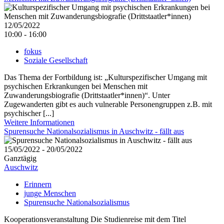
12/05/2022
10:00 - 16:00
fokus
Soziale Gesellschaft
Das Thema der Fortbildung ist: „Kulturspezifischer Umgang mit
psychischen Erkrankungen bei Menschen mit
Zuwanderungsbiografie (Drittstaatler*innen)“. Unter
Zugewanderten gibt es auch vulnerable Personengruppen z.B. mit
psychischer [...]
Weitere Informationen
Spurensuche Nationalsozialismus in Auschwitz - fällt aus
15/05/2022 - 20/05/2022
Ganztägig
Auschwitz
Erinnern
junge Menschen
Spurensuche Nationalsozialismus
Kooperationsveranstaltung Die Studienreise mit dem Titel