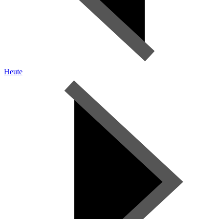
Heute