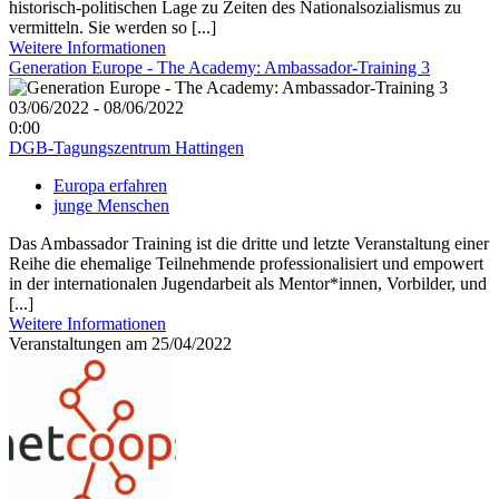
historisch-politischen Lage zu Zeiten des Nationalsozialismus zu
vermitteln. Sie werden so [...]
Weitere Informationen
Generation Europe - The Academy: Ambassador-Training 3
03/06/2022 - 08/06/2022
0:00
DGB-Tagungszentrum Hattingen
Europa erfahren
junge Menschen
Das Ambassador Training ist die dritte und letzte Veranstaltung einer
Reihe die ehemalige Teilnehmende professionalisiert und empowert
in der internationalen Jugendarbeit als Mentor*innen, Vorbilder, und
[...]
Weitere Informationen
Veranstaltungen am 25/04/2022