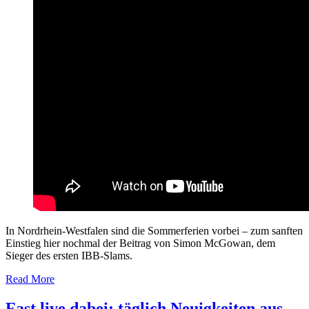
In Nordrhein-Westfalen sind die Sommerferien vorbei – zum sanften
Einstieg hier nochmal der Beitrag von Simon McGowan, dem
Sieger des ersten IBB-Slams.
Read More
Fast live dabei: täglich Neuigkeiten aus