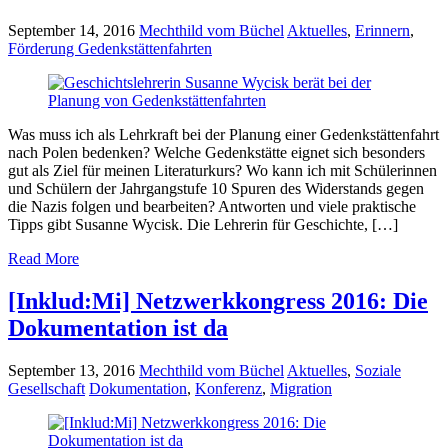
September 14, 2016
Mechthild vom Büchel
Aktuelles
,
Erinnern
,
Förderung Gedenkstättenfahrten
Was muss ich als Lehrkraft bei der Planung einer Gedenkstättenfahrt
nach Polen bedenken? Welche Gedenkstätte eignet sich besonders
gut als Ziel für meinen Literaturkurs? Wo kann ich mit Schülerinnen
und Schülern der Jahrgangstufe 10 Spuren des Widerstands gegen
die Nazis folgen und bearbeiten? Antworten und viele praktische
Tipps gibt Susanne Wycisk. Die Lehrerin für Geschichte, […]
Read More
[Inklud:Mi] Netzwerkkongress 2016: Die
Dokumentation ist da
September 13, 2016
Mechthild vom Büchel
Aktuelles
,
Soziale
Gesellschaft
Dokumentation
,
Konferenz
,
Migration