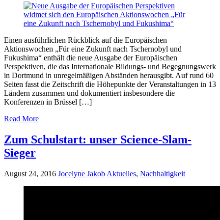
Einen ausführlichen Rückblick auf die Europäischen
Aktionswochen „Für eine Zukunft nach Tschernobyl und
Fukushima“ enthält die neue Ausgabe der Europäischen
Perspektiven, die das Internationale Bildungs- und Begegnungswerk
in Dortmund in unregelmäßigen Abständen herausgibt. Auf rund 60
Seiten fasst die Zeitschrift die Höhepunkte der Veranstaltungen in 13
Ländern zusammen und dokumentiert insbesondere die
Konferenzen in Brüssel […]
Read More
Zum Schulstart: unser Science-Slam-
Sieger
August 24, 2016
Jocelyne Jakob
Aktuelles
,
Nachhaltigkeit