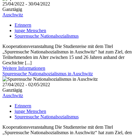
25/04/2022 - 30/04/2022
Ganztägig
Auschwitz
Erinnern
junge Menschen
Spurensuche Nationalsozialismus
Kooperationsveranstaltung Die Studienreise mit dem Titel
„Spurensuche Nationalsozialismus in Auschwitz“ hat zum Ziel, den
Teilnehmenden im Alter zwischen 15 und 26 Jahren anhand der
Geschichte [...]
Weitere Informationen
Spurensuche Nationalsozialismus in Auschwitz
27/04/2022 - 02/05/2022
Ganztägig
Auschwitz
Erinnern
junge Menschen
Spurensuche Nationalsozialismus
Kooperationsveranstaltung Die Studienreise mit dem Titel
„Spurensuche Nationalsozialismus in Auschwitz“ hat zum Ziel, den