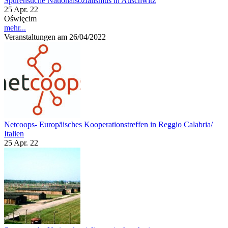
Spurensuche Nationalsozialismus in Auschwitz
25 Apr. 22
Oświęcim
mehr...
Veranstaltungen am 26/04/2022
Netcoops- Europäisches Kooperationstreffen in Reggio Calabria/
Italien
25 Apr. 22