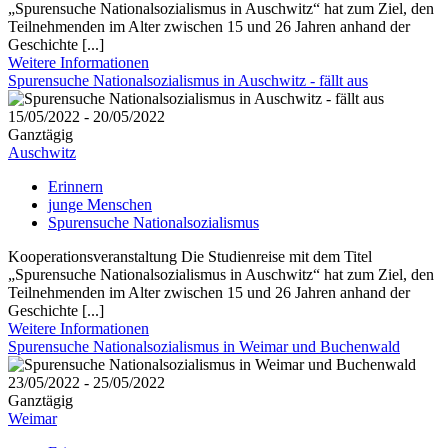
„Spurensuche Nationalsozialismus in Auschwitz“ hat zum Ziel, den
Teilnehmenden im Alter zwischen 15 und 26 Jahren anhand der
Geschichte [...]
Weitere Informationen
Spurensuche Nationalsozialismus in Auschwitz - fällt aus
15/05/2022 - 20/05/2022
Ganztägig
Auschwitz
Erinnern
junge Menschen
Spurensuche Nationalsozialismus
Kooperationsveranstaltung Die Studienreise mit dem Titel
„Spurensuche Nationalsozialismus in Auschwitz“ hat zum Ziel, den
Teilnehmenden im Alter zwischen 15 und 26 Jahren anhand der
Geschichte [...]
Weitere Informationen
Spurensuche Nationalsozialismus in Weimar und Buchenwald
23/05/2022 - 25/05/2022
Ganztägig
Weimar