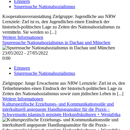
Erinnern
Spurensuche Nationalsozialismus
Kooperationsveranstaltung Zielgruppe: Jugendliche aus NRW
Lernziele: Ziel ist es, den Jugendlichen einen Eindruck der
historisch-politischen Lage zu Zeiten des Nationalsozialismus zu
vermitteln. Sie werden so [...]
Weitere Informationen
Spurensuche Nationalsozialismus in Dachau und München
23/05/2022 - 27/05/2022
0:00
Erinnern
Spurensuche Nationalsozialismus
Zielgruppe: Junge Erwachsene aus NRW Lernziele: Ziel ist es, den
Teilnehmenden einen Eindruck der historisch-politischen Lage zu
Zeiten des Nationalsozialismus sowie zum jüdischen Leben in [...]
Weitere Informationen
Kulturspezifische Erziehungs- und Kommunikationsstile und
interkulturell angepasste Handlungsansätze für die Praxis –
Schwerpunkt islamisch geprägte Herkunftskulturen + Westafrika