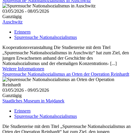
Spurensuche Nationalsozialismus in Auschwitz
03/05/2026 - 08/05/2026
Ganztägig
Auschwitz
Erinnern
Spurensuche Nationalsozialismus
Kooperationsveranstaltung Die Studienreise mit dem Titel
„Spurensuche Nationalsozialismus in Auschwitz“ hat zum Ziel, den
jungen Erwachsenen anhand der Geschichte des
Nationalsozialismus und der ehemaligen Konzentrations- [...]
Weitere Informationen
Spurensuche Nationalsozialismus an Orten der Operation Reinhardt
03/05/2026 - 09/05/2026
Ganztägig
Staatliches Museum in Majdanek
Erinnern
Spurensuche Nationalsozialismus
Die Studienreise mit dem Titel „Spurensuche Nationalsozialismus an
Orten der Operation Reinhardt“ hat zum Ziel, den jungen