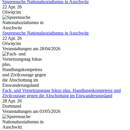
Spurensuche Nationalsozialismus in Auschwitz
22 Apr. 26
Oświęcim
Spurensuche Nationalsozialismus in Auschwitz
22 Apr. 26
Oświęcim
Veranstaltungen am 28/04/2026
Fach- und Vernetzungstag fokus plus. Handlungskompetenz und
Zivilcourage gegen die Abschottung im Einwanderungsland
28 Apr. 26
Dortmund
Veranstaltungen am 03/05/2026