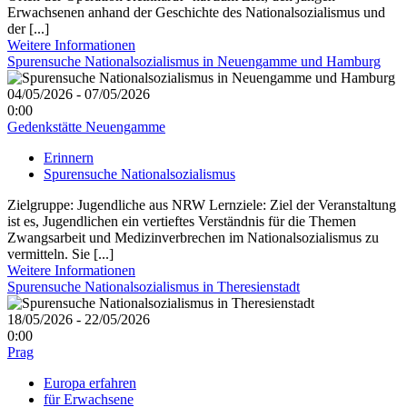
Erwachsenen anhand der Geschichte des Nationalsozialismus und
der [...]
Weitere Informationen
Spurensuche Nationalsozialismus in Neuengamme und Hamburg
04/05/2026 - 07/05/2026
0:00
Gedenkstätte Neuengamme
Erinnern
Spurensuche Nationalsozialismus
Zielgruppe: Jugendliche aus NRW Lernziele: Ziel der Veranstaltung
ist es, Jugendlichen ein vertieftes Verständnis für die Themen
Zwangsarbeit und Medizinverbrechen im Nationalsozialismus zu
vermitteln. Sie [...]
Weitere Informationen
Spurensuche Nationalsozialismus in Theresienstadt
18/05/2026 - 22/05/2026
0:00
Prag
Europa erfahren
für Erwachsene