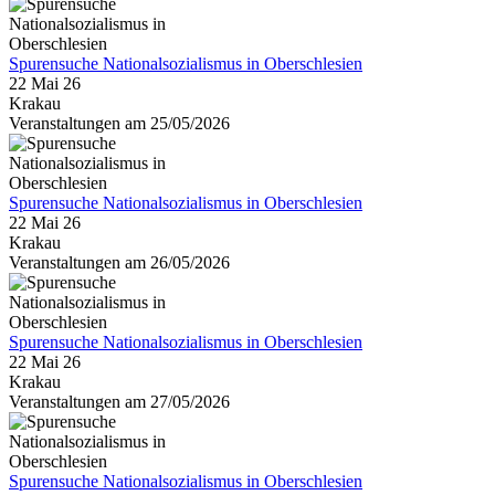
Spurensuche Nationalsozialismus in Oberschlesien
22 Mai 26
Krakau
Veranstaltungen am 25/05/2026
Spurensuche Nationalsozialismus in Oberschlesien
22 Mai 26
Krakau
Veranstaltungen am 26/05/2026
Spurensuche Nationalsozialismus in Oberschlesien
22 Mai 26
Krakau
Veranstaltungen am 27/05/2026
Spurensuche Nationalsozialismus in Oberschlesien