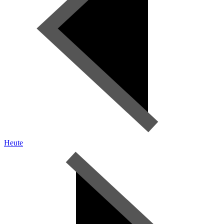
Heute