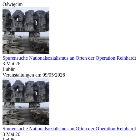
Oświęcim
Spurensuche Nationalsozialismus an Orten der Operation Reinhardt
3 Mai 26
Lublin
Veranstaltungen am 09/05/2026
Spurensuche Nationalsozialismus an Orten der Operation Reinhardt
3 Mai 26
Lublin