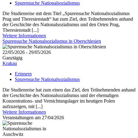
Spurensuche Nationalsozialismus
Die Studienreise mit dem Titel „Spurensuche Nationalsozialismus
Prag und Theresienstadt“ hat zum Ziel, den Teilnehmenden anhand
der Geschichte des Nationalsozialismus und den Orten Prag,
Theresienstadt [...]
Weitere Informationen
Spurensuche Nationalsozialismus in Oberschlesien
22/05/2026 - 29/05/2026
Ganztägig
Krakau
Erinnern
Spurensuche Nationalsozialismus
Die Studienreise hat zum einen das Ziel, den Teilnehmenden anhand
der Geschichte des Nationalsozialismus und der ehemaligen
Konzentrations- und Vernichtungslager im heutigen Polen
aufzuzeigen, mit [...]
Weitere Informationen
Veranstaltungen am 27/04/2026