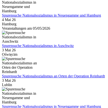
Spurensuche Nationalsozialismus in Neuengamme und Hamburg
4 Mai 26
Hamburg
Veranstaltungen am 05/05/2026
Spurensuche Nationalsozialismus in Auschwitz
3 Mai 26
Oświęcim
Spurensuche Nationalsozialismus an Orten der Operation Reinhardt
3 Mai 26
Lublin
Spurensuche Nationalsozialismus in Neuengamme und Hamburg