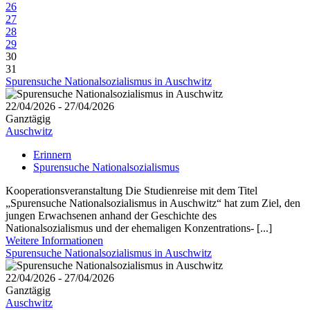
26
27
28
29
30
31
Spurensuche Nationalsozialismus in Auschwitz
22/04/2026 - 27/04/2026
Ganztägig
Auschwitz
Erinnern
Spurensuche Nationalsozialismus
Kooperationsveranstaltung Die Studienreise mit dem Titel
„Spurensuche Nationalsozialismus in Auschwitz“ hat zum Ziel, den
jungen Erwachsenen anhand der Geschichte des
Nationalsozialismus und der ehemaligen Konzentrations- [...]
Weitere Informationen
Spurensuche Nationalsozialismus in Auschwitz
22/04/2026 - 27/04/2026
Ganztägig
Auschwitz