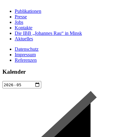
Publikationen
Presse
Jobs
Kontakte
Die IBB „Johannes Rau“ in Minsk
Aktuelles
Datenschutz
Impressum
Referenzen
Kalender