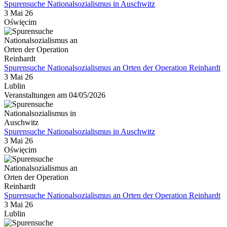
Spurensuche Nationalsozialismus in Auschwitz
3 Mai 26
Oświęcim
Spurensuche Nationalsozialismus an Orten der Operation Reinhardt
3 Mai 26
Lublin
Veranstaltungen am 04/05/2026
Spurensuche Nationalsozialismus in Auschwitz
3 Mai 26
Oświęcim
Spurensuche Nationalsozialismus an Orten der Operation Reinhardt
3 Mai 26
Lublin