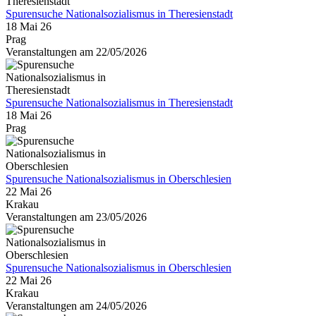
Spurensuche Nationalsozialismus in Theresienstadt
18 Mai 26
Prag
Veranstaltungen am 22/05/2026
Spurensuche Nationalsozialismus in Theresienstadt
18 Mai 26
Prag
Spurensuche Nationalsozialismus in Oberschlesien
22 Mai 26
Krakau
Veranstaltungen am 23/05/2026
Spurensuche Nationalsozialismus in Oberschlesien
22 Mai 26
Krakau
Veranstaltungen am 24/05/2026