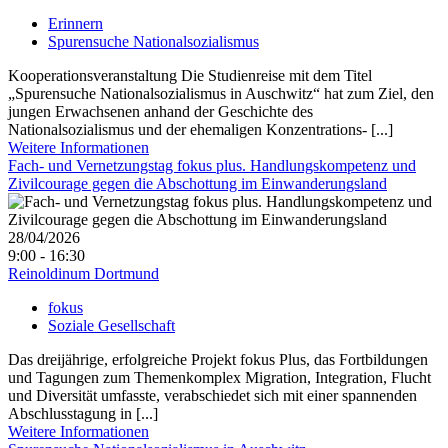
Erinnern
Spurensuche Nationalsozialismus
Kooperationsveranstaltung Die Studienreise mit dem Titel
„Spurensuche Nationalsozialismus in Auschwitz“ hat zum Ziel, den
jungen Erwachsenen anhand der Geschichte des
Nationalsozialismus und der ehemaligen Konzentrations- [...]
Weitere Informationen
Fach- und Vernetzungstag fokus plus. Handlungskompetenz und
Zivilcourage gegen die Abschottung im Einwanderungsland
28/04/2026
9:00 - 16:30
Reinoldinum Dortmund
fokus
Soziale Gesellschaft
Das dreijährige, erfolgreiche Projekt fokus Plus, das Fortbildungen
und Tagungen zum Themenkomplex Migration, Integration, Flucht
und Diversität umfasste, verabschiedet sich mit einer spannenden
Abschlusstagung in [...]
Weitere Informationen