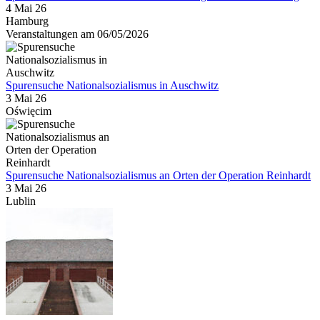
4 Mai 26
Hamburg
Veranstaltungen am 06/05/2026
Spurensuche Nationalsozialismus in Auschwitz
3 Mai 26
Oświęcim
Spurensuche Nationalsozialismus an Orten der Operation Reinhardt
3 Mai 26
Lublin