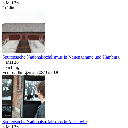
3 Mai 26
Lublin
Spurensuche Nationalsozialismus in Neuengamme und Hamburg
4 Mai 26
Hamburg
Veranstaltungen am 08/05/2026
Spurensuche Nationalsozialismus in Auschwitz
3 Mai 26