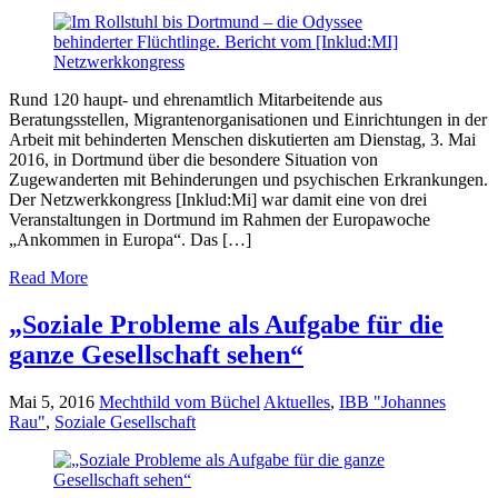
Rund 120 haupt- und ehrenamtlich Mitarbeitende aus
Beratungsstellen, Migrantenorganisationen und Einrichtungen in der
Arbeit mit behinderten Menschen diskutierten am Dienstag, 3. Mai
2016, in Dortmund über die besondere Situation von
Zugewanderten mit Behinderungen und psychischen Erkrankungen.
Der Netzwerkkongress [Inklud:Mi] war damit eine von drei
Veranstaltungen in Dortmund im Rahmen der Europawoche
„Ankommen in Europa“. Das […]
Read More
„Soziale Probleme als Aufgabe für die
ganze Gesellschaft sehen“
Mai 5, 2016
Mechthild vom Büchel
Aktuelles
,
IBB "Johannes
Rau"
,
Soziale Gesellschaft