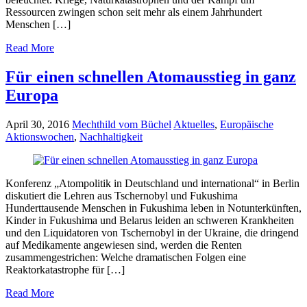
Ressourcen zwingen schon seit mehr als einem Jahrhundert
Menschen […]
Read More
Für einen schnellen Atomausstieg in ganz
Europa
April 30, 2016
Mechthild vom Büchel
Aktuelles
,
Europäische
Aktionswochen
,
Nachhaltigkeit
Konferenz „Atompolitik in Deutschland und international“ in Berlin
diskutiert die Lehren aus Tschernobyl und Fukushima
Hunderttausende Menschen in Fukushima leben in Notunterkünften,
Kinder in Fukushima und Belarus leiden an schweren Krankheiten
und den Liquidatoren von Tschernobyl in der Ukraine, die dringend
auf Medikamente angewiesen sind, werden die Renten
zusammengestrichen: Welche dramatischen Folgen eine
Reaktorkatastrophe für […]
Read More