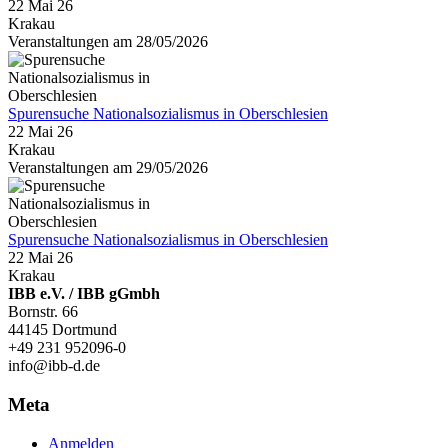
22 Mai 26
Krakau
Veranstaltungen am 28/05/2026
Spurensuche Nationalsozialismus in Oberschlesien
22 Mai 26
Krakau
Veranstaltungen am 29/05/2026
Spurensuche Nationalsozialismus in Oberschlesien
22 Mai 26
Krakau
IBB e.V. / IBB gGmbh
Bornstr. 66
44145 Dortmund
+49 231 952096-0
info@ibb-d.de
Meta
Anmelden