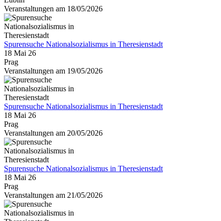
Veranstaltungen am 18/05/2026
Spurensuche Nationalsozialismus in Theresienstadt
18 Mai 26
Prag
Veranstaltungen am 19/05/2026
Spurensuche Nationalsozialismus in Theresienstadt
18 Mai 26
Prag
Veranstaltungen am 20/05/2026
Spurensuche Nationalsozialismus in Theresienstadt
18 Mai 26
Prag
Veranstaltungen am 21/05/2026