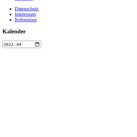
Datenschutz
Impressum
Referenzen
Kalender