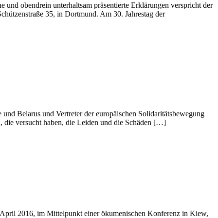
 und obendrein unterhaltsam präsentierte Erklärungen verspricht der
Schützenstraße 35, in Dortmund. Am 30. Jahrestag der
 und Belarus und Vertreter der europäischen Solidaritätsbewegung
n, die versucht haben, die Leiden und die Schäden […]
April 2016, im Mittelpunkt einer ökumenischen Konferenz in Kiew,