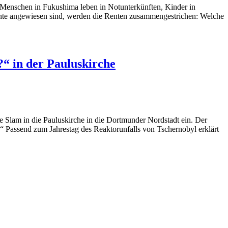
 Menschen in Fukushima leben in Notunterkünften, Kinder in
nte angewiesen sind, werden die Renten zusammengestrichen: Welche
?“ in der Pauluskirche
Slam in die Pauluskirche in die Dortmunder Nordstadt ein. Der
?“ Passend zum Jahrestag des Reaktorunfalls von Tschernobyl erklärt