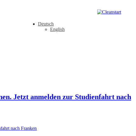
Deutsch
English
en. Jetzt anmelden zur Studienfahrt nach