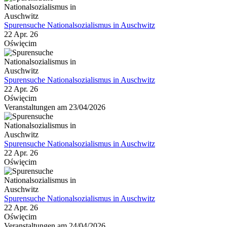
Spurensuche Nationalsozialismus in Auschwitz
22 Apr. 26
Oświęcim
Spurensuche Nationalsozialismus in Auschwitz
22 Apr. 26
Oświęcim
Veranstaltungen am 23/04/2026
Spurensuche Nationalsozialismus in Auschwitz
22 Apr. 26
Oświęcim
Spurensuche Nationalsozialismus in Auschwitz
22 Apr. 26
Oświęcim
Veranstaltungen am 24/04/2026