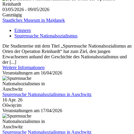
03/05/2026 - 09/05/2026
Ganztägig
Staatliches Museum in Majdanek
Erinnern
Spurensuche Nationalsozialismus
Die Studienreise mit dem Titel „Spurensuche Nationalsozialismus an
Orten der Operation Reinhardt“ hat zum Ziel, den jungen
Erwachsenen anhand der Geschichte des Nationalsozialismus und
der [...]
Weitere Informationen
Veranstaltungen am 16/04/2026
Spurensuche Nationalsozialismus in Auschwitz
16 Apr. 26
Oświęcim
Veranstaltungen am 17/04/2026
Spurensuche Nationalsozialismus in Auschwitz