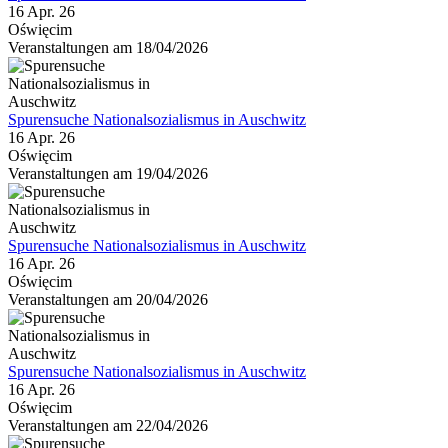
16 Apr. 26
Oświęcim
Veranstaltungen am 18/04/2026
Spurensuche Nationalsozialismus in Auschwitz
16 Apr. 26
Oświęcim
Veranstaltungen am 19/04/2026
Spurensuche Nationalsozialismus in Auschwitz
16 Apr. 26
Oświęcim
Veranstaltungen am 20/04/2026
Spurensuche Nationalsozialismus in Auschwitz
16 Apr. 26
Oświęcim
Veranstaltungen am 22/04/2026