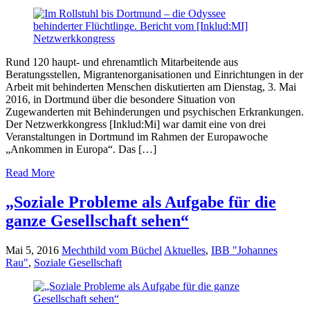
Rund 120 haupt- und ehrenamtlich Mitarbeitende aus
Beratungsstellen, Migrantenorganisationen und Einrichtungen in der
Arbeit mit behinderten Menschen diskutierten am Dienstag, 3. Mai
2016, in Dortmund über die besondere Situation von
Zugewanderten mit Behinderungen und psychischen Erkrankungen.
Der Netzwerkkongress [Inklud:Mi] war damit eine von drei
Veranstaltungen in Dortmund im Rahmen der Europawoche
„Ankommen in Europa“. Das […]
Read More
„Soziale Probleme als Aufgabe für die
ganze Gesellschaft sehen“
Mai 5, 2016
Mechthild vom Büchel
Aktuelles
,
IBB "Johannes
Rau"
,
Soziale Gesellschaft