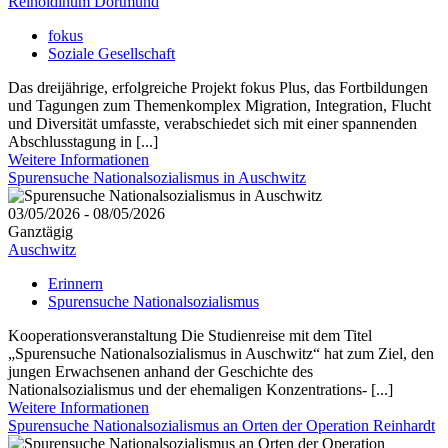
Reinoldinum Dortmund
fokus
Soziale Gesellschaft
Das dreijährige, erfolgreiche Projekt fokus Plus, das Fortbildungen
und Tagungen zum Themenkomplex Migration, Integration, Flucht
und Diversität umfasste, verabschiedet sich mit einer spannenden
Abschlusstagung in [...]
Weitere Informationen
Spurensuche Nationalsozialismus in Auschwitz
03/05/2026 - 08/05/2026
Ganztägig
Auschwitz
Erinnern
Spurensuche Nationalsozialismus
Kooperationsveranstaltung Die Studienreise mit dem Titel
„Spurensuche Nationalsozialismus in Auschwitz“ hat zum Ziel, den
jungen Erwachsenen anhand der Geschichte des
Nationalsozialismus und der ehemaligen Konzentrations- [...]
Weitere Informationen
Spurensuche Nationalsozialismus an Orten der Operation Reinhardt