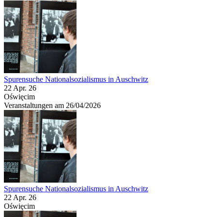
Spurensuche Nationalsozialismus in Auschwitz
22 Apr. 26
Oświęcim
Veranstaltungen am 26/04/2026
Spurensuche Nationalsozialismus in Auschwitz
22 Apr. 26
Oświęcim