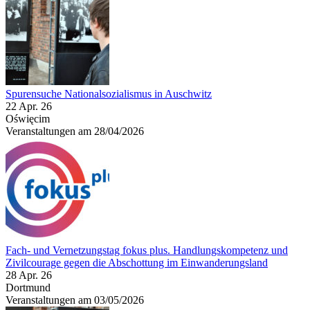
Spurensuche Nationalsozialismus in Auschwitz
22 Apr. 26
Oświęcim
Veranstaltungen am 28/04/2026
Fach- und Vernetzungstag fokus plus. Handlungskompetenz und
Zivilcourage gegen die Abschottung im Einwanderungsland
28 Apr. 26
Dortmund
Veranstaltungen am 03/05/2026