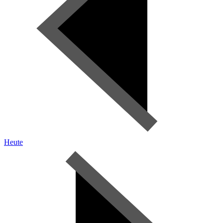
Heute