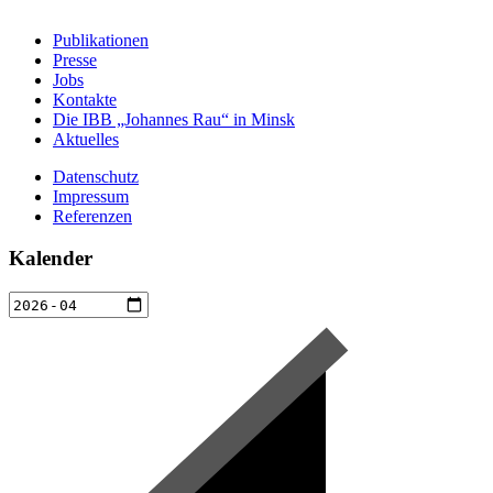
Publikationen
Presse
Jobs
Kontakte
Die IBB „Johannes Rau“ in Minsk
Aktuelles
Datenschutz
Impressum
Referenzen
Kalender