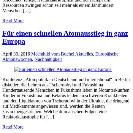
Ressourcen zwingen schon seit mehr als einem Jahrhundert
Menschen […]
Read More
Für einen schnellen Atomausstieg in ganz
Europa
April 30, 2016
Mechthild vom Büchel
Aktuelles
,
Europäische
Aktionswochen
,
Nachhaltigkeit
Konferenz „Atompolitik in Deutschland und international“ in Berlin
diskutiert die Lehren aus Tschernobyl und Fukushima
Hunderttausende Menschen in Fukushima leben in Notunterkünften,
Kinder in Fukushima und Belarus leiden an schweren Krankheiten
und den Liquidatoren von Tschernobyl in der Ukraine, die dringend
auf Medikamente angewiesen sind, werden die Renten
zusammengestrichen: Welche dramatischen Folgen eine
Reaktorkatastrophe für […]
Read More