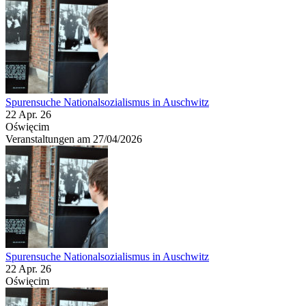
Spurensuche Nationalsozialismus in Auschwitz
22 Apr. 26
Oświęcim
Veranstaltungen am 27/04/2026
Spurensuche Nationalsozialismus in Auschwitz
22 Apr. 26
Oświęcim