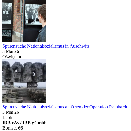
Spurensuche Nationalsozialismus in Auschwitz
3 Mai 26
Oświęcim
Spurensuche Nationalsozialismus an Orten der Operation Reinhardt
3 Mai 26
Lublin
IBB e.V. / IBB gGmbh
Bornstr. 66