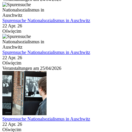
Spurensuche Nationalsozialismus in Auschwitz
22 Apr. 26
Oświęcim
Spurensuche Nationalsozialismus in Auschwitz
22 Apr. 26
Oświęcim
Veranstaltungen am 25/04/2026
Spurensuche Nationalsozialismus in Auschwitz
22 Apr. 26
Oświęcim