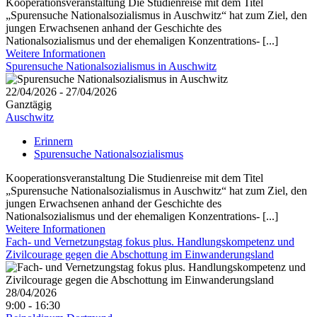
Kooperationsveranstaltung Die Studienreise mit dem Titel
„Spurensuche Nationalsozialismus in Auschwitz“ hat zum Ziel, den
jungen Erwachsenen anhand der Geschichte des
Nationalsozialismus und der ehemaligen Konzentrations- [...]
Weitere Informationen
Spurensuche Nationalsozialismus in Auschwitz
22/04/2026 - 27/04/2026
Ganztägig
Auschwitz
Erinnern
Spurensuche Nationalsozialismus
Kooperationsveranstaltung Die Studienreise mit dem Titel
„Spurensuche Nationalsozialismus in Auschwitz“ hat zum Ziel, den
jungen Erwachsenen anhand der Geschichte des
Nationalsozialismus und der ehemaligen Konzentrations- [...]
Weitere Informationen
Fach- und Vernetzungstag fokus plus. Handlungskompetenz und
Zivilcourage gegen die Abschottung im Einwanderungsland
28/04/2026
9:00 - 16:30