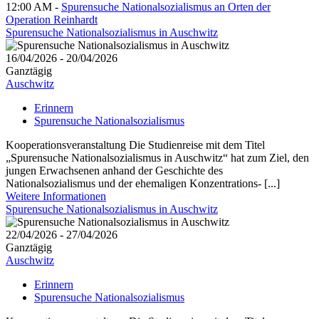
12:00 AM -
Spurensuche Nationalsozialismus an Orten der
Operation Reinhardt
Spurensuche Nationalsozialismus in Auschwitz
16/04/2026 - 20/04/2026
Ganztägig
Auschwitz
Erinnern
Spurensuche Nationalsozialismus
Kooperationsveranstaltung Die Studienreise mit dem Titel
„Spurensuche Nationalsozialismus in Auschwitz“ hat zum Ziel, den
jungen Erwachsenen anhand der Geschichte des
Nationalsozialismus und der ehemaligen Konzentrations- [...]
Weitere Informationen
Spurensuche Nationalsozialismus in Auschwitz
22/04/2026 - 27/04/2026
Ganztägig
Auschwitz
Erinnern
Spurensuche Nationalsozialismus