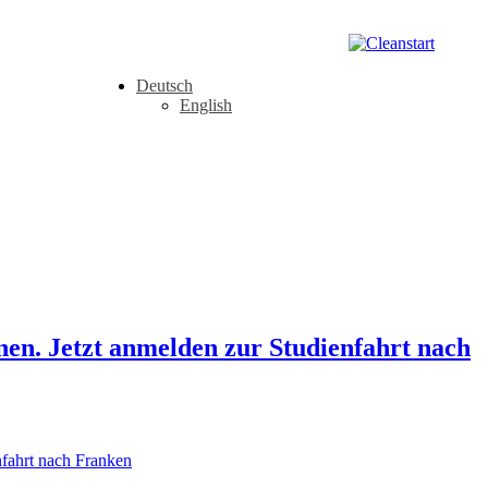
Deutsch
English
en. Jetzt anmelden zur Studienfahrt nach