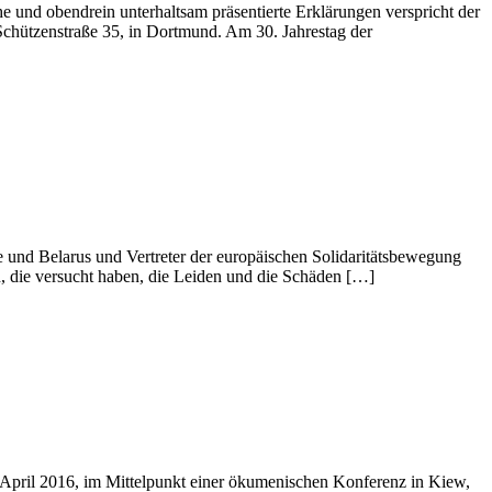
 und obendrein unterhaltsam präsentierte Erklärungen verspricht der
Schützenstraße 35, in Dortmund. Am 30. Jahrestag der
 und Belarus und Vertreter der europäischen Solidaritätsbewegung
n, die versucht haben, die Leiden und die Schäden […]
April 2016, im Mittelpunkt einer ökumenischen Konferenz in Kiew,