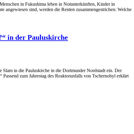
 Menschen in Fukushima leben in Notunterkünften, Kinder in
nte angewiesen sind, werden die Renten zusammengestrichen: Welche
?“ in der Pauluskirche
Slam in die Pauluskirche in die Dortmunder Nordstadt ein. Der
?“ Passend zum Jahrestag des Reaktorunfalls von Tschernobyl erklärt