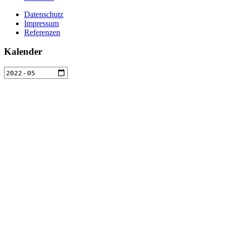
Datenschutz
Impressum
Referenzen
Kalender