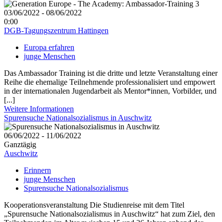
03/06/2022 - 08/06/2022
0:00
DGB-Tagungszentrum Hattingen
Europa erfahren
junge Menschen
Das Ambassador Training ist die dritte und letzte Veranstaltung einer
Reihe die ehemalige Teilnehmende professionalisiert und empowert
in der internationalen Jugendarbeit als Mentor*innen, Vorbilder, und
[...]
Weitere Informationen
Spurensuche Nationalsozialismus in Auschwitz
06/06/2022 - 11/06/2022
Ganztägig
Auschwitz
Erinnern
junge Menschen
Spurensuche Nationalsozialismus
Kooperationsveranstaltung Die Studienreise mit dem Titel
„Spurensuche Nationalsozialismus in Auschwitz“ hat zum Ziel, den