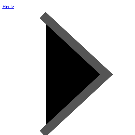
Heute