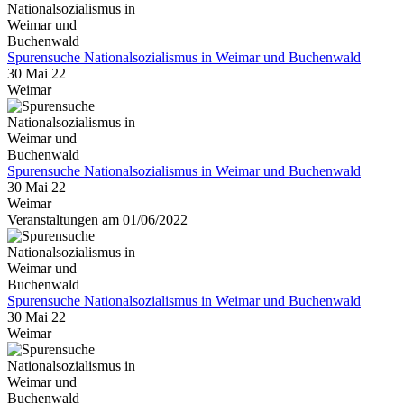
Spurensuche Nationalsozialismus in Weimar und Buchenwald
30 Mai 22
Weimar
Spurensuche Nationalsozialismus in Weimar und Buchenwald
30 Mai 22
Weimar
Veranstaltungen am 01/06/2022
Spurensuche Nationalsozialismus in Weimar und Buchenwald
30 Mai 22
Weimar