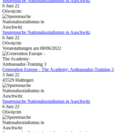
Spurensuche Nationalsozialismus in Auschwitz
6 Juni 22
Oświęcim
Spurensuche Nationalsozialismus in Auschwitz
6 Juni 22
Oświęcim
Veranstaltungen am 08/06/2022
Generation Europe - The Academy: Ambassador-Training 3
3 Juni 22
45529 Hattingen
Spurensuche Nationalsozialismus in Auschwitz
6 Juni 22
Oświęcim