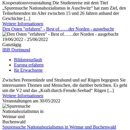
Kooperationsveranstaltung Die Studienreise mit dem Titel
„Spurensuche Nationalsozialismus in Auschwitz“ hat zum Ziel, den
Teilnehmenden im Alter zwischen 15 und 26 Jahren anhand der
Geschichte [...]
Weitere Informationen
Den Osten "erfahren" - Best of……der Norden - ausgebucht
19/06/2022 - 25/06/2022
Ganztägig
IBB Dortmund
Bildungsurlaub
Europa erfahren
für Erwachsene
Zwischen Peenemünde und Stralsund und auf Rügen begegnen Sie
interessanten Themen und Menschen, die darüber berichten. Es geht
um die V2 und das „Kraft-durch-Freude-Seebad“ Rügen [...]
Weitere Informationen
Veranstaltungen am 30/05/2022
Spurensuche Nationalsozialismus in Weimar und Buchenwald