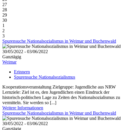
27
28
29
30
1
2
3
Spurensuche Nationalsozialismus in Weimar und Buchenwald
30/05/2022 - 03/06/2022
Ganztägig
Weimar
Erinnern
Spurensuche Nationalsozialismus
Kooperationsveranstaltung Zielgruppe: Jugendliche aus NRW
Lernziele: Ziel ist es, den Jugendlichen einen Eindruck der
historisch-politischen Lage zu Zeiten des Nationalsozialismus zu
vermitteln. Sie werden so [...]
Weitere Informationen
Spurensuche Nationalsozialismus in Weimar und Buchenwald
30/05/2022 - 03/06/2022
Ganztägig