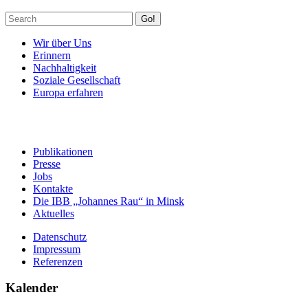
Go!
Wir über Uns
Erinnern
Nachhaltigkeit
Soziale Gesellschaft
Europa erfahren
Publikationen
Presse
Jobs
Kontakte
Die IBB „Johannes Rau“ in Minsk
Aktuelles
Datenschutz
Impressum
Referenzen
Kalender