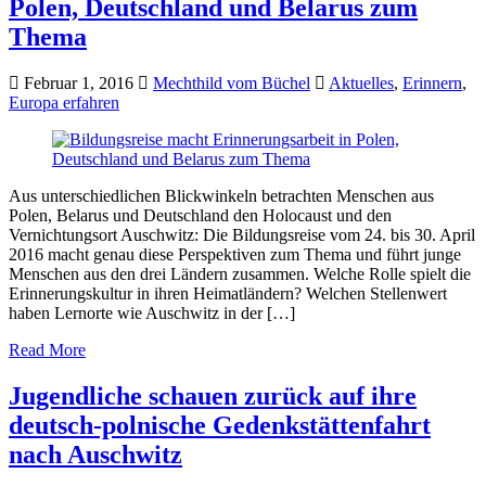
Polen, Deutschland und Belarus zum
Thema
Februar 1, 2016
Mechthild vom Büchel
Aktuelles
,
Erinnern
,
Europa erfahren
Aus unterschiedlichen Blickwinkeln betrachten Menschen aus
Polen, Belarus und Deutschland den Holocaust und den
Vernichtungsort Auschwitz: Die Bildungsreise vom 24. bis 30. April
2016 macht genau diese Perspektiven zum Thema und führt junge
Menschen aus den drei Ländern zusammen. Welche Rolle spielt die
Erinnerungskultur in ihren Heimatländern? Welchen Stellenwert
haben Lernorte wie Auschwitz in der […]
Read More
Jugendliche schauen zurück auf ihre
deutsch-polnische Gedenkstättenfahrt
nach Auschwitz