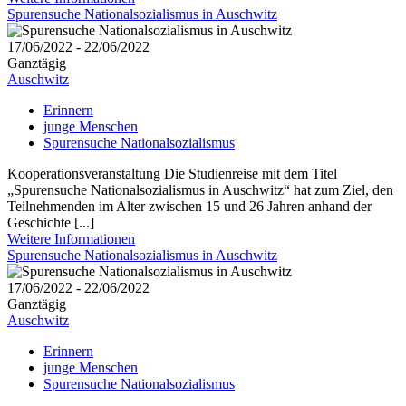
Spurensuche Nationalsozialismus in Auschwitz
17/06/2022 - 22/06/2022
Ganztägig
Auschwitz
Erinnern
junge Menschen
Spurensuche Nationalsozialismus
Kooperationsveranstaltung Die Studienreise mit dem Titel
„Spurensuche Nationalsozialismus in Auschwitz“ hat zum Ziel, den
Teilnehmenden im Alter zwischen 15 und 26 Jahren anhand der
Geschichte [...]
Weitere Informationen
Spurensuche Nationalsozialismus in Auschwitz
17/06/2022 - 22/06/2022
Ganztägig
Auschwitz
Erinnern
junge Menschen
Spurensuche Nationalsozialismus