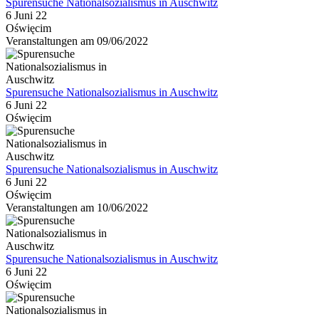
Spurensuche Nationalsozialismus in Auschwitz
6 Juni 22
Oświęcim
Veranstaltungen am 09/06/2022
Spurensuche Nationalsozialismus in Auschwitz
6 Juni 22
Oświęcim
Spurensuche Nationalsozialismus in Auschwitz
6 Juni 22
Oświęcim
Veranstaltungen am 10/06/2022
Spurensuche Nationalsozialismus in Auschwitz
6 Juni 22
Oświęcim