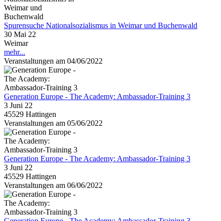
Spurensuche Nationalsozialismus in Weimar und Buchenwald
30 Mai 22
Weimar
mehr...
Veranstaltungen am 04/06/2022
Generation Europe - The Academy: Ambassador-Training 3
3 Juni 22
45529 Hattingen
Veranstaltungen am 05/06/2022
Generation Europe - The Academy: Ambassador-Training 3
3 Juni 22
45529 Hattingen
Veranstaltungen am 06/06/2022
Generation Europe - The Academy: Ambassador-Training 3