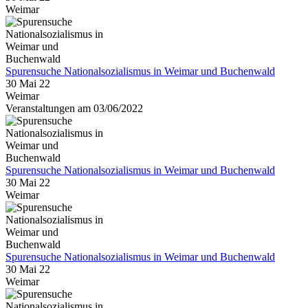
Weimar
Spurensuche Nationalsozialismus in Weimar und Buchenwald
30 Mai 22
Weimar
Veranstaltungen am 03/06/2022
Spurensuche Nationalsozialismus in Weimar und Buchenwald
30 Mai 22
Weimar
Spurensuche Nationalsozialismus in Weimar und Buchenwald
30 Mai 22
Weimar