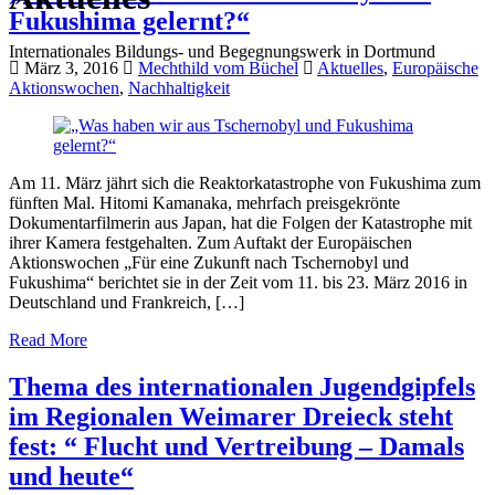
Fukushima gelernt?“
Internationales Bildungs- und Begegnungswerk in Dortmund
März 3, 2016
Mechthild vom Büchel
Aktuelles
,
Europäische
Aktionswochen
,
Nachhaltigkeit
Am 11. März jährt sich die Reaktorkatastrophe von Fukushima zum
fünften Mal. Hitomi Kamanaka, mehrfach preisgekrönte
Dokumentarfilmerin aus Japan, hat die Folgen der Katastrophe mit
ihrer Kamera festgehalten. Zum Auftakt der Europäischen
Aktionswochen „Für eine Zukunft nach Tschernobyl und
Fukushima“ berichtet sie in der Zeit vom 11. bis 23. März 2016 in
Deutschland und Frankreich, […]
Read More
Thema des internationalen Jugendgipfels
im Regionalen Weimarer Dreieck steht
fest: “ Flucht und Vertreibung – Damals
und heute“