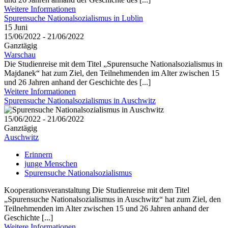
Weitere Informationen
Spurensuche Nationalsozialismus in Lublin
15
Juni
15/06/2022 - 21/06/2022
Ganztägig
Warschau
Die Studienreise mit dem Titel „Spurensuche Nationalsozialismus in
Majdanek“ hat zum Ziel, den Teilnehmenden im Alter zwischen 15
und 26 Jahren anhand der Geschichte des [...]
Weitere Informationen
Spurensuche Nationalsozialismus in Auschwitz
15/06/2022 - 21/06/2022
Ganztägig
Auschwitz
Erinnern
junge Menschen
Spurensuche Nationalsozialismus
Kooperationsveranstaltung Die Studienreise mit dem Titel
„Spurensuche Nationalsozialismus in Auschwitz“ hat zum Ziel, den
Teilnehmenden im Alter zwischen 15 und 26 Jahren anhand der
Geschichte [...]
Weitere Informationen