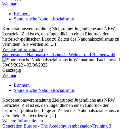
Weimar
Erinnern
Spurensuche Nationalsozialismus
Kooperationsveranstaltung Zielgruppe: Jugendliche aus NRW
Lernziele: Ziel ist es, den Jugendlichen einen Eindruck der
historisch-politischen Lage zu Zeiten des Nationalsozialismus zu
vermitteln. Sie werden so [...]
Weitere Informationen
Spurensuche Nationalsozialismus in Weimar und Buchenwald
30/05/2022 - 03/06/2022
Ganztägig
Weimar
Erinnern
Spurensuche Nationalsozialismus
Kooperationsveranstaltung Zielgruppe: Jugendliche aus NRW
Lernziele: Ziel ist es, den Jugendlichen einen Eindruck der
historisch-politischen Lage zu Zeiten des Nationalsozialismus zu
vermitteln. Sie werden so [...]
Weitere Informationen
Generation Europe - The Academy: Ambassador-Training 3