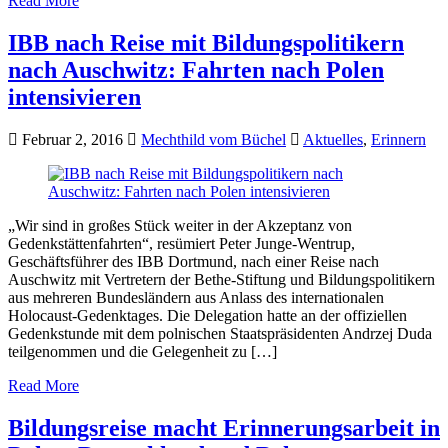
Read More
IBB nach Reise mit Bildungspolitikern
nach Auschwitz: Fahrten nach Polen
intensivieren
Februar 2, 2016
Mechthild vom Büchel
Aktuelles
,
Erinnern
„Wir sind in großes Stück weiter in der Akzeptanz von
Gedenkstättenfahrten“, resümiert Peter Junge-Wentrup,
Geschäftsführer des IBB Dortmund, nach einer Reise nach
Auschwitz mit Vertretern der Bethe-Stiftung und Bildungspolitikern
aus mehreren Bundesländern aus Anlass des internationalen
Holocaust-Gedenktages. Die Delegation hatte an der offiziellen
Gedenkstunde mit dem polnischen Staatspräsidenten Andrzej Duda
teilgenommen und die Gelegenheit zu […]
Read More
Bildungsreise macht Erinnerungsarbeit in