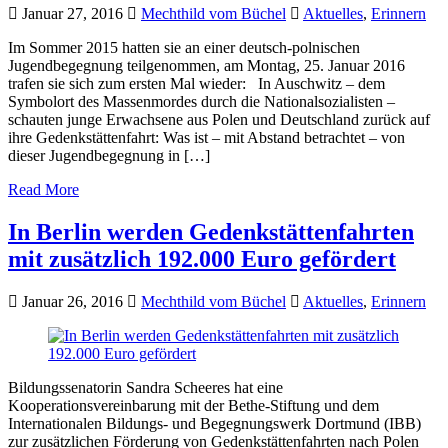
Januar 27, 2016
Mechthild vom Büchel
Aktuelles
,
Erinnern
Im Sommer 2015 hatten sie an einer deutsch-polnischen
Jugendbegegnung teilgenommen, am Montag, 25. Januar 2016
trafen sie sich zum ersten Mal wieder: In Auschwitz – dem
Symbolort des Massenmordes durch die Nationalsozialisten –
schauten junge Erwachsene aus Polen und Deutschland zurück auf
ihre Gedenkstättenfahrt: Was ist – mit Abstand betrachtet – von
dieser Jugendbegegnung in […]
Read More
In Berlin werden Gedenkstättenfahrten
mit zusätzlich 192.000 Euro gefördert
Januar 26, 2016
Mechthild vom Büchel
Aktuelles
,
Erinnern
Bildungssenatorin Sandra Scheeres hat eine
Kooperationsvereinbarung mit der Bethe-Stiftung und dem
Internationalen Bildungs- und Begegnungswerk Dortmund (IBB)
zur zusätzlichen Förderung von Gedenkstättenfahrten nach Polen