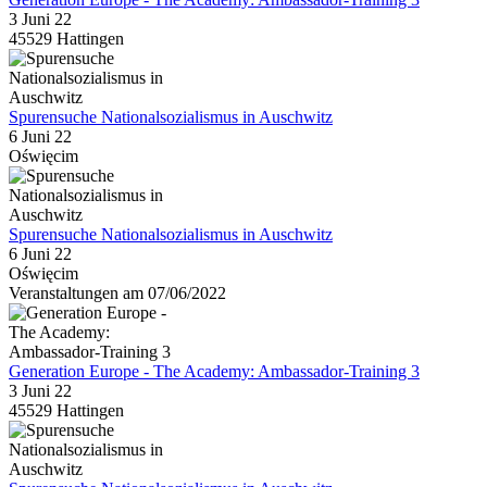
3 Juni 22
45529 Hattingen
Spurensuche Nationalsozialismus in Auschwitz
6 Juni 22
Oświęcim
Spurensuche Nationalsozialismus in Auschwitz
6 Juni 22
Oświęcim
Veranstaltungen am 07/06/2022
Generation Europe - The Academy: Ambassador-Training 3
3 Juni 22
45529 Hattingen