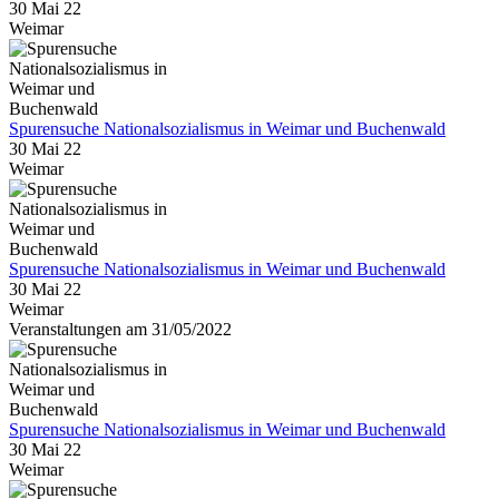
30 Mai 22
Weimar
Spurensuche Nationalsozialismus in Weimar und Buchenwald
30 Mai 22
Weimar
Spurensuche Nationalsozialismus in Weimar und Buchenwald
30 Mai 22
Weimar
Veranstaltungen am 31/05/2022
Spurensuche Nationalsozialismus in Weimar und Buchenwald
30 Mai 22
Weimar