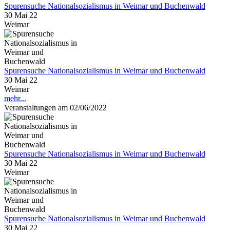
Spurensuche Nationalsozialismus in Weimar und Buchenwald
30 Mai 22
Weimar
Spurensuche Nationalsozialismus in Weimar und Buchenwald
30 Mai 22
Weimar
mehr...
Veranstaltungen am 02/06/2022
Spurensuche Nationalsozialismus in Weimar und Buchenwald
30 Mai 22
Weimar
Spurensuche Nationalsozialismus in Weimar und Buchenwald
30 Mai 22