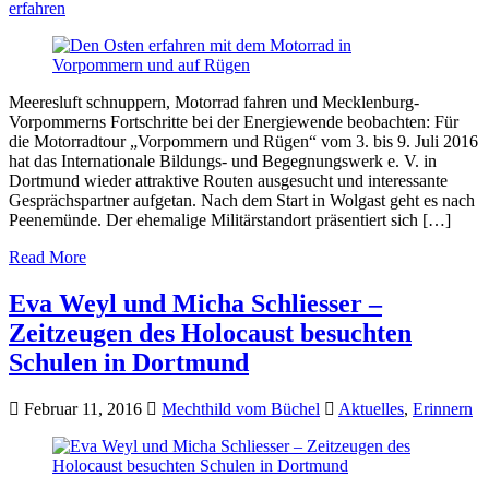
erfahren
Meeresluft schnuppern, Motorrad fahren und Mecklenburg-
Vorpommerns Fortschritte bei der Energiewende beobachten: Für
die Motorradtour „Vorpommern und Rügen“ vom 3. bis 9. Juli 2016
hat das Internationale Bildungs- und Begegnungswerk e. V. in
Dortmund wieder attraktive Routen ausgesucht und interessante
Gesprächspartner aufgetan. Nach dem Start in Wolgast geht es nach
Peenemünde. Der ehemalige Militärstandort präsentiert sich […]
Read More
Eva Weyl und Micha Schliesser –
Zeitzeugen des Holocaust besuchten
Schulen in Dortmund
Februar 11, 2016
Mechthild vom Büchel
Aktuelles
,
Erinnern