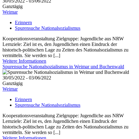
30/05/2022 - 03/06/2022
Ganztägig
Weimar
Erinnern
Spurensuche Nationalsozialismus
Kooperationsveranstaltung Zielgruppe: Jugendliche aus NRW
Lernziele: Ziel ist es, den Jugendlichen einen Eindruck der
historisch-politischen Lage zu Zeiten des Nationalsozialismus zu
vermitteln. Sie werden so [...]
Weitere Informationen
Spurensuche Nationalsozialismus in Weimar und Buchenwald
30/05/2022 - 03/06/2022
Ganztägig
Weimar
Erinnern
Spurensuche Nationalsozialismus
Kooperationsveranstaltung Zielgruppe: Jugendliche aus NRW
Lernziele: Ziel ist es, den Jugendlichen einen Eindruck der
historisch-politischen Lage zu Zeiten des Nationalsozialismus zu
vermitteln. Sie werden so [...]
Weitere Informationen