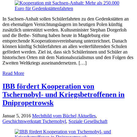
In Sachsen-Anhalt sollen Schülerfahrten zu den Gedenkstätten an
den ehemaligen Vernichtungslagern im heutigen Polen künftig
zusätzlich unterstützt werden. Kultusminister Stephan Dorgerloh
und die Bethe- Stiftung haben heute in Magdeburg eine
entsprechende Kooperationsvereinbarung unterzeichnet. Danach
können künftig Schülerfahrten an allen weiterführenden Schulen
gefördert werden. Ziel ist, dass sich Schülerinnen und Schüler an
historischen Orten mit dem Nationalsozialismus und den Folgen des
Zweiten Weltkriegs auseinandersetzen. […]
Read More
IBB fördert Kooperation von
Tschernobyl- und Kriegsbetroffenen in
Dnipropetrowsk
Januar 5, 2016
Mechthild vom Büchel
Aktuelles
,
Geschichtswerkstatt Tschernobyl
,
Soziale Gesellschaft