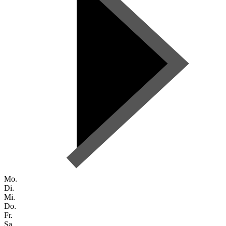
Mo.
Di.
Mi.
Do.
Fr.
Sa.