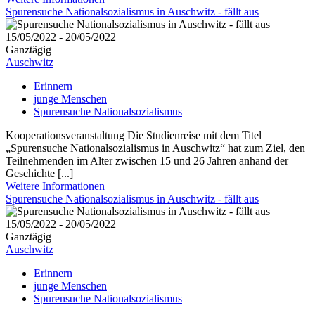
Spurensuche Nationalsozialismus in Auschwitz - fällt aus
15/05/2022 - 20/05/2022
Ganztägig
Auschwitz
Erinnern
junge Menschen
Spurensuche Nationalsozialismus
Kooperationsveranstaltung Die Studienreise mit dem Titel
„Spurensuche Nationalsozialismus in Auschwitz“ hat zum Ziel, den
Teilnehmenden im Alter zwischen 15 und 26 Jahren anhand der
Geschichte [...]
Weitere Informationen
Spurensuche Nationalsozialismus in Auschwitz - fällt aus
15/05/2022 - 20/05/2022
Ganztägig
Auschwitz
Erinnern
junge Menschen
Spurensuche Nationalsozialismus