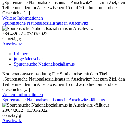
„Spurensuche Nationalsozialismus in Auschwitz“ hat zum Ziel, den
Teilnehmenden im Alter zwischen 15 und 26 Jahren anhand der
Geschichte [...]
Weitere Informationen
Spurensuche Nationalsozialismus in Auschwitz
28/04/2022 - 03/05/2022
Ganztägig
Auschwitz
Erinnern
junge Menschen
Spurensuche Nationalsozialismus
Kooperationsveranstaltung Die Studienreise mit dem Titel
„Spurensuche Nationalsozialismus in Auschwitz“ hat zum Ziel, den
Teilnehmenden im Alter zwischen 15 und 26 Jahren anhand der
Geschichte [...]
Weitere Informationen
Spurensuche Nationalsozialismus in Auschwitz -fällt aus
28/04/2022 - 03/05/2022
Ganztägig
Auschwitz