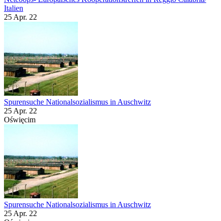
Italien
25 Apr. 22
Spurensuche Nationalsozialismus in Auschwitz
25 Apr. 22
Oświęcim
Spurensuche Nationalsozialismus in Auschwitz
25 Apr. 22