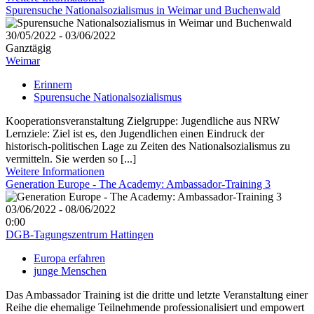
Spurensuche Nationalsozialismus in Weimar und Buchenwald
30/05/2022 - 03/06/2022
Ganztägig
Weimar
Erinnern
Spurensuche Nationalsozialismus
Kooperationsveranstaltung Zielgruppe: Jugendliche aus NRW
Lernziele: Ziel ist es, den Jugendlichen einen Eindruck der
historisch-politischen Lage zu Zeiten des Nationalsozialismus zu
vermitteln. Sie werden so [...]
Weitere Informationen
Generation Europe - The Academy: Ambassador-Training 3
03/06/2022 - 08/06/2022
0:00
DGB-Tagungszentrum Hattingen
Europa erfahren
junge Menschen
Das Ambassador Training ist die dritte und letzte Veranstaltung einer
Reihe die ehemalige Teilnehmende professionalisiert und empowert