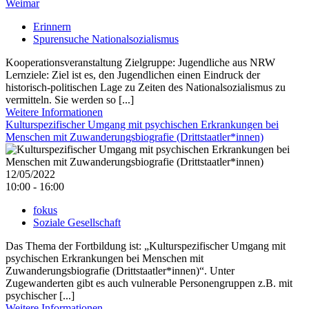
Weimar
Erinnern
Spurensuche Nationalsozialismus
Kooperationsveranstaltung Zielgruppe: Jugendliche aus NRW
Lernziele: Ziel ist es, den Jugendlichen einen Eindruck der
historisch-politischen Lage zu Zeiten des Nationalsozialismus zu
vermitteln. Sie werden so [...]
Weitere Informationen
Kulturspezifischer Umgang mit psychischen Erkrankungen bei
Menschen mit Zuwanderungsbiografie (Drittstaatler*innen)
12/05/2022
10:00 - 16:00
fokus
Soziale Gesellschaft
Das Thema der Fortbildung ist: „Kulturspezifischer Umgang mit
psychischen Erkrankungen bei Menschen mit
Zuwanderungsbiografie (Drittstaatler*innen)“. Unter
Zugewanderten gibt es auch vulnerable Personengruppen z.B. mit
psychischer [...]
Weitere Informationen