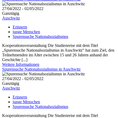
27/04/2022 - 02/05/2022
Ganztägig
Auschwitz
Erinnern
junge Menschen
Spurensuche Nationalsozialismus
Kooperationsveranstaltung Die Studienreise mit dem Titel
„Spurensuche Nationalsozialismus in Auschwitz“ hat zum Ziel, den
Teilnehmenden im Alter zwischen 15 und 26 Jahren anhand der
Geschichte [...]
Weitere Informationen
Spurensuche Nationalsozialismus in Auschwitz
27/04/2022 - 02/05/2022
Ganztägig
Auschwitz
Erinnern
junge Menschen
Spurensuche Nationalsozialismus
Kooperationsveranstaltung Die Studienreise mit dem Titel