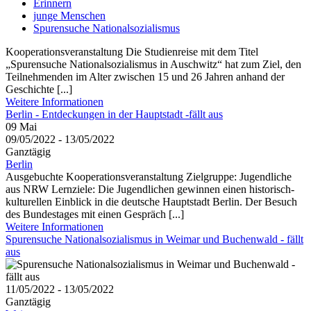
Erinnern
junge Menschen
Spurensuche Nationalsozialismus
Kooperationsveranstaltung Die Studienreise mit dem Titel
„Spurensuche Nationalsozialismus in Auschwitz“ hat zum Ziel, den
Teilnehmenden im Alter zwischen 15 und 26 Jahren anhand der
Geschichte [...]
Weitere Informationen
Berlin - Entdeckungen in der Hauptstadt -fällt aus
09
Mai
09/05/2022 - 13/05/2022
Ganztägig
Berlin
Ausgebuchte Kooperationsveranstaltung Zielgruppe: Jugendliche
aus NRW Lernziele: Die Jugendlichen gewinnen einen historisch-
kulturellen Einblick in die deutsche Hauptstadt Berlin. Der Besuch
des Bundestages mit einen Gespräch [...]
Weitere Informationen
Spurensuche Nationalsozialismus in Weimar und Buchenwald - fällt
aus
11/05/2022 - 13/05/2022
Ganztägig