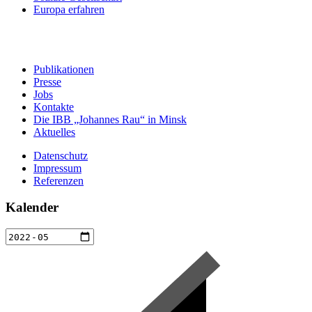
Europa erfahren
Publikationen
Presse
Jobs
Kontakte
Die IBB „Johannes Rau“ in Minsk
Aktuelles
Datenschutz
Impressum
Referenzen
Kalender