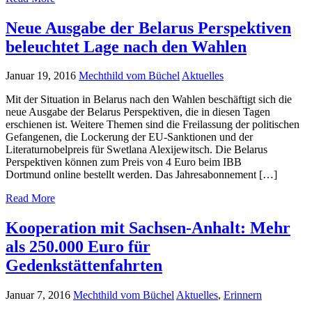
Neue Ausgabe der Belarus Perspektiven
beleuchtet Lage nach den Wahlen
Januar 19, 2016
Mechthild vom Büchel
Aktuelles
Mit der Situation in Belarus nach den Wahlen beschäftigt sich die
neue Ausgabe der Belarus Perspektiven, die in diesen Tagen
erschienen ist. Weitere Themen sind die Freilassung der politischen
Gefangenen, die Lockerung der EU-Sanktionen und der
Literaturnobelpreis für Swetlana Alexijewitsch. Die Belarus
Perspektiven können zum Preis von 4 Euro beim IBB
Dortmund online bestellt werden. Das Jahresabonnement […]
Read More
Kooperation mit Sachsen-Anhalt: Mehr
als 250.000 Euro für
Gedenkstättenfahrten
Januar 7, 2016
Mechthild vom Büchel
Aktuelles
,
Erinnern