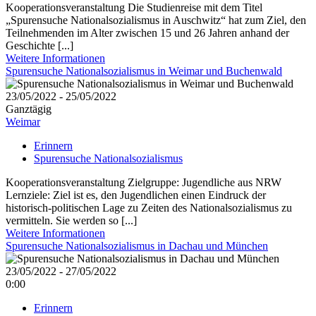
Kooperationsveranstaltung Die Studienreise mit dem Titel
„Spurensuche Nationalsozialismus in Auschwitz“ hat zum Ziel, den
Teilnehmenden im Alter zwischen 15 und 26 Jahren anhand der
Geschichte [...]
Weitere Informationen
Spurensuche Nationalsozialismus in Weimar und Buchenwald
23/05/2022 - 25/05/2022
Ganztägig
Weimar
Erinnern
Spurensuche Nationalsozialismus
Kooperationsveranstaltung Zielgruppe: Jugendliche aus NRW
Lernziele: Ziel ist es, den Jugendlichen einen Eindruck der
historisch-politischen Lage zu Zeiten des Nationalsozialismus zu
vermitteln. Sie werden so [...]
Weitere Informationen
Spurensuche Nationalsozialismus in Dachau und München
23/05/2022 - 27/05/2022
0:00
Erinnern