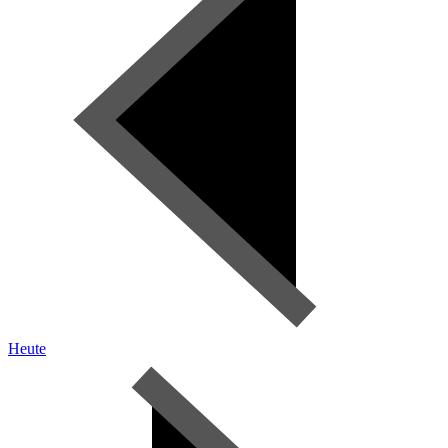
Heute