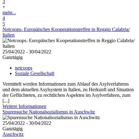
3
+
mehr...
4
5
Netcoops- Europäisches Kooperationstreffen in Reggio Calabria/
Italien
25/04/2022 - 30/04/2022
Ganztägig
netcoops
Soziale Gesellschaft
Vermittelt werden Informationen zum Ablauf des Asylverfahrens
und dem aktuellen Asylsystem in Italien, zu Herkunft und Situation
der Geflüchteten, zu rechtlichen Aspekten im Asylverfahren, zum
[...]
Weitere Informationen
Spurensuche Nationalsozialismus in Auschwitz
25/04/2022 - 30/04/2022
Ganztägig
Auschwitz