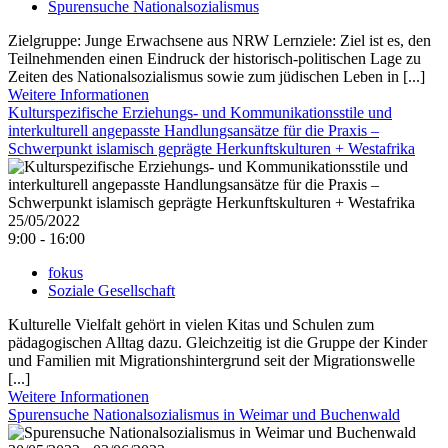
Spurensuche Nationalsozialismus
Zielgruppe: Junge Erwachsene aus NRW Lernziele: Ziel ist es, den
Teilnehmenden einen Eindruck der historisch-politischen Lage zu
Zeiten des Nationalsozialismus sowie zum jüdischen Leben in [...]
Weitere Informationen
Kulturspezifische Erziehungs- und Kommunikationsstile und
interkulturell angepasste Handlungsansätze für die Praxis –
Schwerpunkt islamisch geprägte Herkunftskulturen + Westafrika
25/05/2022
9:00 - 16:00
fokus
Soziale Gesellschaft
Kulturelle Vielfalt gehört in vielen Kitas und Schulen zum
pädagogischen Alltag dazu. Gleichzeitig ist die Gruppe der Kinder
und Familien mit Migrationshintergrund seit der Migrationswelle
[...]
Weitere Informationen
Spurensuche Nationalsozialismus in Weimar und Buchenwald