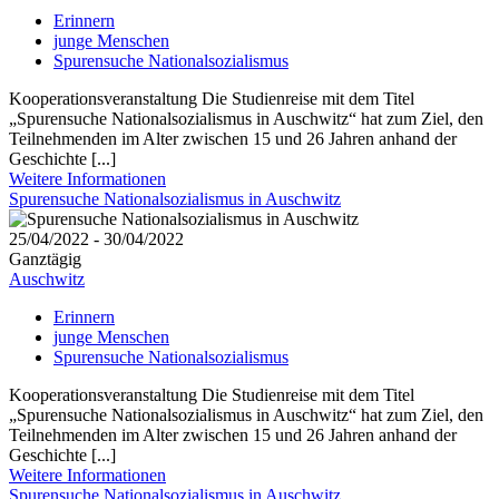
Erinnern
junge Menschen
Spurensuche Nationalsozialismus
Kooperationsveranstaltung Die Studienreise mit dem Titel
„Spurensuche Nationalsozialismus in Auschwitz“ hat zum Ziel, den
Teilnehmenden im Alter zwischen 15 und 26 Jahren anhand der
Geschichte [...]
Weitere Informationen
Spurensuche Nationalsozialismus in Auschwitz
25/04/2022 - 30/04/2022
Ganztägig
Auschwitz
Erinnern
junge Menschen
Spurensuche Nationalsozialismus
Kooperationsveranstaltung Die Studienreise mit dem Titel
„Spurensuche Nationalsozialismus in Auschwitz“ hat zum Ziel, den
Teilnehmenden im Alter zwischen 15 und 26 Jahren anhand der
Geschichte [...]
Weitere Informationen
Spurensuche Nationalsozialismus in Auschwitz