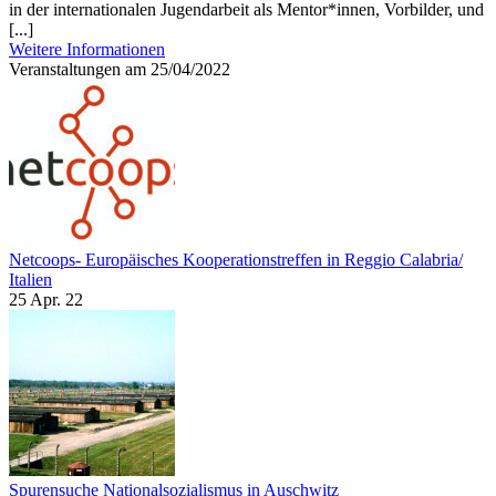
in der internationalen Jugendarbeit als Mentor*innen, Vorbilder, und
[...]
Weitere Informationen
Veranstaltungen am 25/04/2022
Netcoops- Europäisches Kooperationstreffen in Reggio Calabria/
Italien
25 Apr. 22
Spurensuche Nationalsozialismus in Auschwitz