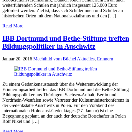
weiterführenden Schulen mit jährlich insgesamt 125.000 Euro
gefördert werden. Ziel ist, dass sich Schülerinnen und Schüler an
historischen Orten mit dem Nationalsozialismus und den […]
Read More
IBB Dortmund und Bethe-Stiftung treffen
Bildungspolitiker in Auschwitz
Januar 20, 2016
Mechthild vom Büchel
Aktuelles
,
Erinnern
Zu einem Gedankenaustausch über die Weiterentwicklung der
Erinnerungsarbeit treffen das IBB Dortmund und die Bethe-Stiftung
Bildungspolitiker aus Thüringen, Sachsen-Anhalt, Berlin und
Nordrhein-Westfalen sowie Vertreter der Kultusministerkonferenz in
der Gedenkstätte Auschwitz in Polen. Für den Vorabend des
internationalen Holocaust-Gedenktages (27. Januar) ist eine
Begegnung geplant, an der auch der deutsche Botschafter in Polen
Rolf Nikel und […]
Read More