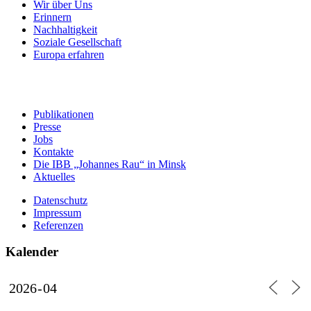
Wir über Uns
Erinnern
Nachhaltigkeit
Soziale Gesellschaft
Europa erfahren
Publikationen
Presse
Jobs
Kontakte
Die IBB „Johannes Rau“ in Minsk
Aktuelles
Datenschutz
Impressum
Referenzen
Kalender