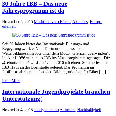
30 Jahre IBB – Das neue
Jahresprogramm ist da
November 5, 2015
Mechthild vom Büchel
Aktuelles
,
Europa
erfahren
Seit 30 Jahren bietet das Internationale Bildungs- und
Begegnungswerk e. V. in Dortmund interessante
Weiterbildungsangebote unter dem Motto „Grenzen überwinden“.
Im April 1986 wurde das IBB ins Vereinsregister eingetragen. Die
„Geburtsstunde“ wird am 1. Juli 2016 mit einem Sommerfest im
IBB-Haus an der Bornstraße gefeiert. Das Programm im
Jubiläumsjahr bietet neben den Bildungsurlauben für Biker […]
Read More
Internationale Jugendprojekte brauchen
Unterstützung!
November 4, 2015
Jocelyne Jakob
Aktuelles
,
Nachhaltigkeit