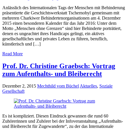
Anlässlich des Internationalen Tags der Menschen mit Behinderung
präsentierte die Geschichtswerkstatt Tschernobyl gemeinsam mit
mehreren Charkiwer Behindertenorganisationen am 4. Dezember
2015 einen besonderen Kalender für das Jahr 2016: Unter dem
Motto „Menschen ohne Grenzen“ sind hier Behinderte porträtiert,
denen es ungeachtet ihres Handicaps gelingt, ein aktives
gesellschaftliches und privates Leben zu führen, beruflich,
künstlerisch und […]
Read More
Prof. Dr. Christine Graebsch: Vortrag
zum Aufenthalts- und Bleiberecht
Dezember 2, 2015
Mechthild vom Büchel
Aktuelles
,
Soziale
Gesellschaft
Es ist kompliziert. Diesen Eindruck gewannen die rund 60
Zuhörerinnen und Zuhörer bei der Infoveranstaltung „Aufenthalts-
und Bleiberecht für Zugewanderte“, zu der das Internationale