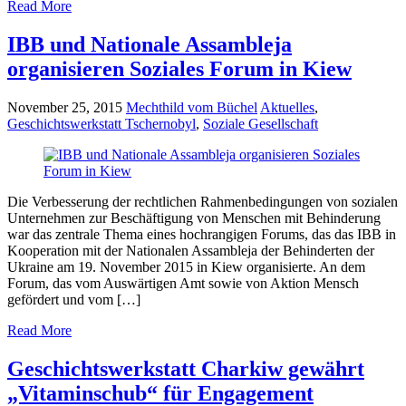
Read More
IBB und Nationale Assambleja
organisieren Soziales Forum in Kiew
November 25, 2015
Mechthild vom Büchel
Aktuelles
,
Geschichtswerkstatt Tschernobyl
,
Soziale Gesellschaft
Die Verbesserung der rechtlichen Rahmenbedingungen von sozialen
Unternehmen zur Beschäftigung von Menschen mit Behinderung
war das zentrale Thema eines hochrangigen Forums, das das IBB in
Kooperation mit der Nationalen Assambleja der Behinderten der
Ukraine am 19. November 2015 in Kiew organisierte. An dem
Forum, das vom Auswärtigen Amt sowie von Aktion Mensch
gefördert und vom […]
Read More
Geschichtswerkstatt Charkiw gewährt
„Vitaminschub“ für Engagement