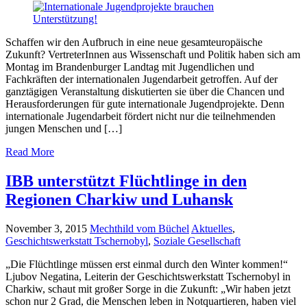
Schaffen wir den Aufbruch in eine neue gesamteuropäische
Zukunft? VertreterInnen aus Wissenschaft und Politik haben sich am
Montag im Brandenburger Landtag mit Jugendlichen und
Fachkräften der internationalen Jugendarbeit getroffen. Auf der
ganztägigen Veranstaltung diskutierten sie über die Chancen und
Herausforderungen für gute internationale Jugendprojekte. Denn
internationale Jugendarbeit fördert nicht nur die teilnehmenden
jungen Menschen und […]
Read More
IBB unterstützt Flüchtlinge in den
Regionen Charkiw und Luhansk
November 3, 2015
Mechthild vom Büchel
Aktuelles
,
Geschichtswerkstatt Tschernobyl
,
Soziale Gesellschaft
„Die Flüchtlinge müssen erst einmal durch den Winter kommen!“
Ljubov Negatina, Leiterin der Geschichtswerkstatt Tschernobyl in
Charkiw, schaut mit großer Sorge in die Zukunft: „Wir haben jetzt
schon nur 2 Grad, die Menschen leben in Notquartieren, haben viel