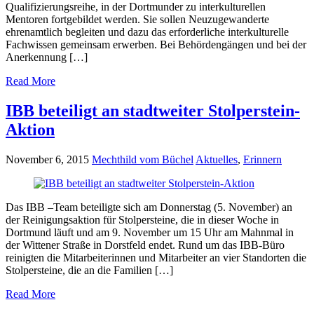
Qualifizierungsreihe, in der Dortmunder zu interkulturellen
Mentoren fortgebildet werden. Sie sollen Neuzugewanderte
ehrenamtlich begleiten und dazu das erforderliche interkulturelle
Fachwissen gemeinsam erwerben. Bei Behördengängen und bei der
Anerkennung […]
Read More
IBB beteiligt an stadtweiter Stolperstein-
Aktion
November 6, 2015
Mechthild vom Büchel
Aktuelles
,
Erinnern
Das IBB –Team beteiligte sich am Donnerstag (5. November) an
der Reinigungsaktion für Stolpersteine, die in dieser Woche in
Dortmund läuft und am 9. November um 15 Uhr am Mahnmal in
der Wittener Straße in Dorstfeld endet. Rund um das IBB-Büro
reinigten die Mitarbeiterinnen und Mitarbeiter an vier Standorten die
Stolpersteine, die an die Familien […]
Read More