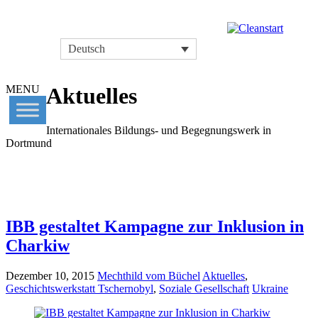
Deutsch
MENU
Aktuelles
Internationales Bildungs- und Begegnungswerk in
Dortmund
IBB gestaltet Kampagne zur Inklusion in
Charkiw
Dezember 10, 2015
Mechthild vom Büchel
Aktuelles
,
Geschichtswerkstatt Tschernobyl
,
Soziale Gesellschaft
Ukraine