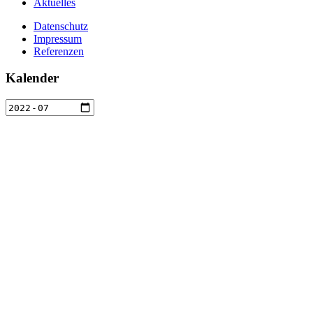
Aktuelles
Datenschutz
Impressum
Referenzen
Kalender