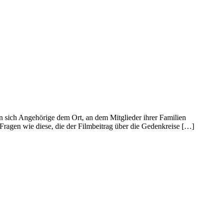
 sich Angehörige dem Ort, an dem Mitglieder ihrer Familien
ragen wie diese, die der Filmbeitrag über die Gedenkreise […]