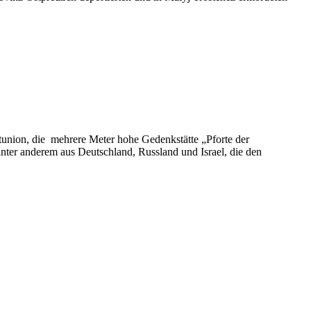
union, die mehrere Meter hohe Gedenkstätte „Pforte der
unter anderem aus Deutschland, Russland und Israel, die den