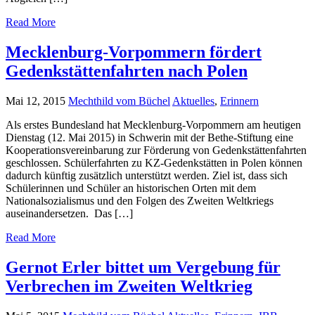
Read More
Mecklenburg-Vorpommern fördert
Gedenkstättenfahrten nach Polen
Mai 12, 2015
Mechthild vom Büchel
Aktuelles
,
Erinnern
Als erstes Bundesland hat Mecklenburg-Vorpommern am heutigen
Dienstag (12. Mai 2015) in Schwerin mit der Bethe-Stiftung eine
Kooperationsvereinbarung zur Förderung von Gedenkstättenfahrten
geschlossen. Schülerfahrten zu KZ-Gedenkstätten in Polen können
dadurch künftig zusätzlich unterstützt werden. Ziel ist, dass sich
Schülerinnen und Schüler an historischen Orten mit dem
Nationalsozialismus und den Folgen des Zweiten Weltkriegs
auseinandersetzen. Das […]
Read More
Gernot Erler bittet um Vergebung für
Verbrechen im Zweiten Weltkrieg