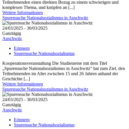
Teilnehmenden einen direkten Bezug zu einem schwierigen und
komplexen Thema, und knüpfen an [...]
Weitere Informationen
Spurensuche Nationalsozialismus in Auschwitz
24/03/2025 - 30/03/2025
Ganztägig
Auschwitz
Erinnern
Spurensuche Nationalsozialismus
Kooperationsveranstaltung Die Studienreise mit dem Titel
„Spurensuche Nationalsozialismus in Auschwitz“ hat zum Ziel, den
Teilnehmenden im Alter zwischen 15 und 26 Jahren anhand der
Geschichte [...]
Weitere Informationen
Spurensuche Nationalsozialismus in Auschwitz
24/03/2025 - 30/03/2025
Ganztägig
Auschwitz
Erinnern
Spurensuche Nationalsozialismus