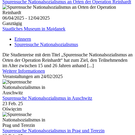
Spurensuche Nationalsozialismus an Orten der Operation Reinhardt
06/04/2025 - 12/04/2025
Ganztägig
Staatliches Museum in Majdanek
Erinnern
Spurensuche Nationalsozialismus
Die Studienreise mit dem Titel „Spurensuche Nationalsozialismus an
Orten der Operation Reinhardt“ hat zum Ziel, den Teilnehmenden
im Alter zwischen 15 und 26 Jahren anhand [...]
Weitere Informationen
Veranstaltungen am 24/02/2025
Spurensuche Nationalsozialismus in Auschwitz
23 Feb. 25
Oświęcim
Spurensuche Nationalsozialismus in Prag und Terezin