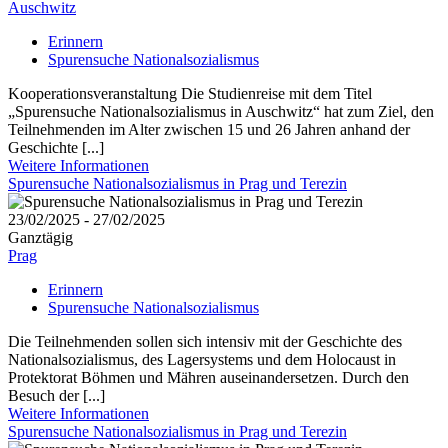
Auschwitz
Erinnern
Spurensuche Nationalsozialismus
Kooperationsveranstaltung Die Studienreise mit dem Titel
„Spurensuche Nationalsozialismus in Auschwitz“ hat zum Ziel, den
Teilnehmenden im Alter zwischen 15 und 26 Jahren anhand der
Geschichte [...]
Weitere Informationen
Spurensuche Nationalsozialismus in Prag und Terezin
23/02/2025 - 27/02/2025
Ganztägig
Prag
Erinnern
Spurensuche Nationalsozialismus
Die Teilnehmenden sollen sich intensiv mit der Geschichte des
Nationalsozialismus, des Lagersystems und dem Holocaust in
Protektorat Böhmen und Mähren auseinandersetzen. Durch den
Besuch der [...]
Weitere Informationen
Spurensuche Nationalsozialismus in Prag und Terezin