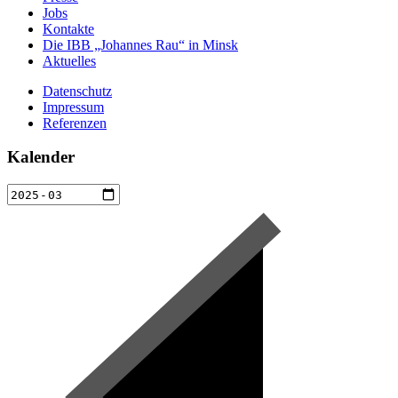
Jobs
Kontakte
Die IBB „Johannes Rau“ in Minsk
Aktuelles
Datenschutz
Impressum
Referenzen
Kalender