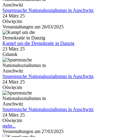
Spurensuche Nationalsozialismus in Auschwitz
24 März 25
Oświęcim
Veranstaltungen am 26/03/2025
Kampf um die Demokratie in Danzig
23 März 25
Gdansk
Spurensuche Nationalsozialismus in Auschwitz
24 März 25
Oświęcim
Spurensuche Nationalsozialismus in Auschwitz
24 März 25
Oświęcim
mehr...
Veranstaltungen am 27/03/2025