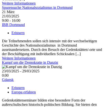
Weitere Informationen
Spurensuche Nationalsozialismus in Dortmund
21
März
21/03/2025
9:00 - 16:00
IBB Dortmund
Erinnern
Die Teilnehmenden sollen sich intensiv mit der wechselseitigen
Geschichte des Nationalsozialismus in Dortmund
auseinandersetzen. Durch den Besuch der Gedenkstätten/-orte und
der Beschäftigung mit individuellen Schicksalen [...]
Weitere Informationen
Kampf um die Demokratie in Danzig
23/03/2025 - 29/03/2025
0:00
Gdansk
Erinnern
Europa erfahren
Gedenkstättenseminare bilden eine besondere Form der
außerschulischen historisch-politischen Bildung. Sie bieten den