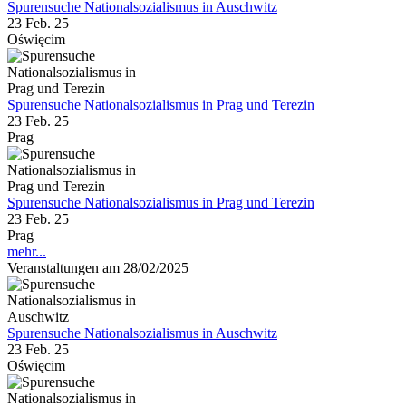
Spurensuche Nationalsozialismus in Auschwitz
23 Feb. 25
Oświęcim
Spurensuche Nationalsozialismus in Prag und Terezin
23 Feb. 25
Prag
Spurensuche Nationalsozialismus in Prag und Terezin
23 Feb. 25
Prag
mehr...
Veranstaltungen am 28/02/2025
Spurensuche Nationalsozialismus in Auschwitz
23 Feb. 25
Oświęcim