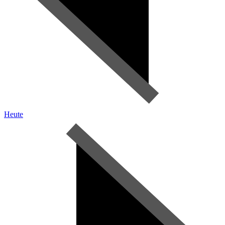
Heute