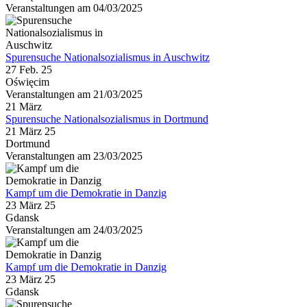
Veranstaltungen am 04/03/2025
Spurensuche Nationalsozialismus in Auschwitz
27 Feb. 25
Oświęcim
Veranstaltungen am 21/03/2025
21
März
Spurensuche Nationalsozialismus in Dortmund
21 März 25
Dortmund
Veranstaltungen am 23/03/2025
Kampf um die Demokratie in Danzig
23 März 25
Gdansk
Veranstaltungen am 24/03/2025
Kampf um die Demokratie in Danzig
23 März 25
Gdansk