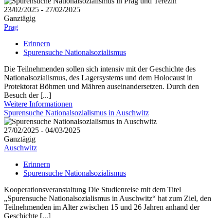
23/02/2025 - 27/02/2025
Ganztägig
Prag
Erinnern
Spurensuche Nationalsozialismus
Die Teilnehmenden sollen sich intensiv mit der Geschichte des
Nationalsozialismus, des Lagersystems und dem Holocaust in
Protektorat Böhmen und Mähren auseinandersetzen. Durch den
Besuch der [...]
Weitere Informationen
Spurensuche Nationalsozialismus in Auschwitz
27/02/2025 - 04/03/2025
Ganztägig
Auschwitz
Erinnern
Spurensuche Nationalsozialismus
Kooperationsveranstaltung Die Studienreise mit dem Titel
„Spurensuche Nationalsozialismus in Auschwitz“ hat zum Ziel, den
Teilnehmenden im Alter zwischen 15 und 26 Jahren anhand der
Geschichte [...]