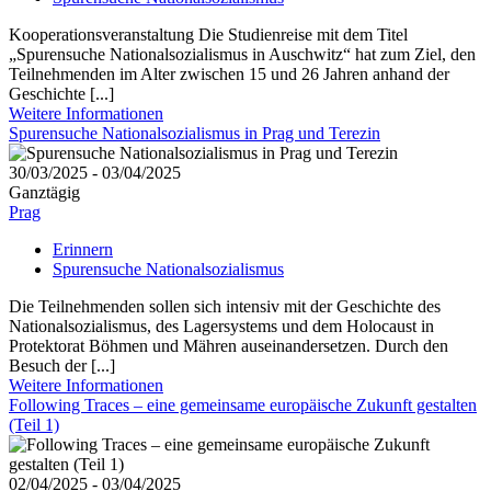
Kooperationsveranstaltung Die Studienreise mit dem Titel
„Spurensuche Nationalsozialismus in Auschwitz“ hat zum Ziel, den
Teilnehmenden im Alter zwischen 15 und 26 Jahren anhand der
Geschichte [...]
Weitere Informationen
Spurensuche Nationalsozialismus in Prag und Terezin
30/03/2025 - 03/04/2025
Ganztägig
Prag
Erinnern
Spurensuche Nationalsozialismus
Die Teilnehmenden sollen sich intensiv mit der Geschichte des
Nationalsozialismus, des Lagersystems und dem Holocaust in
Protektorat Böhmen und Mähren auseinandersetzen. Durch den
Besuch der [...]
Weitere Informationen
Following Traces – eine gemeinsame europäische Zukunft gestalten
(Teil 1)
02/04/2025 - 03/04/2025