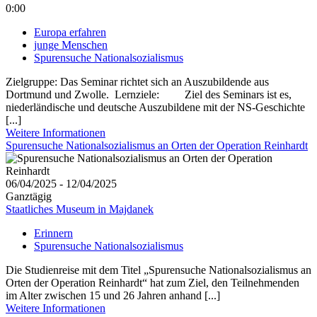
0:00
Europa erfahren
junge Menschen
Spurensuche Nationalsozialismus
Zielgruppe: Das Seminar richtet sich an Auszubildende aus
Dortmund und Zwolle. Lernziele: Ziel des Seminars ist es,
niederländische und deutsche Auszubildene mit der NS-Geschichte
[...]
Weitere Informationen
Spurensuche Nationalsozialismus an Orten der Operation Reinhardt
06/04/2025 - 12/04/2025
Ganztägig
Staatliches Museum in Majdanek
Erinnern
Spurensuche Nationalsozialismus
Die Studienreise mit dem Titel „Spurensuche Nationalsozialismus an
Orten der Operation Reinhardt“ hat zum Ziel, den Teilnehmenden
im Alter zwischen 15 und 26 Jahren anhand [...]
Weitere Informationen