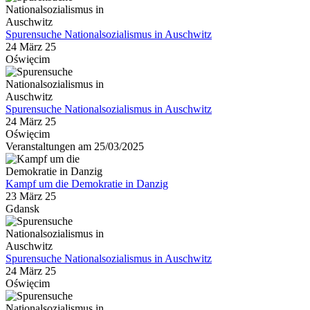
Spurensuche Nationalsozialismus in Auschwitz
24 März 25
Oświęcim
Spurensuche Nationalsozialismus in Auschwitz
24 März 25
Oświęcim
Veranstaltungen am 25/03/2025
Kampf um die Demokratie in Danzig
23 März 25
Gdansk
Spurensuche Nationalsozialismus in Auschwitz
24 März 25
Oświęcim