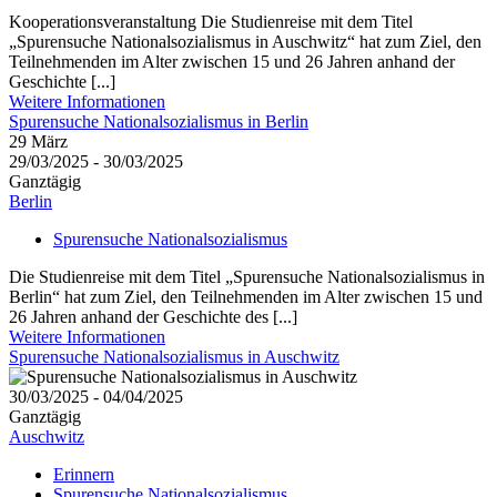
Kooperationsveranstaltung Die Studienreise mit dem Titel
„Spurensuche Nationalsozialismus in Auschwitz“ hat zum Ziel, den
Teilnehmenden im Alter zwischen 15 und 26 Jahren anhand der
Geschichte [...]
Weitere Informationen
Spurensuche Nationalsozialismus in Berlin
29
März
29/03/2025 - 30/03/2025
Ganztägig
Berlin
Spurensuche Nationalsozialismus
Die Studienreise mit dem Titel „Spurensuche Nationalsozialismus in
Berlin“ hat zum Ziel, den Teilnehmenden im Alter zwischen 15 und
26 Jahren anhand der Geschichte des [...]
Weitere Informationen
Spurensuche Nationalsozialismus in Auschwitz
30/03/2025 - 04/04/2025
Ganztägig
Auschwitz
Erinnern
Spurensuche Nationalsozialismus