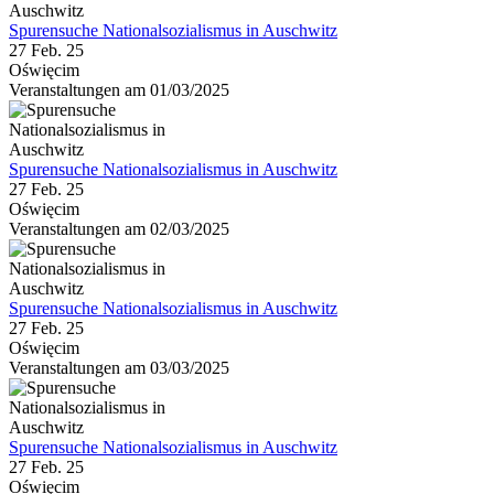
Spurensuche Nationalsozialismus in Auschwitz
27 Feb. 25
Oświęcim
Veranstaltungen am 01/03/2025
Spurensuche Nationalsozialismus in Auschwitz
27 Feb. 25
Oświęcim
Veranstaltungen am 02/03/2025
Spurensuche Nationalsozialismus in Auschwitz
27 Feb. 25
Oświęcim
Veranstaltungen am 03/03/2025
Spurensuche Nationalsozialismus in Auschwitz
27 Feb. 25
Oświęcim