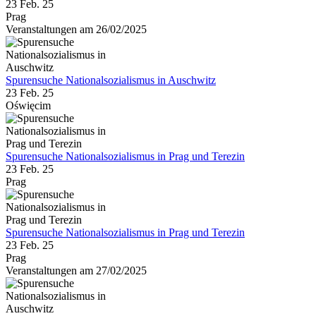
23 Feb. 25
Prag
Veranstaltungen am 26/02/2025
Spurensuche Nationalsozialismus in Auschwitz
23 Feb. 25
Oświęcim
Spurensuche Nationalsozialismus in Prag und Terezin
23 Feb. 25
Prag
Spurensuche Nationalsozialismus in Prag und Terezin
23 Feb. 25
Prag
Veranstaltungen am 27/02/2025