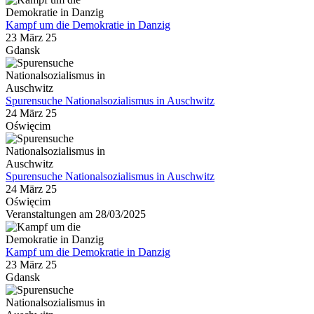
Kampf um die Demokratie in Danzig
23 März 25
Gdansk
Spurensuche Nationalsozialismus in Auschwitz
24 März 25
Oświęcim
Spurensuche Nationalsozialismus in Auschwitz
24 März 25
Oświęcim
Veranstaltungen am 28/03/2025
Kampf um die Demokratie in Danzig
23 März 25
Gdansk