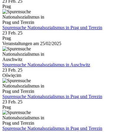
23 Feb. 25
Prag
Spurensuche Nationalsozialismus in Prag und Terezin
23 Feb. 25
Prag
Veranstaltungen am 25/02/2025
Spurensuche Nationalsozialismus in Auschwitz
23 Feb. 25
Oświęcim
Spurensuche Nationalsozialismus in Prag und Terezin
23 Feb. 25
Prag
Spurensuche Nationalsozialismus in Prag und Terezin