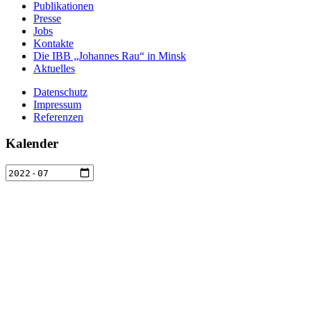
Publikationen
Presse
Jobs
Kontakte
Die IBB „Johannes Rau“ in Minsk
Aktuelles
Datenschutz
Impressum
Referenzen
Kalender