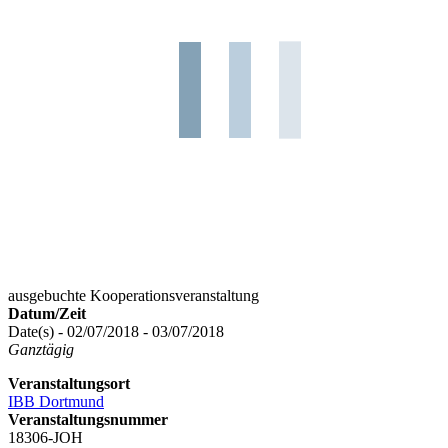
ausgebuchte Kooperationsveranstaltung
Datum/Zeit
Date(s) - 02/07/2018 - 03/07/2018
Ganztägig
Veranstaltungsort
IBB Dortmund
Veranstaltungsnummer
18306-JOH