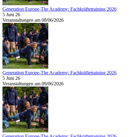
Generation Europe-The Academy: Fachkräftetraining 2026
5 Juni 26
Veranstaltungen am 08/06/2026
Generation Europe-The Academy: Fachkräftetraining 2026
5 Juni 26
Veranstaltungen am 09/06/2026
Generation Europe-The Academy: Fachkräftetraining 2026