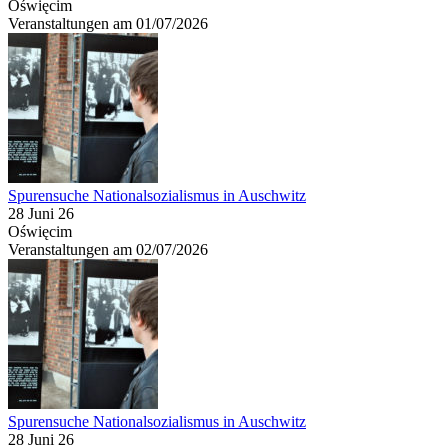
Oświęcim
Veranstaltungen am 01/07/2026
Spurensuche Nationalsozialismus in Auschwitz
28 Juni 26
Oświęcim
Veranstaltungen am 02/07/2026
Spurensuche Nationalsozialismus in Auschwitz
28 Juni 26