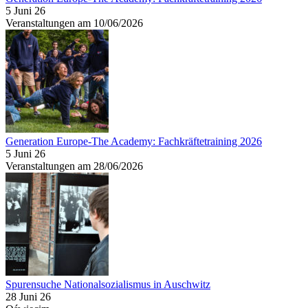
5 Juni 26
Veranstaltungen am 10/06/2026
Generation Europe-The Academy: Fachkräftetraining 2026
5 Juni 26
Veranstaltungen am 28/06/2026
Spurensuche Nationalsozialismus in Auschwitz
28 Juni 26