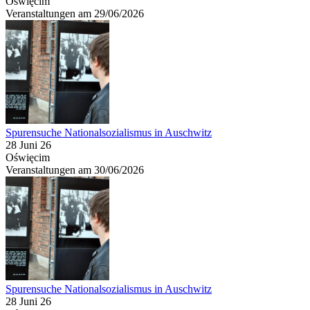
Oświęcim
Veranstaltungen am 29/06/2026
Spurensuche Nationalsozialismus in Auschwitz
28 Juni 26
Oświęcim
Veranstaltungen am 30/06/2026
Spurensuche Nationalsozialismus in Auschwitz
28 Juni 26