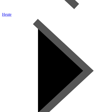
Heute