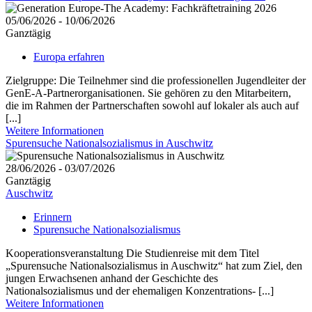
05/06/2026 - 10/06/2026
Ganztägig
Europa erfahren
Zielgruppe: Die Teilnehmer sind die professionellen Jugendleiter der
GenE-A-Partnerorganisationen. Sie gehören zu den Mitarbeitern,
die im Rahmen der Partnerschaften sowohl auf lokaler als auch auf
[...]
Weitere Informationen
Spurensuche Nationalsozialismus in Auschwitz
28/06/2026 - 03/07/2026
Ganztägig
Auschwitz
Erinnern
Spurensuche Nationalsozialismus
Kooperationsveranstaltung Die Studienreise mit dem Titel
„Spurensuche Nationalsozialismus in Auschwitz“ hat zum Ziel, den
jungen Erwachsenen anhand der Geschichte des
Nationalsozialismus und der ehemaligen Konzentrations- [...]
Weitere Informationen