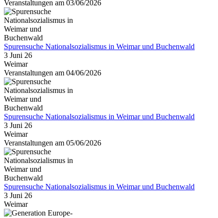
Veranstaltungen am 03/06/2026
Spurensuche Nationalsozialismus in Weimar und Buchenwald
3 Juni 26
Weimar
Veranstaltungen am 04/06/2026
Spurensuche Nationalsozialismus in Weimar und Buchenwald
3 Juni 26
Weimar
Veranstaltungen am 05/06/2026
Spurensuche Nationalsozialismus in Weimar und Buchenwald
3 Juni 26
Weimar