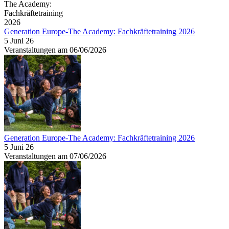
Generation Europe-The Academy: Fachkräftetraining 2026
5 Juni 26
Veranstaltungen am 06/06/2026
Generation Europe-The Academy: Fachkräftetraining 2026
5 Juni 26
Veranstaltungen am 07/06/2026