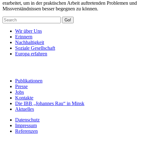
erarbeitet, um in der praktischen Arbeit auftretenden Problemen und
Missverständnissen besser begegnen zu können.
Go!
Wir über Uns
Erinnern
Nachhaltigkeit
Soziale Gesellschaft
Europa erfahren
Publikationen
Presse
Jobs
Kontakte
Die IBB „Johannes Rau“ in Minsk
Aktuelles
Datenschutz
Impressum
Referenzen