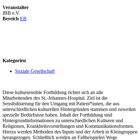
Veranstalter
IBB e.V.
Bereich
EB
logo
Kategorien
Soziale Gesellschaft
Diese kultursensible Fortbildung richtet sich an alle
Mitarbeitenden des St.-Johannes-Hospital. Ziel ist die
Sensibilisierung für den Umgang mit Patient*innen, die aus
unterschiedlichen kulturellen Hintergründen stammen und zuweilen
spezielle Bedürfnisse haben. Inhalt der Fortbildung sind
Hintergrundinformationen zu unterschiedlichen Kulturen und
Religionen, Krankheitsvorstellungen und Kommunikationsformen.
Hierzu werden Methoden des Inputs und der Arbeit in Kleingruppen
herangezogen. Schließlich werden an Fallbeispielen Wege