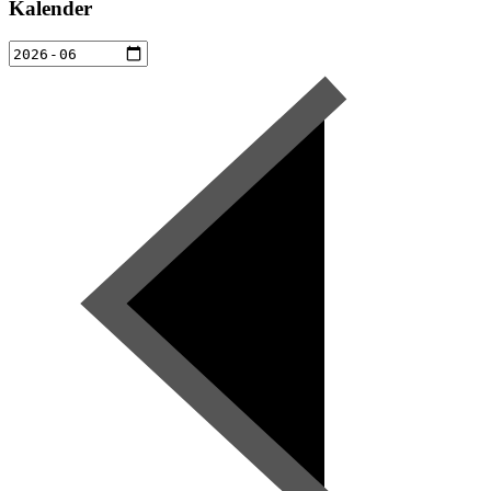
Kalender