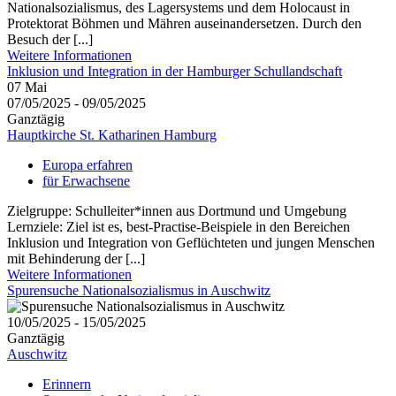
Nationalsozialismus, des Lagersystems und dem Holocaust in
Protektorat Böhmen und Mähren auseinandersetzen. Durch den
Besuch der [...]
Weitere Informationen
Inklusion und Integration in der Hamburger Schullandschaft
07
Mai
07/05/2025 - 09/05/2025
Ganztägig
Hauptkirche St. Katharinen Hamburg
Europa erfahren
für Erwachsene
Zielgruppe: Schulleiter*innen aus Dortmund und Umgebung
Lernziele: Ziel ist es, best-Practise-Beispiele in den Bereichen
Inklusion und Integration von Geflüchteten und jungen Menschen
mit Behinderung der [...]
Weitere Informationen
Spurensuche Nationalsozialismus in Auschwitz
10/05/2025 - 15/05/2025
Ganztägig
Auschwitz
Erinnern