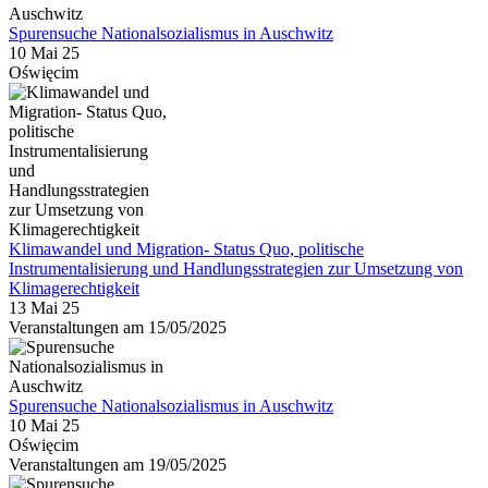
Spurensuche Nationalsozialismus in Auschwitz
10 Mai 25
Oświęcim
Klimawandel und Migration- Status Quo, politische
Instrumentalisierung und Handlungsstrategien zur Umsetzung von
Klimagerechtigkeit
13 Mai 25
Veranstaltungen am 15/05/2025
Spurensuche Nationalsozialismus in Auschwitz
10 Mai 25
Oświęcim
Veranstaltungen am 19/05/2025