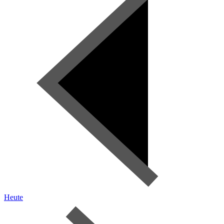
Heute