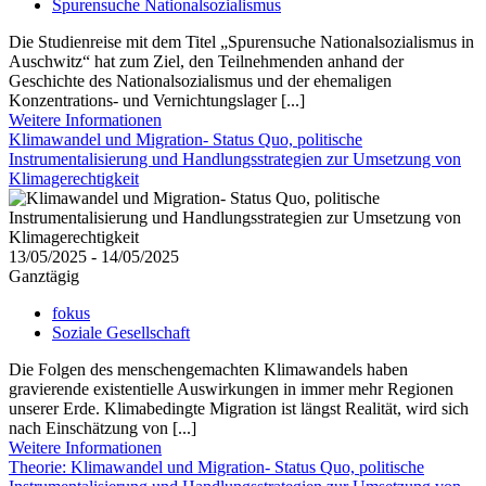
Spurensuche Nationalsozialismus
Die Studienreise mit dem Titel „Spurensuche Nationalsozialismus in
Auschwitz“ hat zum Ziel, den Teilnehmenden anhand der
Geschichte des Nationalsozialismus und der ehemaligen
Konzentrations- und Vernichtungslager [...]
Weitere Informationen
Klimawandel und Migration- Status Quo, politische
Instrumentalisierung und Handlungsstrategien zur Umsetzung von
Klimagerechtigkeit
13/05/2025 - 14/05/2025
Ganztägig
fokus
Soziale Gesellschaft
Die Folgen des menschengemachten Klimawandels haben
gravierende existentielle Auswirkungen in immer mehr Regionen
unserer Erde. Klimabedingte Migration ist längst Realität, wird sich
nach Einschätzung von [...]
Weitere Informationen
Theorie: Klimawandel und Migration- Status Quo, politische