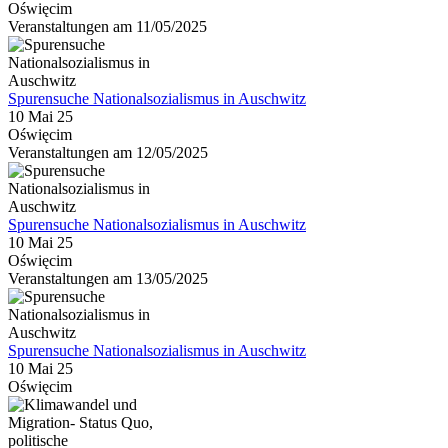
Oświęcim
Veranstaltungen am 11/05/2025
Spurensuche Nationalsozialismus in Auschwitz
10 Mai 25
Oświęcim
Veranstaltungen am 12/05/2025
Spurensuche Nationalsozialismus in Auschwitz
10 Mai 25
Oświęcim
Veranstaltungen am 13/05/2025
Spurensuche Nationalsozialismus in Auschwitz
10 Mai 25
Oświęcim