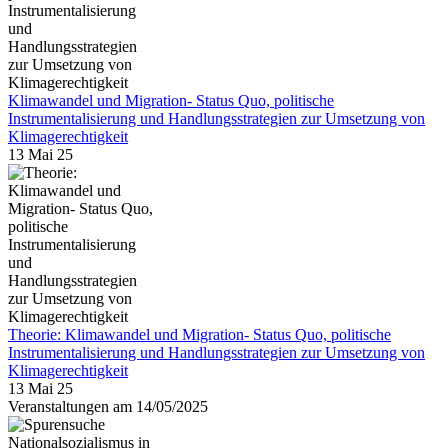
Klimawandel und Migration- Status Quo, politische
Instrumentalisierung und Handlungsstrategien zur Umsetzung von
Klimagerechtigkeit
13 Mai 25
Theorie: Klimawandel und Migration- Status Quo, politische
Instrumentalisierung und Handlungsstrategien zur Umsetzung von
Klimagerechtigkeit
13 Mai 25
Veranstaltungen am 14/05/2025