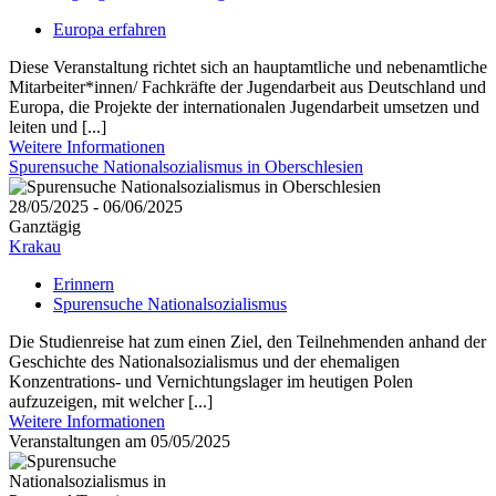
Europa erfahren
Diese Veranstaltung richtet sich an hauptamtliche und nebenamtliche
Mitarbeiter*innen/ Fachkräfte der Jugendarbeit aus Deutschland und
Europa, die Projekte der internationalen Jugendarbeit umsetzen und
leiten und [...]
Weitere Informationen
Spurensuche Nationalsozialismus in Oberschlesien
28/05/2025 - 06/06/2025
Ganztägig
Krakau
Erinnern
Spurensuche Nationalsozialismus
Die Studienreise hat zum einen Ziel, den Teilnehmenden anhand der
Geschichte des Nationalsozialismus und der ehemaligen
Konzentrations- und Vernichtungslager im heutigen Polen
aufzuzeigen, mit welcher [...]
Weitere Informationen
Veranstaltungen am 05/05/2025