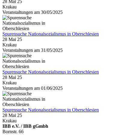
28 Mai 25
Krakau
Veranstaltungen am 30/05/2025
Spurensuche Nationalsozialismus in Oberschlesien
28 Mai 25
Krakau
Veranstaltungen am 31/05/2025
Spurensuche Nationalsozialismus in Oberschlesien
28 Mai 25
Krakau
Veranstaltungen am 01/06/2025
Spurensuche Nationalsozialismus in Oberschlesien
28 Mai 25
Krakau
IBB e.V. / IBB gGmbh
Bornstr. 66