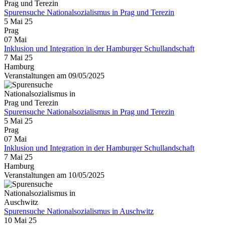
Spurensuche Nationalsozialismus in Prag und Terezin
5 Mai 25
Prag
07
Mai
Inklusion und Integration in der Hamburger Schullandschaft
7 Mai 25
Hamburg
Veranstaltungen am 09/05/2025
Spurensuche Nationalsozialismus in Prag und Terezin
5 Mai 25
Prag
07
Mai
Inklusion und Integration in der Hamburger Schullandschaft
7 Mai 25
Hamburg
Veranstaltungen am 10/05/2025
Spurensuche Nationalsozialismus in Auschwitz
10 Mai 25