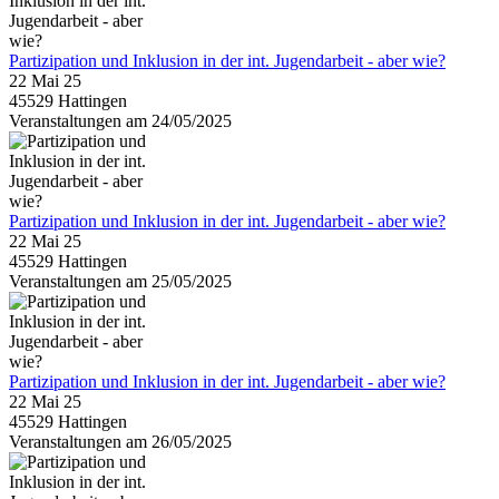
Partizipation und Inklusion in der int. Jugendarbeit - aber wie?
22 Mai 25
45529 Hattingen
Veranstaltungen am 24/05/2025
Partizipation und Inklusion in der int. Jugendarbeit - aber wie?
22 Mai 25
45529 Hattingen
Veranstaltungen am 25/05/2025
Partizipation und Inklusion in der int. Jugendarbeit - aber wie?
22 Mai 25
45529 Hattingen
Veranstaltungen am 26/05/2025