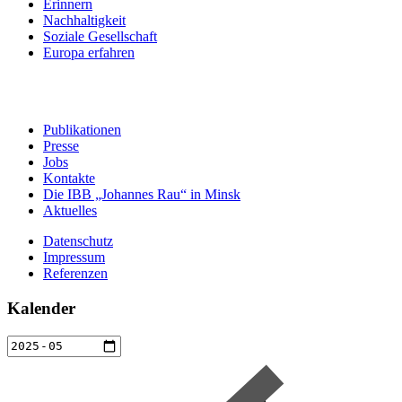
Erinnern
Nachhaltigkeit
Soziale Gesellschaft
Europa erfahren
Publikationen
Presse
Jobs
Kontakte
Die IBB „Johannes Rau“ in Minsk
Aktuelles
Datenschutz
Impressum
Referenzen
Kalender