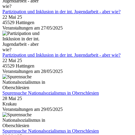
Partizipation und Inklusion in der int. Jugendarbeit - aber wie?
22 Mai 25
45529 Hattingen
Veranstaltungen am 27/05/2025
Partizipation und Inklusion in der int. Jugendarbeit - aber wie?
22 Mai 25
45529 Hattingen
Veranstaltungen am 28/05/2025
Spurensuche Nationalsozialismus in Oberschlesien
28 Mai 25
Krakau
Veranstaltungen am 29/05/2025
Spurensuche Nationalsozialismus in Oberschlesien