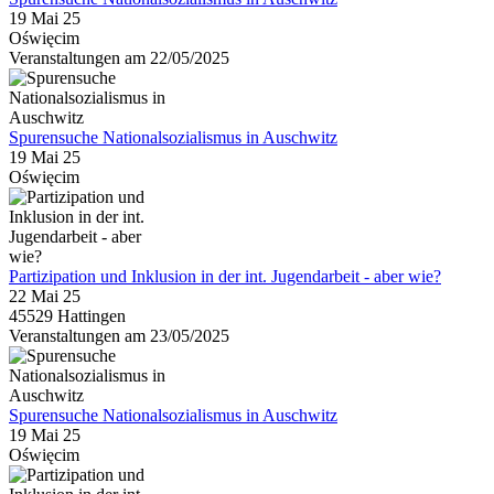
19 Mai 25
Oświęcim
Veranstaltungen am 22/05/2025
Spurensuche Nationalsozialismus in Auschwitz
19 Mai 25
Oświęcim
Partizipation und Inklusion in der int. Jugendarbeit - aber wie?
22 Mai 25
45529 Hattingen
Veranstaltungen am 23/05/2025
Spurensuche Nationalsozialismus in Auschwitz
19 Mai 25
Oświęcim