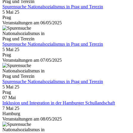
Spurensuche Nationalsozialismus in Prag und Terezin
5 Mai 25
Prag
Veranstaltungen am 06/05/2025
Spurensuche Nationalsozialismus in Prag und Terezin
5 Mai 25
Prag
Veranstaltungen am 07/05/2025
Spurensuche Nationalsozialismus in Prag und Terezin
5 Mai 25
Prag
07
Mai
Inklusion und Integration in der Hamburger Schullandschaft
7 Mai 25
Hamburg
Veranstaltungen am 08/05/2025