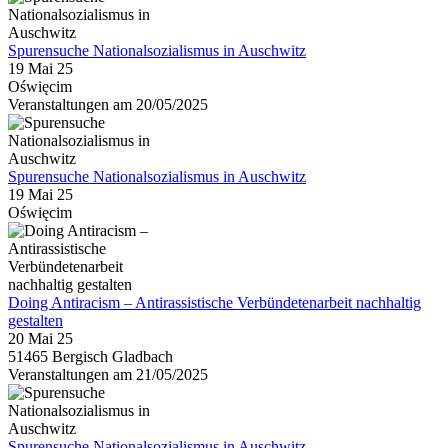
Spurensuche Nationalsozialismus in Auschwitz
19 Mai 25
Oświęcim
Veranstaltungen am 20/05/2025
Spurensuche Nationalsozialismus in Auschwitz
19 Mai 25
Oświęcim
Doing Antiracism – Antirassistische Verbündetenarbeit nachhaltig
gestalten
20 Mai 25
51465 Bergisch Gladbach
Veranstaltungen am 21/05/2025
Spurensuche Nationalsozialismus in Auschwitz