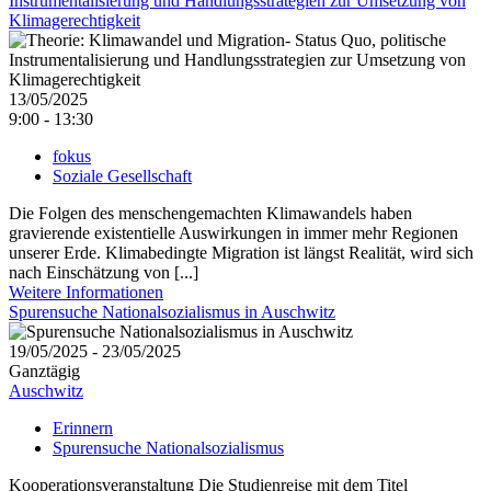
Instrumentalisierung und Handlungsstrategien zur Umsetzung von
Klimagerechtigkeit
13/05/2025
9:00 - 13:30
fokus
Soziale Gesellschaft
Die Folgen des menschengemachten Klimawandels haben
gravierende existentielle Auswirkungen in immer mehr Regionen
unserer Erde. Klimabedingte Migration ist längst Realität, wird sich
nach Einschätzung von [...]
Weitere Informationen
Spurensuche Nationalsozialismus in Auschwitz
19/05/2025 - 23/05/2025
Ganztägig
Auschwitz
Erinnern
Spurensuche Nationalsozialismus
Kooperationsveranstaltung Die Studienreise mit dem Titel