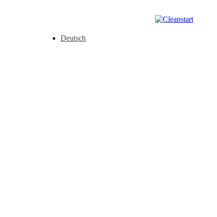
Deutsch