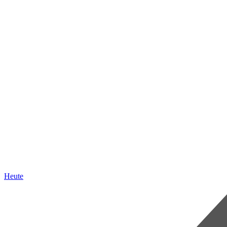
Heute