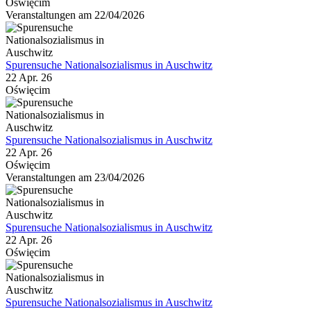
Oświęcim
Veranstaltungen am 22/04/2026
Spurensuche Nationalsozialismus in Auschwitz
22 Apr. 26
Oświęcim
Spurensuche Nationalsozialismus in Auschwitz
22 Apr. 26
Oświęcim
Veranstaltungen am 23/04/2026
Spurensuche Nationalsozialismus in Auschwitz
22 Apr. 26
Oświęcim
Spurensuche Nationalsozialismus in Auschwitz