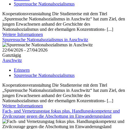
Spurensuche Nationalsozialismus
Kooperationsveranstaltung Die Studienreise mit dem Titel
„Spurensuche Nationalsozialismus in Auschwitz“ hat zum Ziel, den
jungen Erwachsenen anhand der Geschichte des
Nationalsozialismus und der ehemaligen Konzentrations- [...]
Weitere Informationen
Spurensuche Nationalsozialismus in Auschwitz
22/04/2026 - 27/04/2026
Ganztägig
Auschwitz
Erinnern
Spurensuche Nationalsozialismus
Kooperationsveranstaltung Die Studienreise mit dem Titel
„Spurensuche Nationalsozialismus in Auschwitz“ hat zum Ziel, den
jungen Erwachsenen anhand der Geschichte des
Nationalsozialismus und der ehemaligen Konzentrations- [...]
Weitere Informationen
Fach- und Vernetzungstag fokus plus. Handlungskompetenz und
Zivilcourage gegen die Abschottung im Einwanderungsland