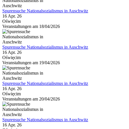
Spurensuche Nationalsozialismus in Auschwitz
16 Apr. 26
Oświęcim
Veranstaltungen am 18/04/2026
Spurensuche Nationalsozialismus in Auschwitz
16 Apr. 26
Oświęcim
Veranstaltungen am 19/04/2026
Spurensuche Nationalsozialismus in Auschwitz
16 Apr. 26
Oświęcim
Veranstaltungen am 20/04/2026
Spurensuche Nationalsozialismus in Auschwitz
16 Apr. 26