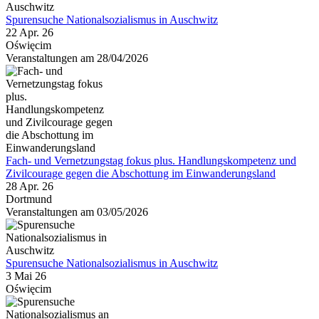
Spurensuche Nationalsozialismus in Auschwitz
22 Apr. 26
Oświęcim
Veranstaltungen am 28/04/2026
Fach- und Vernetzungstag fokus plus. Handlungskompetenz und
Zivilcourage gegen die Abschottung im Einwanderungsland
28 Apr. 26
Dortmund
Veranstaltungen am 03/05/2026
Spurensuche Nationalsozialismus in Auschwitz
3 Mai 26
Oświęcim