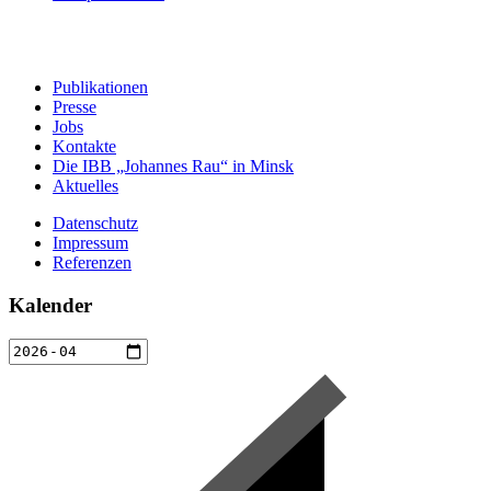
Publikationen
Presse
Jobs
Kontakte
Die IBB „Johannes Rau“ in Minsk
Aktuelles
Datenschutz
Impressum
Referenzen
Kalender