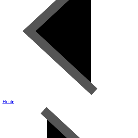
Heute