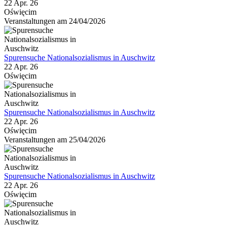
22 Apr. 26
Oświęcim
Veranstaltungen am 24/04/2026
Spurensuche Nationalsozialismus in Auschwitz
22 Apr. 26
Oświęcim
Spurensuche Nationalsozialismus in Auschwitz
22 Apr. 26
Oświęcim
Veranstaltungen am 25/04/2026
Spurensuche Nationalsozialismus in Auschwitz
22 Apr. 26
Oświęcim