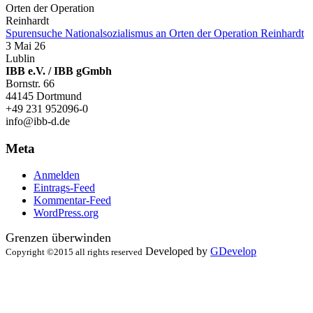
Spurensuche Nationalsozialismus an Orten der Operation Reinhardt
3 Mai 26
Lublin
IBB e.V. / IBB gGmbh
Bornstr. 66
44145 Dortmund
+49 231 952096-0
info@ibb-d.de
Meta
Anmelden
Eintrags-Feed
Kommentar-Feed
WordPress.org
Grenzen überwinden
Developed by
GDevelop
Copyright ©2015 all rights reserved