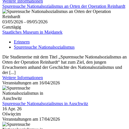
Weitere Informationen
Spurensuche Nationalsozialismus an Orten der Operation Reinhardt
03/05/2026 - 09/05/2026
Ganztägig
Staatliches Museum in Majdanek
Erinnern
Spurensuche Nationalsozialismus
Die Studienreise mit dem Titel „Spurensuche Nationalsozialismus an
Orten der Operation Reinhardt“ hat zum Ziel, den jungen
Erwachsenen anhand der Geschichte des Nationalsozialismus und
der [...]
Weitere Informationen
Veranstaltungen am 16/04/2026
Spurensuche Nationalsozialismus in Auschwitz
16 Apr. 26
Oświęcim
Veranstaltungen am 17/04/2026