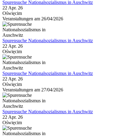
Spurensuche Nationalsozialismus in Auschwitz
22 Apr. 26
Oświęcim
Veranstaltungen am 26/04/2026
Spurensuche Nationalsozialismus in Auschwitz
22 Apr. 26
Oświęcim
Spurensuche Nationalsozialismus in Auschwitz
22 Apr. 26
Oświęcim
Veranstaltungen am 27/04/2026
Spurensuche Nationalsozialismus in Auschwitz
22 Apr. 26
Oświęcim