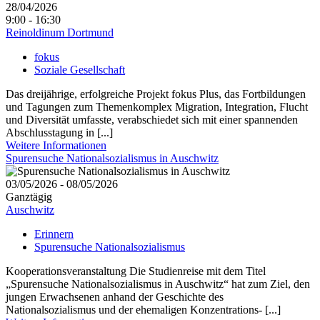
28/04/2026
9:00 - 16:30
Reinoldinum Dortmund
fokus
Soziale Gesellschaft
Das dreijährige, erfolgreiche Projekt fokus Plus, das Fortbildungen
und Tagungen zum Themenkomplex Migration, Integration, Flucht
und Diversität umfasste, verabschiedet sich mit einer spannenden
Abschlusstagung in [...]
Weitere Informationen
Spurensuche Nationalsozialismus in Auschwitz
03/05/2026 - 08/05/2026
Ganztägig
Auschwitz
Erinnern
Spurensuche Nationalsozialismus
Kooperationsveranstaltung Die Studienreise mit dem Titel
„Spurensuche Nationalsozialismus in Auschwitz“ hat zum Ziel, den
jungen Erwachsenen anhand der Geschichte des
Nationalsozialismus und der ehemaligen Konzentrations- [...]