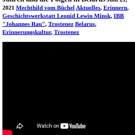
2021
Mechthild vom Büchel
Aktuelles
,
Erinnern
,
Geschichtswerkstatt Leonid Lewin Minsk
,
IBB
"Johannes Rau"
,
Trostenez
Belarus
,
Erinnerungskultur
,
Trostenez