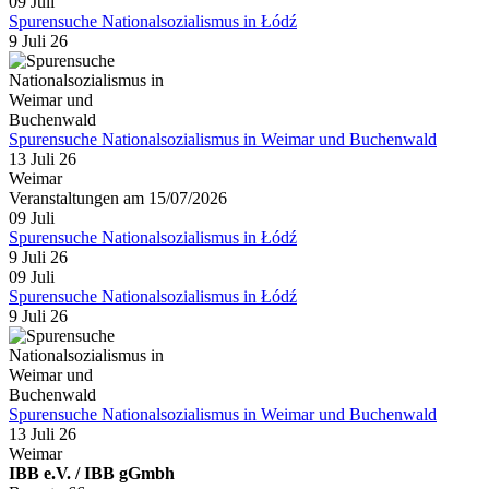
09
Juli
Spurensuche Nationalsozialismus in Łódź
9 Juli 26
Spurensuche Nationalsozialismus in Weimar und Buchenwald
13 Juli 26
Weimar
Veranstaltungen am 15/07/2026
09
Juli
Spurensuche Nationalsozialismus in Łódź
9 Juli 26
09
Juli
Spurensuche Nationalsozialismus in Łódź
9 Juli 26
Spurensuche Nationalsozialismus in Weimar und Buchenwald
13 Juli 26
Weimar
IBB e.V. / IBB gGmbh