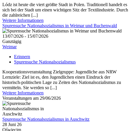
Lódz ist heute die viert größte Stadt in Polen. Traditionell handelt es
sich bei der Stadt um einen wichtigen Sitz der Textilindustrie. Durch
die zahlreichen [...]
Weitere Informationen
Spurensuche Nationalsozialismus in Weimar und Buchenwald
13/07/2026 - 15/07/2026
Ganztägig
Weimar
Erinnern
Spurensuche Nationalsozialismus
Kooperationsveranstaltung Zielgruppe: Jugendliche aus NRW
Lernziele: Ziel ist es, den Jugendlichen einen Eindruck der
historisch-politischen Lage zu Zeiten des Nationalsozialismus zu
vermitteln. Sie werden so [...]
Weitere Informationen
Veranstaltungen am 29/06/2026
Spurensuche Nationalsozialismus in Auschwitz
28 Juni 26
Oświęcim