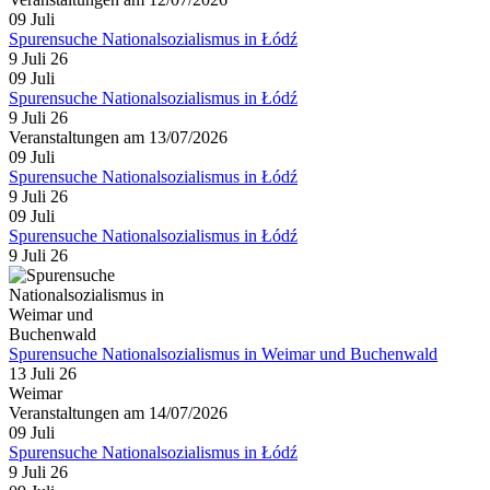
09
Juli
Spurensuche Nationalsozialismus in Łódź
9 Juli 26
09
Juli
Spurensuche Nationalsozialismus in Łódź
9 Juli 26
Veranstaltungen am 13/07/2026
09
Juli
Spurensuche Nationalsozialismus in Łódź
9 Juli 26
09
Juli
Spurensuche Nationalsozialismus in Łódź
9 Juli 26
Spurensuche Nationalsozialismus in Weimar und Buchenwald
13 Juli 26
Weimar
Veranstaltungen am 14/07/2026
09
Juli
Spurensuche Nationalsozialismus in Łódź
9 Juli 26