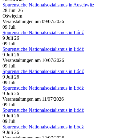
Spurensuche Nationalsozialismus in Auschwitz
28 Juni 26
Oświęcim
Veranstaltungen am 09/07/2026
09
Juli
Spurensuche Nationalsozialismus in Łódź
9 Juli 26
09
Juli
Spurensuche Nationalsozialismus in Łódź
9 Juli 26
Veranstaltungen am 10/07/2026
09
Juli
Spurensuche Nationalsozialismus in Łódź
9 Juli 26
09
Juli
Spurensuche Nationalsozialismus in Łódź
9 Juli 26
Veranstaltungen am 11/07/2026
09
Juli
Spurensuche Nationalsozialismus in Łódź
9 Juli 26
09
Juli
Spurensuche Nationalsozialismus in Łódź
9 Juli 26
Veranstaltungen am 12/07/2026