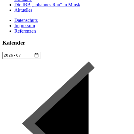
Die IBB „Johannes Rau“ in Minsk
Aktuelles
Datenschutz
Impressum
Referenzen
Kalender