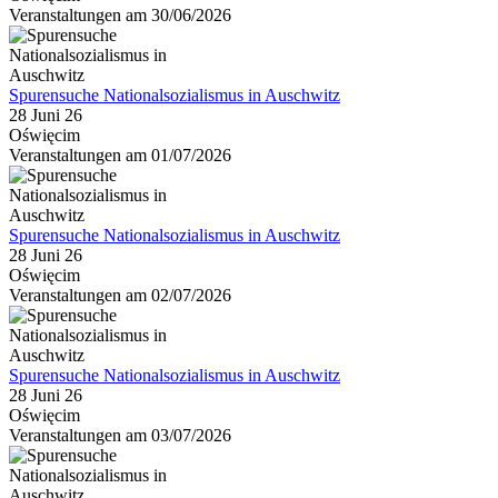
Veranstaltungen am 30/06/2026
Spurensuche Nationalsozialismus in Auschwitz
28 Juni 26
Oświęcim
Veranstaltungen am 01/07/2026
Spurensuche Nationalsozialismus in Auschwitz
28 Juni 26
Oświęcim
Veranstaltungen am 02/07/2026
Spurensuche Nationalsozialismus in Auschwitz
28 Juni 26
Oświęcim
Veranstaltungen am 03/07/2026