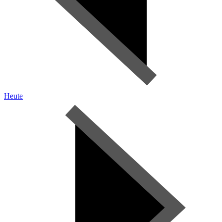
Heute