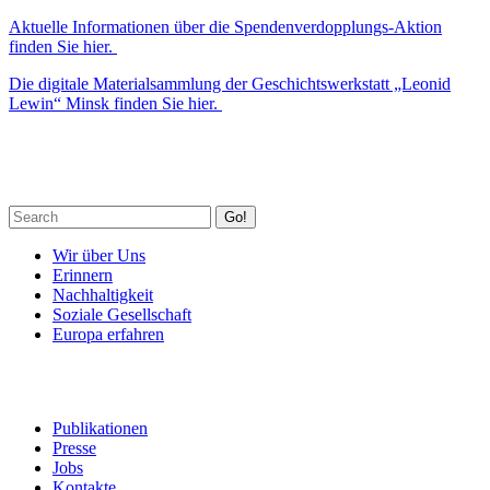
Aktuelle Informationen über die Spendenverdopplungs-Aktion
finden Sie hier.
Die digitale Materialsammlung der Geschichtswerkstatt „Leonid
Lewin“ Minsk finden Sie hier.
Go!
Wir über Uns
Erinnern
Nachhaltigkeit
Soziale Gesellschaft
Europa erfahren
Publikationen
Presse
Jobs
Kontakte