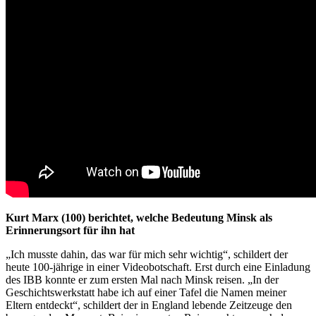
Kurt Marx (100) berichtet, welche Bedeutung Minsk als
Erinnerungsort für ihn hat
„Ich musste dahin, das war für mich sehr wichtig“, schildert der
heute 100-jährige in einer Videobotschaft. Erst durch eine Einladung
des IBB konnte er zum ersten Mal nach Minsk reisen. „In der
Geschichtswerkstatt habe ich auf einer Tafel die Namen meiner
Eltern entdeckt“, schildert der in England lebende Zeitzeuge den