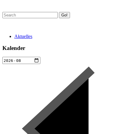
Go!
Aktuelles
Kalender