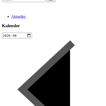
Aktuelles
Kalender