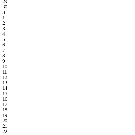
29
30
31
1
2
3
4
5
6
7
8
9
10
11
12
13
14
15
16
17
18
19
20
21
22