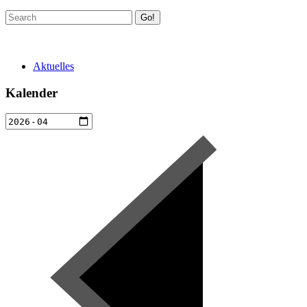
Go!
Aktuelles
Kalender