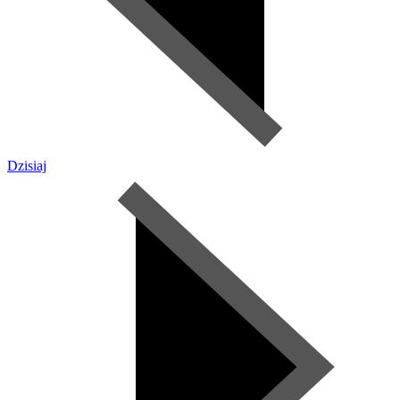
Dzisiaj