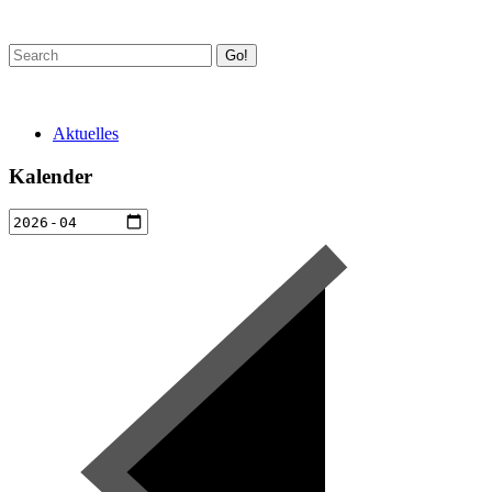
Go!
Aktuelles
Kalender