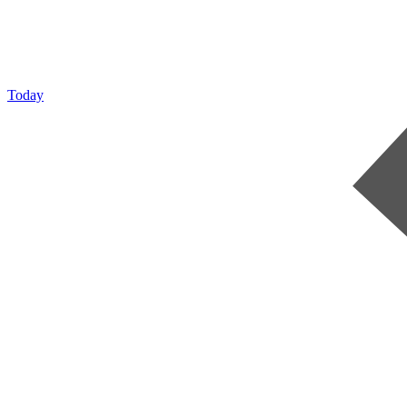
Today