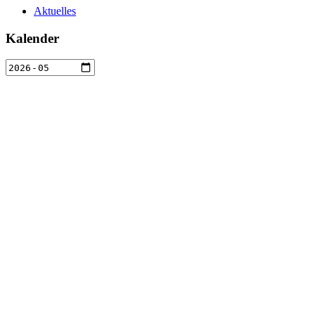
Aktuelles
Kalender