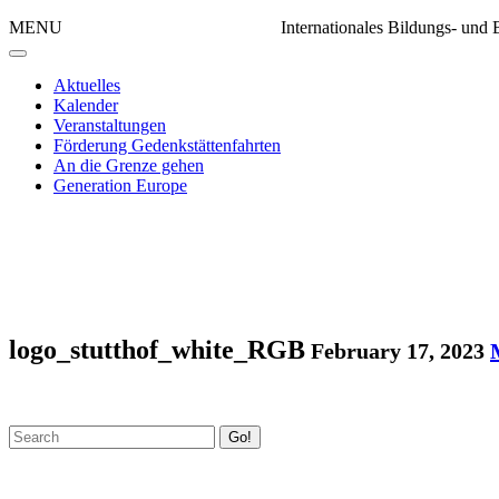
MENU
Internationales Bildungs- un
Aktuelles
Kalender
Veranstaltungen
Förderung Gedenkstättenfahrten
An die Grenze gehen
Generation Europe
logo_stutthof_white_RGB
February 17, 2023
Go!