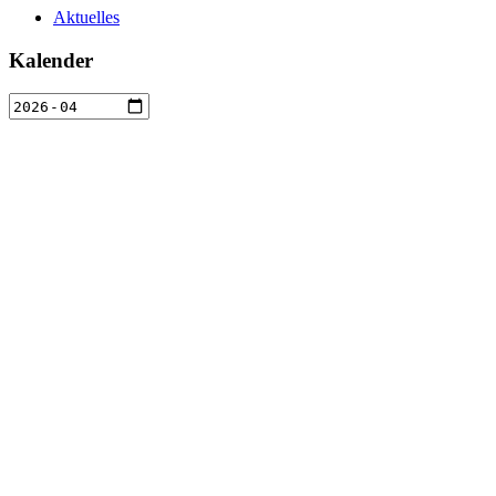
Aktuelles
Kalender