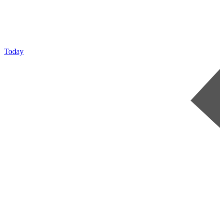
Today