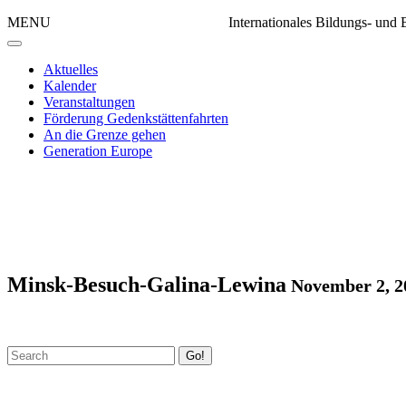
MENU
Internationales Bildungs- un
Aktuelles
Kalender
Veranstaltungen
Förderung Gedenkstättenfahrten
An die Grenze gehen
Generation Europe
Minsk-Besuch-Galina-Lewina
November 2, 2
Go!