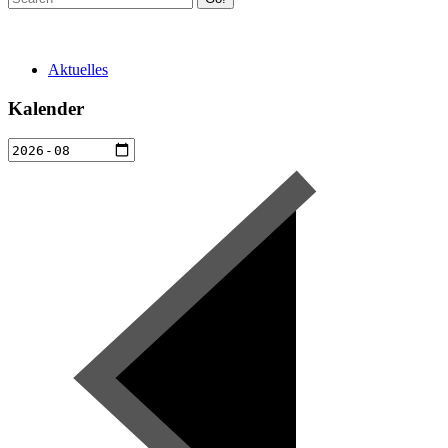
Aktuelles
Kalender