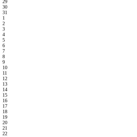
29
30
31
1
2
3
4
5
6
7
8
9
10
11
12
13
14
15
16
17
18
19
20
21
22