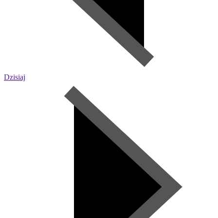
Dzisiaj