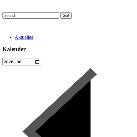
Go!
Aktuelles
Kalender