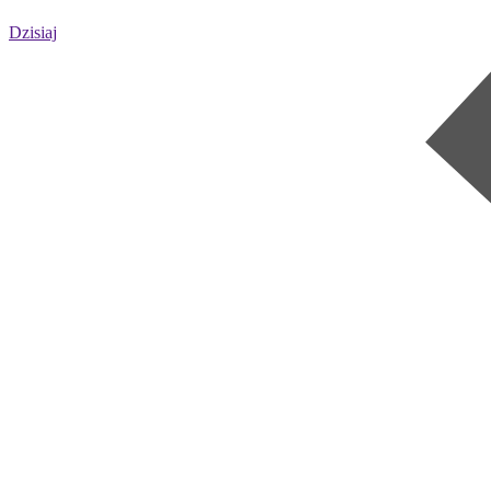
Dzisiaj