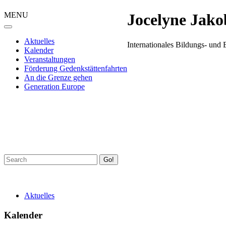
MENU
Jocelyne Jako
Aktuelles
Internationales Bildungs- un
Kalender
Veranstaltungen
Förderung Gedenkstättenfahrten
An die Grenze gehen
Generation Europe
Go!
Aktuelles
Kalender