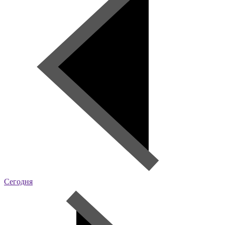
Сегодня