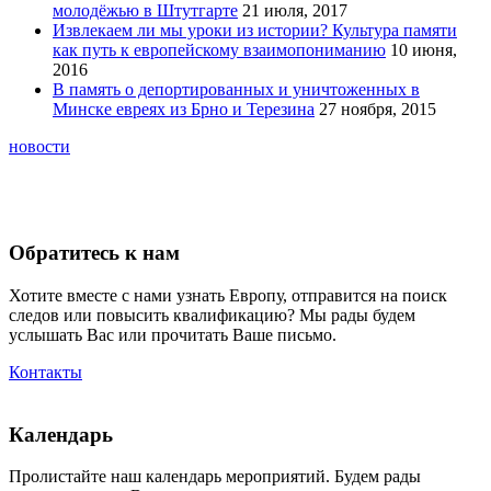
молодёжью в Штутгарте
21 июля, 2017
Извлекаем ли мы уроки из истории? Культура памяти
как путь к европейскому взаимопониманию
10 июня,
2016
В память о депортированных и уничтоженных в
Минске евреях из Брно и Терезина
27 ноября, 2015
новости
Обратитесь к нам
Хотите вместе с нами узнать Европу, отправится на поиск
следов или повысить квалификацию? Мы рады будем
услышать Вас или прочитать Ваше письмо.
Контакты
Календарь
Пролистайте наш календарь мероприятий. Будем рады