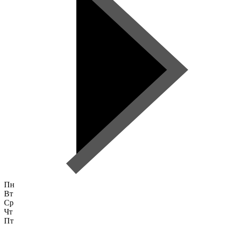
Пн
Вт
Ср
Чт
Пт