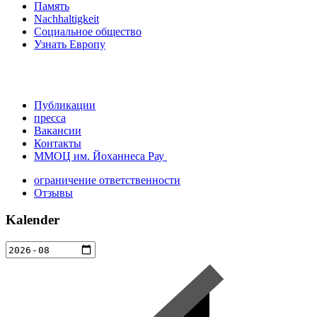
Память
Nachhaltigkeit
Социальное общество
Узнать Европу
Публикации
пресса
Вакансии
Контакты
ММОЦ им. Йоханнеса Рау
ограничение ответственности
Отзывы
Kalender