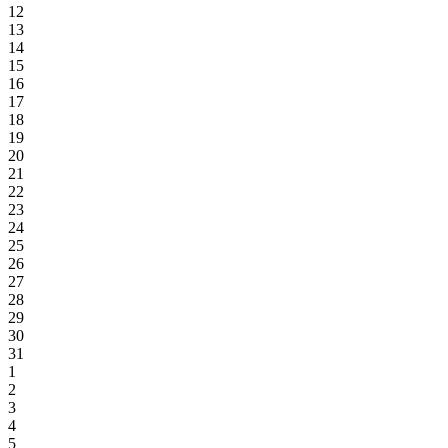
12
13
14
15
16
17
18
19
20
21
22
23
24
25
26
27
28
29
30
31
1
2
3
4
5