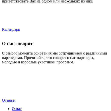
приветствовать Вас на одном или нескольких из них.
Календарь
О нас говорят
С самого момента основания мы сотрудничаем с различными
партнерами. Прочитайте, что говорят о нас партнеры,
молодые и взрослые участники программ.
Отзывы
О нас