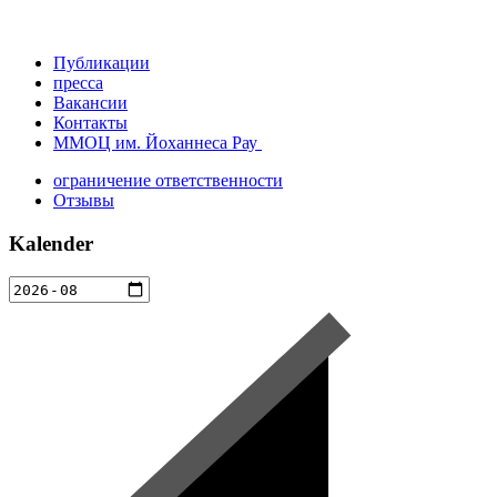
Публикации
пресса
Вакансии
Контакты
ММОЦ им. Йоханнеса Рау
ограничение ответственности
Отзывы
Kalender