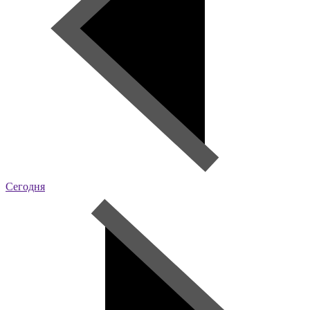
Сегодня