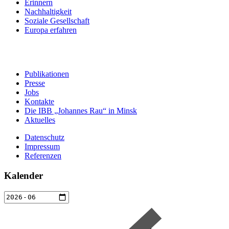
Erinnern
Nachhaltigkeit
Soziale Gesellschaft
Europa erfahren
Publikationen
Presse
Jobs
Kontakte
Die IBB „Johannes Rau“ in Minsk
Aktuelles
Datenschutz
Impressum
Referenzen
Kalender