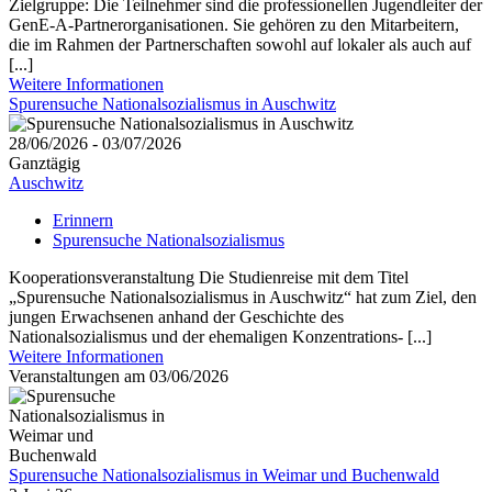
Zielgruppe: Die Teilnehmer sind die professionellen Jugendleiter der
GenE-A-Partnerorganisationen. Sie gehören zu den Mitarbeitern,
die im Rahmen der Partnerschaften sowohl auf lokaler als auch auf
[...]
Weitere Informationen
Spurensuche Nationalsozialismus in Auschwitz
28/06/2026 - 03/07/2026
Ganztägig
Auschwitz
Erinnern
Spurensuche Nationalsozialismus
Kooperationsveranstaltung Die Studienreise mit dem Titel
„Spurensuche Nationalsozialismus in Auschwitz“ hat zum Ziel, den
jungen Erwachsenen anhand der Geschichte des
Nationalsozialismus und der ehemaligen Konzentrations- [...]
Weitere Informationen
Veranstaltungen am 03/06/2026
Spurensuche Nationalsozialismus in Weimar und Buchenwald