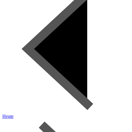
Heute