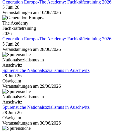
Generation Europe-The Academy: Fachkräftetraining 2026
5 Juni 26
Veranstaltungen am 10/06/2026
Generation Europe-The Academy: Fachkräftetraining 2026
5 Juni 26
Veranstaltungen am 28/06/2026
Spurensuche Nationalsozialismus in Auschwitz
28 Juni 26
Oświęcim
Veranstaltungen am 29/06/2026
Spurensuche Nationalsozialismus in Auschwitz
28 Juni 26
Oświęcim
Veranstaltungen am 30/06/2026