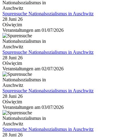
Spurensuche Nationalsozialismus in Auschwitz
28 Juni 26
Oświęcim
Veranstaltungen am 01/07/2026
Spurensuche Nationalsozialismus in Auschwitz
28 Juni 26
Oświęcim
Veranstaltungen am 02/07/2026
Spurensuche Nationalsozialismus in Auschwitz
28 Juni 26
Oświęcim
Veranstaltungen am 03/07/2026
Spurensuche Nationalsozialismus in Auschwitz
28 Juni 26