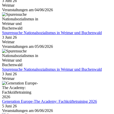
3 Juni 26
Weimar
Veranstaltungen am 04/06/2026
Spurensuche Nationalsozialismus in Weimar und Buchenwald
3 Juni 26
Weimar
Veranstaltungen am 05/06/2026
Spurensuche Nationalsozialismus in Weimar und Buchenwald
3 Juni 26
Weimar
Generation Europe-The Academy: Fachkräftetraining 2026
5 Juni 26
Veranstaltungen am 06/06/2026