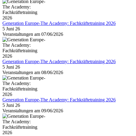
Generation Europe-The Academy: Fachkräftetraining 2026
5 Juni 26
Veranstaltungen am 07/06/2026
Generation Europe-The Academy: Fachkräftetraining 2026
5 Juni 26
Veranstaltungen am 08/06/2026
Generation Europe-The Academy: Fachkräftetraining 2026
5 Juni 26
Veranstaltungen am 09/06/2026