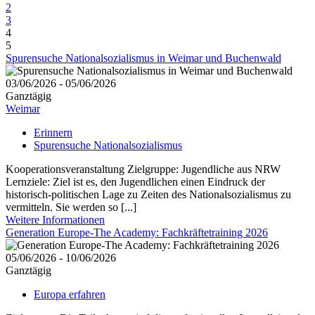
2
3
4
5
Spurensuche Nationalsozialismus in Weimar und Buchenwald
03/06/2026 - 05/06/2026
Ganztägig
Weimar
Erinnern
Spurensuche Nationalsozialismus
Kooperationsveranstaltung Zielgruppe: Jugendliche aus NRW
Lernziele: Ziel ist es, den Jugendlichen einen Eindruck der
historisch-politischen Lage zu Zeiten des Nationalsozialismus zu
vermitteln. Sie werden so [...]
Weitere Informationen
Generation Europe-The Academy: Fachkräftetraining 2026
05/06/2026 - 10/06/2026
Ganztägig
Europa erfahren