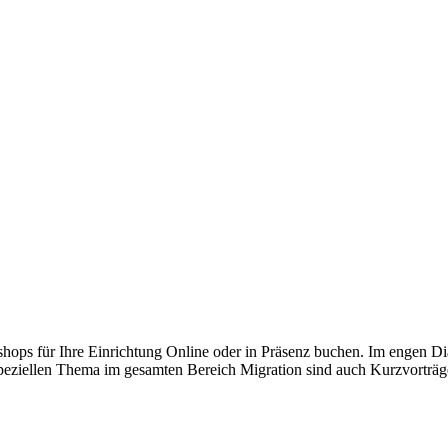
shops für Ihre Einrichtung Online oder in Präsenz buchen. Im engen D
eziellen Thema im gesamten Bereich Migration sind auch Kurzvorträg