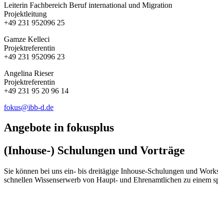
Leiterin Fachbereich Beruf international und Migration
Projektleitung
+49 231 952096 25
Gamze Kelleci
Projektreferentin
+49 231 952096 23
Angelina Rieser
Projektreferentin
+49 231 95 20 96 14
fokus@ibb-d.de
Angebote in fokusplus
(Inhouse-) Schulungen und Vorträge
Sie können bei uns ein- bis dreitägige Inhouse-Schulungen und Work
schnellen Wissenserwerb von Haupt- und Ehrenamtlichen zu einem sp