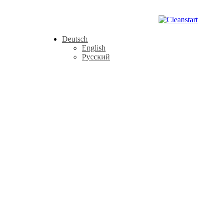
Deutsch
English
Русский