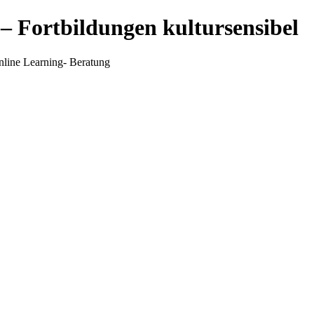
 – Fortbildungen kultursensibel
line Learning- Beratung