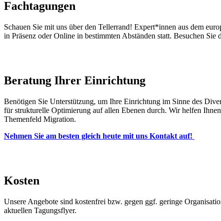
Fachtagungen
Schauen Sie mit uns über den Tellerrand! Expert*innen aus dem europ
in Präsenz oder Online in bestimmten Abständen statt. Besuchen Sie 
Beratung Ihrer Einrichtung
Benötigen Sie Unterstützung, um Ihre Einrichtung im Sinne des Dive
für strukturelle Optimierung auf allen Ebenen durch. Wir helfen Ihn
Themenfeld Migration.
Nehmen Sie am besten gleich heute mit uns Kontakt auf!
Kosten
Unsere Angebote sind kostenfrei bzw. gegen ggf. geringe Organisati
aktuellen Tagungsflyer.