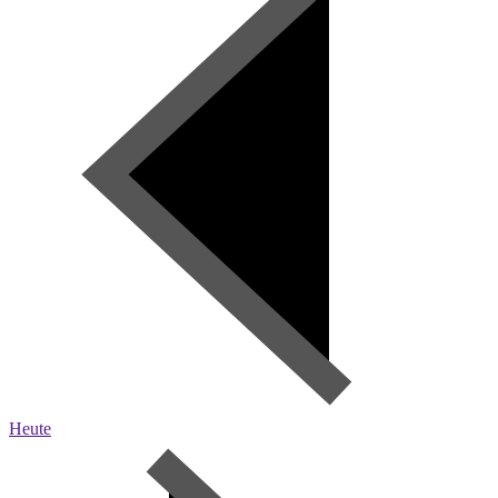
Heute