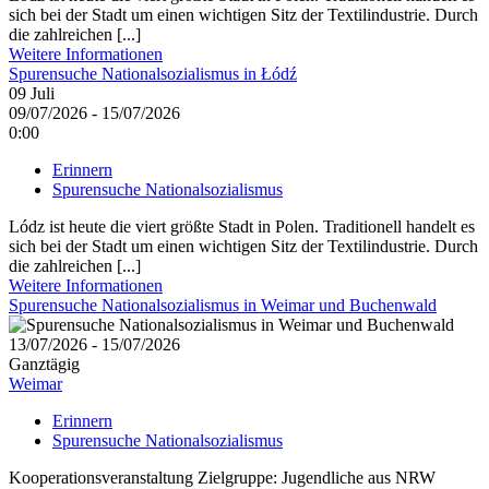
sich bei der Stadt um einen wichtigen Sitz der Textilindustrie. Durch
die zahlreichen [...]
Weitere Informationen
Spurensuche Nationalsozialismus in Łódź
09
Juli
09/07/2026 - 15/07/2026
0:00
Erinnern
Spurensuche Nationalsozialismus
Lódz ist heute die viert größte Stadt in Polen. Traditionell handelt es
sich bei der Stadt um einen wichtigen Sitz der Textilindustrie. Durch
die zahlreichen [...]
Weitere Informationen
Spurensuche Nationalsozialismus in Weimar und Buchenwald
13/07/2026 - 15/07/2026
Ganztägig
Weimar
Erinnern
Spurensuche Nationalsozialismus
Kooperationsveranstaltung Zielgruppe: Jugendliche aus NRW