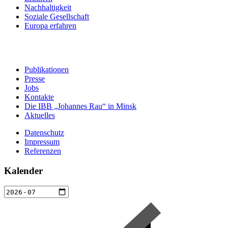
Nachhaltigkeit
Soziale Gesellschaft
Europa erfahren
Publikationen
Presse
Jobs
Kontakte
Die IBB „Johannes Rau“ in Minsk
Aktuelles
Datenschutz
Impressum
Referenzen
Kalender