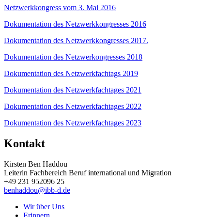
Netzwerkkongress vom 3. Mai 2016
Dokumentation des Netzwerkkongresses 2016
Dokumentation des Netzwerkkongresses 2017.
Dokumentation des Netzwerkongresses 2018
Dokumentation des Netzwerkfachtags 2019
Dokumentation des Netzwerkfachtages 2021
Dokumentation des Netzwerkfachtages 2022
Dokumentation des Netzwerkfachtages 2023
Kontakt
Kirsten Ben Haddou
Leiterin Fachbereich Beruf international und Migration
+49 231 952096 25
benhaddou@ibb-d.de
Wir über Uns
Erinnern