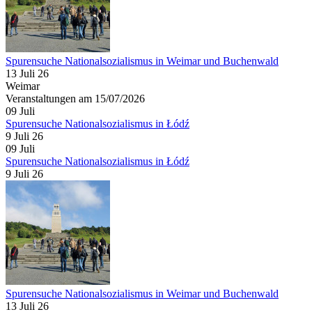
Spurensuche Nationalsozialismus in Weimar und Buchenwald
13 Juli 26
Weimar
Veranstaltungen am 15/07/2026
09
Juli
Spurensuche Nationalsozialismus in Łódź
9 Juli 26
09
Juli
Spurensuche Nationalsozialismus in Łódź
9 Juli 26
Spurensuche Nationalsozialismus in Weimar und Buchenwald
13 Juli 26