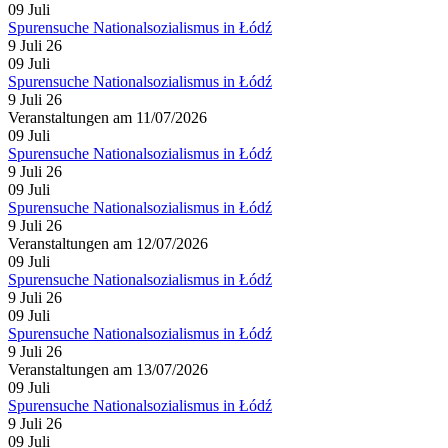
09
Juli
Spurensuche Nationalsozialismus in Łódź
9 Juli 26
09
Juli
Spurensuche Nationalsozialismus in Łódź
9 Juli 26
Veranstaltungen am 11/07/2026
09
Juli
Spurensuche Nationalsozialismus in Łódź
9 Juli 26
09
Juli
Spurensuche Nationalsozialismus in Łódź
9 Juli 26
Veranstaltungen am 12/07/2026
09
Juli
Spurensuche Nationalsozialismus in Łódź
9 Juli 26
09
Juli
Spurensuche Nationalsozialismus in Łódź
9 Juli 26
Veranstaltungen am 13/07/2026
09
Juli
Spurensuche Nationalsozialismus in Łódź
9 Juli 26
09
Juli