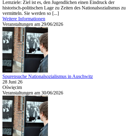
Lernziele: Ziel ist es, den Jugendlichen einen Eindruck der
historisch-politischen Lage zu Zeiten des Nationalsozialismus zu
vermitteln. Sie werden so [...]
Weitere Informationen
Veranstaltungen am 29/06/2026
Spurensuche Nationalsozialismus in Auschwitz
28 Juni 26
Oświęcim
Veranstaltungen am 30/06/2026