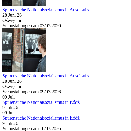
Spurensuche Nationalsozialismus in Auschwitz
28 Juni 26
Oświęcim
Veranstaltungen am 03/07/2026
Spurensuche Nationalsozialismus in Auschwitz
28 Juni 26
Oświęcim
Veranstaltungen am 09/07/2026
09
Juli
Spurensuche Nationalsozialismus in Łódź
9 Juli 26
09
Juli
Spurensuche Nationalsozialismus in Łódź
9 Juli 26
Veranstaltungen am 10/07/2026