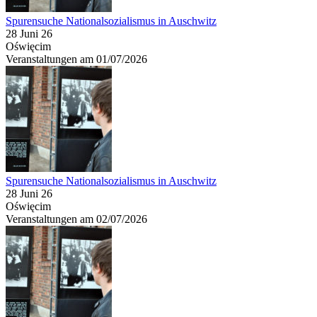
Spurensuche Nationalsozialismus in Auschwitz
28 Juni 26
Oświęcim
Veranstaltungen am 01/07/2026
Spurensuche Nationalsozialismus in Auschwitz
28 Juni 26
Oświęcim
Veranstaltungen am 02/07/2026