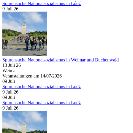
Spurensuche Nationalsozialismus in Łódź
9 Juli 26
Spurensuche Nationalsozialismus in Weimar und Buchenwald
13 Juli 26
Weimar
Veranstaltungen am 14/07/2026
09
Juli
Spurensuche Nationalsozialismus in Łódź
9 Juli 26
09
Juli
Spurensuche Nationalsozialismus in Łódź
9 Juli 26