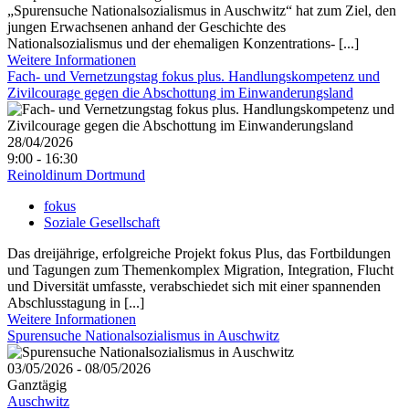
„Spurensuche Nationalsozialismus in Auschwitz“ hat zum Ziel, den
jungen Erwachsenen anhand der Geschichte des
Nationalsozialismus und der ehemaligen Konzentrations- [...]
Weitere Informationen
Fach- und Vernetzungstag fokus plus. Handlungskompetenz und
Zivilcourage gegen die Abschottung im Einwanderungsland
28/04/2026
9:00 - 16:30
Reinoldinum Dortmund
fokus
Soziale Gesellschaft
Das dreijährige, erfolgreiche Projekt fokus Plus, das Fortbildungen
und Tagungen zum Themenkomplex Migration, Integration, Flucht
und Diversität umfasste, verabschiedet sich mit einer spannenden
Abschlusstagung in [...]
Weitere Informationen
Spurensuche Nationalsozialismus in Auschwitz
03/05/2026 - 08/05/2026
Ganztägig
Auschwitz