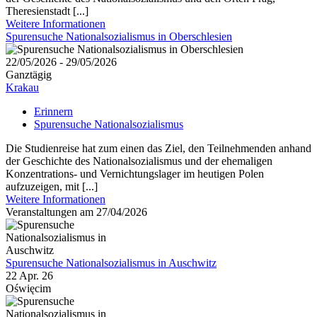
Theresienstadt [...]
Weitere Informationen
Spurensuche Nationalsozialismus in Oberschlesien
22/05/2026 - 29/05/2026
Ganztägig
Krakau
Erinnern
Spurensuche Nationalsozialismus
Die Studienreise hat zum einen das Ziel, den Teilnehmenden anhand
der Geschichte des Nationalsozialismus und der ehemaligen
Konzentrations- und Vernichtungslager im heutigen Polen
aufzuzeigen, mit [...]
Weitere Informationen
Veranstaltungen am 27/04/2026
Spurensuche Nationalsozialismus in Auschwitz
22 Apr. 26
Oświęcim