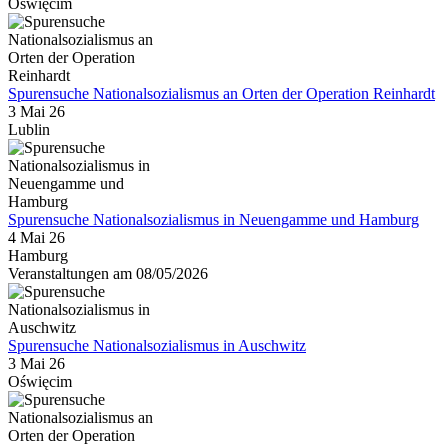
Oświęcim
Spurensuche Nationalsozialismus an Orten der Operation Reinhardt
3 Mai 26
Lublin
Spurensuche Nationalsozialismus in Neuengamme und Hamburg
4 Mai 26
Hamburg
Veranstaltungen am 08/05/2026
Spurensuche Nationalsozialismus in Auschwitz
3 Mai 26
Oświęcim