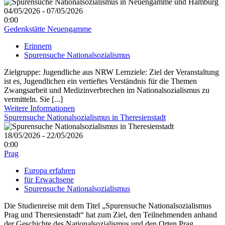
04/05/2026 - 07/05/2026
0:00
Gedenkstätte Neuengamme
Erinnern
Spurensuche Nationalsozialismus
Zielgruppe: Jugendliche aus NRW Lernziele: Ziel der Veranstaltung
ist es, Jugendlichen ein vertieftes Verständnis für die Themen
Zwangsarbeit und Medizinverbrechen im Nationalsozialismus zu
vermitteln. Sie [...]
Weitere Informationen
Spurensuche Nationalsozialismus in Theresienstadt
18/05/2026 - 22/05/2026
0:00
Prag
Europa erfahren
für Erwachsene
Spurensuche Nationalsozialismus
Die Studienreise mit dem Titel „Spurensuche Nationalsozialismus
Prag und Theresienstadt“ hat zum Ziel, den Teilnehmenden anhand
der Geschichte des Nationalsozialismus und den Orten Prag,