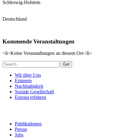
Schleswig-Holstein
Deutschland
Kommende Veranstaltungen
<li>Keine Veranstaltungen an diesem Ort</li>
Go!
Wir über Uns
Erinnern
Nachhaltigkeit
Soziale Gesellschaft
Europa erfahren
Publikationen
Presse
Jobs