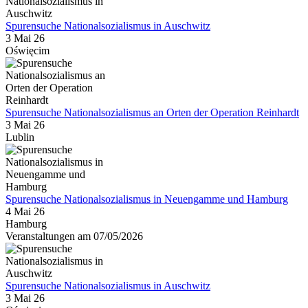
Spurensuche Nationalsozialismus in Auschwitz
3 Mai 26
Oświęcim
Spurensuche Nationalsozialismus an Orten der Operation Reinhardt
3 Mai 26
Lublin
Spurensuche Nationalsozialismus in Neuengamme und Hamburg
4 Mai 26
Hamburg
Veranstaltungen am 07/05/2026
Spurensuche Nationalsozialismus in Auschwitz
3 Mai 26