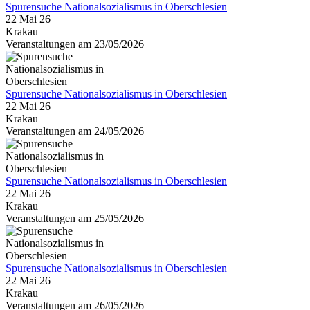
Spurensuche Nationalsozialismus in Oberschlesien
22 Mai 26
Krakau
Veranstaltungen am 23/05/2026
Spurensuche Nationalsozialismus in Oberschlesien
22 Mai 26
Krakau
Veranstaltungen am 24/05/2026
Spurensuche Nationalsozialismus in Oberschlesien
22 Mai 26
Krakau
Veranstaltungen am 25/05/2026
Spurensuche Nationalsozialismus in Oberschlesien
22 Mai 26
Krakau
Veranstaltungen am 26/05/2026