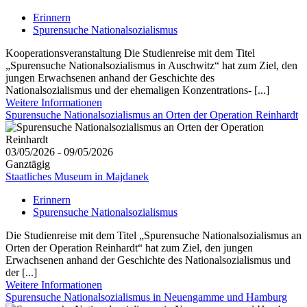
Erinnern
Spurensuche Nationalsozialismus
Kooperationsveranstaltung Die Studienreise mit dem Titel
„Spurensuche Nationalsozialismus in Auschwitz“ hat zum Ziel, den
jungen Erwachsenen anhand der Geschichte des
Nationalsozialismus und der ehemaligen Konzentrations- [...]
Weitere Informationen
Spurensuche Nationalsozialismus an Orten der Operation Reinhardt
03/05/2026 - 09/05/2026
Ganztägig
Staatliches Museum in Majdanek
Erinnern
Spurensuche Nationalsozialismus
Die Studienreise mit dem Titel „Spurensuche Nationalsozialismus an
Orten der Operation Reinhardt“ hat zum Ziel, den jungen
Erwachsenen anhand der Geschichte des Nationalsozialismus und
der [...]
Weitere Informationen
Spurensuche Nationalsozialismus in Neuengamme und Hamburg