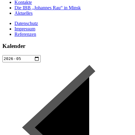
Kontakte
Die IBB „Johannes Rau“ in Minsk
Aktuelles
Datenschutz
Impressum
Referenzen
Kalender