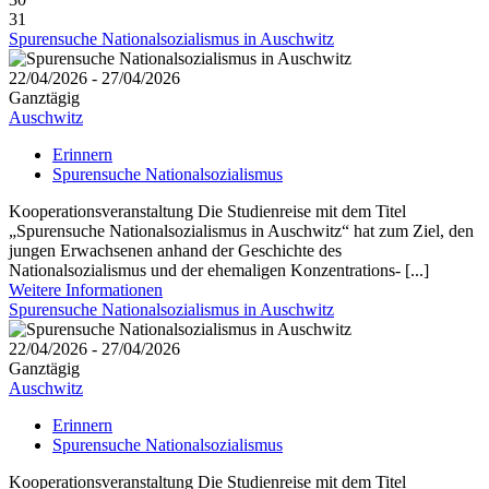
31
Spurensuche Nationalsozialismus in Auschwitz
22/04/2026 - 27/04/2026
Ganztägig
Auschwitz
Erinnern
Spurensuche Nationalsozialismus
Kooperationsveranstaltung Die Studienreise mit dem Titel
„Spurensuche Nationalsozialismus in Auschwitz“ hat zum Ziel, den
jungen Erwachsenen anhand der Geschichte des
Nationalsozialismus und der ehemaligen Konzentrations- [...]
Weitere Informationen
Spurensuche Nationalsozialismus in Auschwitz
22/04/2026 - 27/04/2026
Ganztägig
Auschwitz
Erinnern
Spurensuche Nationalsozialismus
Kooperationsveranstaltung Die Studienreise mit dem Titel