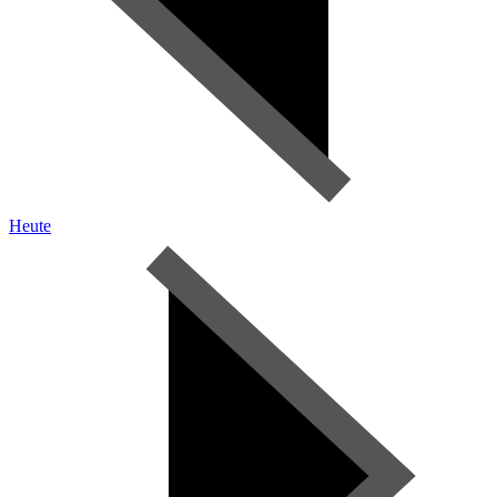
Heute