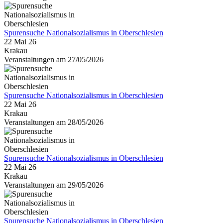
Spurensuche Nationalsozialismus in Oberschlesien
22 Mai 26
Krakau
Veranstaltungen am 27/05/2026
Spurensuche Nationalsozialismus in Oberschlesien
22 Mai 26
Krakau
Veranstaltungen am 28/05/2026
Spurensuche Nationalsozialismus in Oberschlesien
22 Mai 26
Krakau
Veranstaltungen am 29/05/2026
Spurensuche Nationalsozialismus in Oberschlesien