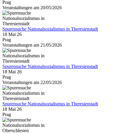
Prag
Veranstaltungen am 20/05/2026
Spurensuche Nationalsozialismus in Theresienstadt
18 Mai 26
Prag
Veranstaltungen am 21/05/2026
Spurensuche Nationalsozialismus in Theresienstadt
18 Mai 26
Prag
Veranstaltungen am 22/05/2026
Spurensuche Nationalsozialismus in Theresienstadt
18 Mai 26
Prag