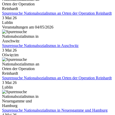
Spurensuche Nationalsozialismus an Orten der Operation Reinhardt
3 Mai 26
Lublin
Veranstaltungen am 04/05/2026
Spurensuche Nationalsozialismus in Auschwitz
3 Mai 26
Oświęcim
Spurensuche Nationalsozialismus an Orten der Operation Reinhardt
3 Mai 26
Lublin
Spurensuche Nationalsozialismus in Neuengamme und Hamburg
4 Mai 26