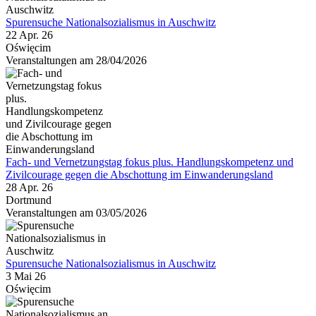
Spurensuche Nationalsozialismus in Auschwitz
22 Apr. 26
Oświęcim
Veranstaltungen am 28/04/2026
Fach- und Vernetzungstag fokus plus. Handlungskompetenz und
Zivilcourage gegen die Abschottung im Einwanderungsland
28 Apr. 26
Dortmund
Veranstaltungen am 03/05/2026
Spurensuche Nationalsozialismus in Auschwitz
3 Mai 26
Oświęcim