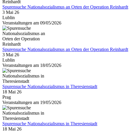
Spurensuche Nationalsozialismus an Orten der Operation Reinhardt
3 Mai 26
Lublin
Veranstaltungen am 09/05/2026
Spurensuche Nationalsozialismus an Orten der Operation Reinhardt
3 Mai 26
Lublin
Veranstaltungen am 18/05/2026
Spurensuche Nationalsozialismus in Theresienstadt
18 Mai 26
Prag
Veranstaltungen am 19/05/2026
Spurensuche Nationalsozialismus in Theresienstadt
18 Mai 26