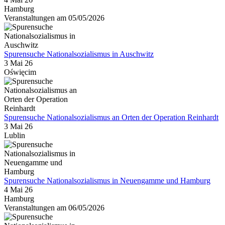
Hamburg
Veranstaltungen am 05/05/2026
Spurensuche Nationalsozialismus in Auschwitz
3 Mai 26
Oświęcim
Spurensuche Nationalsozialismus an Orten der Operation Reinhardt
3 Mai 26
Lublin
Spurensuche Nationalsozialismus in Neuengamme und Hamburg
4 Mai 26
Hamburg
Veranstaltungen am 06/05/2026