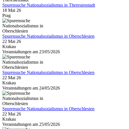
Spurensuche Nationalsozialismus in Theresienstadt
18 Mai 26
Prag
Spurensuche Nationalsozialismus in Oberschlesien
22 Mai 26
Krakau
Veranstaltungen am 23/05/2026
Spurensuche Nationalsozialismus in Oberschlesien
22 Mai 26
Krakau
Veranstaltungen am 24/05/2026
Spurensuche Nationalsozialismus in Oberschlesien
22 Mai 26
Krakau
Veranstaltungen am 25/05/2026