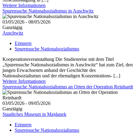
Weitere Informationen
Spurensuche Nationalsozialismus in Auschwitz
03/05/2026 - 08/05/2026
Ganztägig
Auschwitz
Erinnern
Spurensuche Nationalsozialismus
Kooperationsveranstaltung Die Studienreise mit dem Titel
„Spurensuche Nationalsozialismus in Auschwitz“ hat zum Ziel, den
jungen Erwachsenen anhand der Geschichte des
Nationalsozialismus und der ehemaligen Konzentrations- [...]
Weitere Informationen
Spurensuche Nationalsozialismus an Orten der Operation Reinhardt
03/05/2026 - 09/05/2026
Ganztägig
Staatliches Museum in Majdanek
Erinnern
Spurensuche Nationalsozialismus