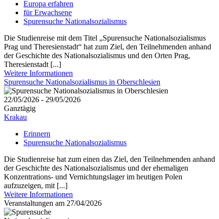
Europa erfahren
für Erwachsene
Spurensuche Nationalsozialismus
Die Studienreise mit dem Titel „Spurensuche Nationalsozialismus
Prag und Theresienstadt“ hat zum Ziel, den Teilnehmenden anhand
der Geschichte des Nationalsozialismus und den Orten Prag,
Theresienstadt [...]
Weitere Informationen
Spurensuche Nationalsozialismus in Oberschlesien
22/05/2026 - 29/05/2026
Ganztägig
Krakau
Erinnern
Spurensuche Nationalsozialismus
Die Studienreise hat zum einen das Ziel, den Teilnehmenden anhand
der Geschichte des Nationalsozialismus und der ehemaligen
Konzentrations- und Vernichtungslager im heutigen Polen
aufzuzeigen, mit [...]
Weitere Informationen
Veranstaltungen am 27/04/2026