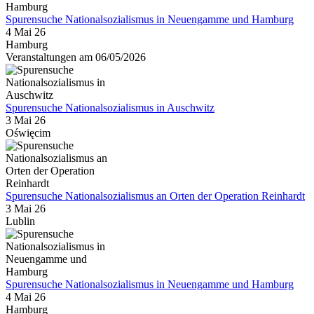
Spurensuche Nationalsozialismus in Neuengamme und Hamburg
4 Mai 26
Hamburg
Veranstaltungen am 06/05/2026
Spurensuche Nationalsozialismus in Auschwitz
3 Mai 26
Oświęcim
Spurensuche Nationalsozialismus an Orten der Operation Reinhardt
3 Mai 26
Lublin
Spurensuche Nationalsozialismus in Neuengamme und Hamburg
4 Mai 26
Hamburg