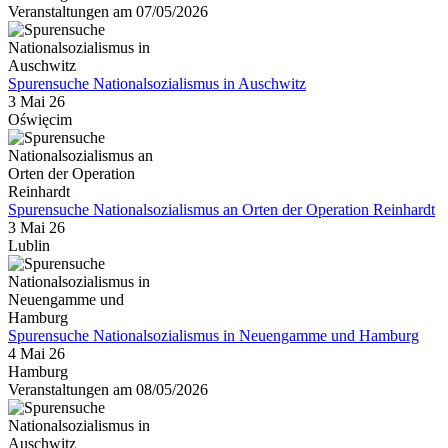
Veranstaltungen am 07/05/2026
Spurensuche Nationalsozialismus in Auschwitz
3 Mai 26
Oświęcim
Spurensuche Nationalsozialismus an Orten der Operation Reinhardt
3 Mai 26
Lublin
Spurensuche Nationalsozialismus in Neuengamme und Hamburg
4 Mai 26
Hamburg
Veranstaltungen am 08/05/2026