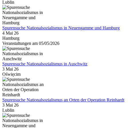
Lublin
Spurensuche Nationalsozialismus in Neuengamme und Hamburg
4 Mai 26
Hamburg
Veranstaltungen am 05/05/2026
Spurensuche Nationalsozialismus in Auschwitz
3 Mai 26
Oświęcim
Spurensuche Nationalsozialismus an Orten der Operation Reinhardt
3 Mai 26
Lublin