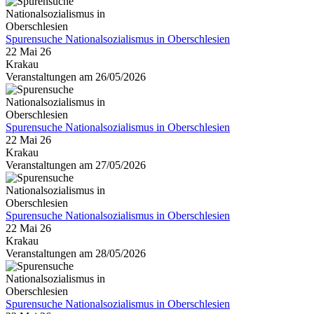
Spurensuche Nationalsozialismus in Oberschlesien
22 Mai 26
Krakau
Veranstaltungen am 26/05/2026
Spurensuche Nationalsozialismus in Oberschlesien
22 Mai 26
Krakau
Veranstaltungen am 27/05/2026
Spurensuche Nationalsozialismus in Oberschlesien
22 Mai 26
Krakau
Veranstaltungen am 28/05/2026
Spurensuche Nationalsozialismus in Oberschlesien