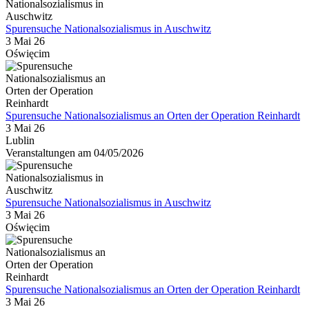
Spurensuche Nationalsozialismus in Auschwitz
3 Mai 26
Oświęcim
Spurensuche Nationalsozialismus an Orten der Operation Reinhardt
3 Mai 26
Lublin
Veranstaltungen am 04/05/2026
Spurensuche Nationalsozialismus in Auschwitz
3 Mai 26
Oświęcim
Spurensuche Nationalsozialismus an Orten der Operation Reinhardt
3 Mai 26