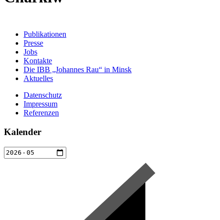
Publikationen
Presse
Jobs
Kontakte
Die IBB „Johannes Rau“ in Minsk
Aktuelles
Datenschutz
Impressum
Referenzen
Kalender