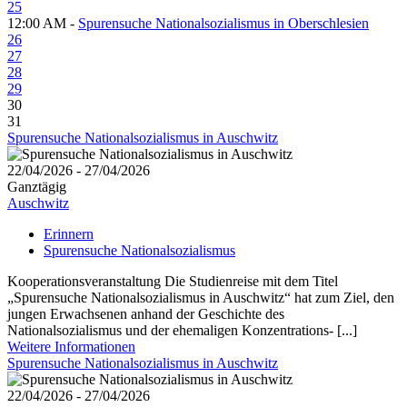
25
12:00 AM -
Spurensuche Nationalsozialismus in Oberschlesien
26
27
28
29
30
31
Spurensuche Nationalsozialismus in Auschwitz
22/04/2026 - 27/04/2026
Ganztägig
Auschwitz
Erinnern
Spurensuche Nationalsozialismus
Kooperationsveranstaltung Die Studienreise mit dem Titel
„Spurensuche Nationalsozialismus in Auschwitz“ hat zum Ziel, den
jungen Erwachsenen anhand der Geschichte des
Nationalsozialismus und der ehemaligen Konzentrations- [...]
Weitere Informationen
Spurensuche Nationalsozialismus in Auschwitz
22/04/2026 - 27/04/2026