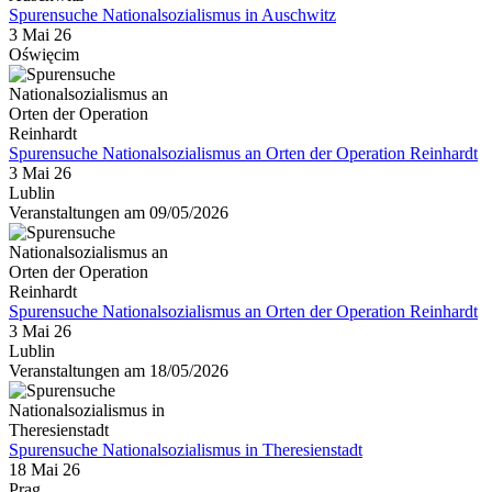
Spurensuche Nationalsozialismus in Auschwitz
3 Mai 26
Oświęcim
Spurensuche Nationalsozialismus an Orten der Operation Reinhardt
3 Mai 26
Lublin
Veranstaltungen am 09/05/2026
Spurensuche Nationalsozialismus an Orten der Operation Reinhardt
3 Mai 26
Lublin
Veranstaltungen am 18/05/2026
Spurensuche Nationalsozialismus in Theresienstadt
18 Mai 26
Prag