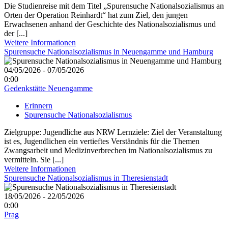
Die Studienreise mit dem Titel „Spurensuche Nationalsozialismus an
Orten der Operation Reinhardt“ hat zum Ziel, den jungen
Erwachsenen anhand der Geschichte des Nationalsozialismus und
der [...]
Weitere Informationen
Spurensuche Nationalsozialismus in Neuengamme und Hamburg
04/05/2026 - 07/05/2026
0:00
Gedenkstätte Neuengamme
Erinnern
Spurensuche Nationalsozialismus
Zielgruppe: Jugendliche aus NRW Lernziele: Ziel der Veranstaltung
ist es, Jugendlichen ein vertieftes Verständnis für die Themen
Zwangsarbeit und Medizinverbrechen im Nationalsozialismus zu
vermitteln. Sie [...]
Weitere Informationen
Spurensuche Nationalsozialismus in Theresienstadt
18/05/2026 - 22/05/2026
0:00
Prag