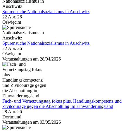
Spurensuche Nationalsozialismus in Auschwitz
22 Apr. 26
Oświęcim
Spurensuche Nationalsozialismus in Auschwitz
22 Apr. 26
Oświęcim
Veranstaltungen am 28/04/2026
Fach- und Vernetzungstag fokus plus. Handlungskompetenz und
Zivilcourage gegen die Abschottung im Einwanderungsland
28 Apr. 26
Dortmund
Veranstaltungen am 03/05/2026