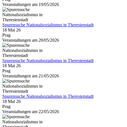
Veranstaltungen am 19/05/2026
Spurensuche Nationalsozialismus in Theresienstadt
18 Mai 26
Prag
Veranstaltungen am 20/05/2026
Spurensuche Nationalsozialismus in Theresienstadt
18 Mai 26
Prag
Veranstaltungen am 21/05/2026
Spurensuche Nationalsozialismus in Theresienstadt
18 Mai 26
Prag
Veranstaltungen am 22/05/2026