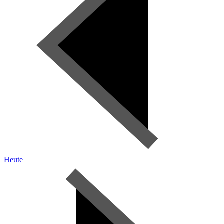
Heute