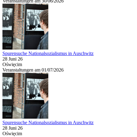
Veranstaltungen am 30/06/2026
Spurensuche Nationalsozialismus in Auschwitz
28 Juni 26
Oświęcim
Veranstaltungen am 01/07/2026
Spurensuche Nationalsozialismus in Auschwitz
28 Juni 26
Oświęcim