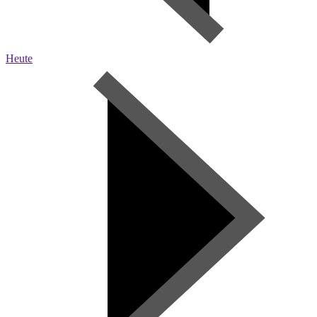
Heute