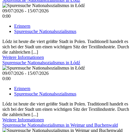
Spurensuche Nationalsozialismus in Łódź
09/07/2026 - 15/07/2026
0:00
Erinnern
Spurensuche Nationalsozialismus
Lódz ist heute die viert größte Stadt in Polen. Traditionell handelt es
sich bei der Stadt um einen wichtigen Sitz der Textilindustrie. Durch
die zahlreichen [...]
Weitere Informationen
Spurensuche Nationalsozialismus in Łódź
09/07/2026 - 15/07/2026
0:00
Erinnern
Spurensuche Nationalsozialismus
Lódz ist heute die viert größte Stadt in Polen. Traditionell handelt es
sich bei der Stadt um einen wichtigen Sitz der Textilindustrie. Durch
die zahlreichen [...]
Weitere Informationen
Spurensuche Nationalsozialismus in Weimar und Buchenwald