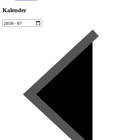
Kalender