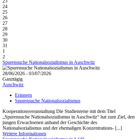
23
24
25
26
27
28
29
30
31
1
2
Spurensuche Nationalsozialismus in Auschwitz
28/06/2026 - 03/07/2026
Ganztägig
Auschwitz
Erinnern
Spurensuche Nationalsozialismus
Kooperationsveranstaltung Die Studienreise mit dem Titel
„Spurensuche Nationalsozialismus in Auschwitz“ hat zum Ziel, den
jungen Erwachsenen anhand der Geschichte des
Nationalsozialismus und der ehemaligen Konzentrations- [...]
Weitere Informationen