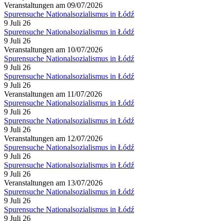
Veranstaltungen am 09/07/2026
Spurensuche Nationalsozialismus in Łódź
9 Juli 26
Spurensuche Nationalsozialismus in Łódź
9 Juli 26
Veranstaltungen am 10/07/2026
Spurensuche Nationalsozialismus in Łódź
9 Juli 26
Spurensuche Nationalsozialismus in Łódź
9 Juli 26
Veranstaltungen am 11/07/2026
Spurensuche Nationalsozialismus in Łódź
9 Juli 26
Spurensuche Nationalsozialismus in Łódź
9 Juli 26
Veranstaltungen am 12/07/2026
Spurensuche Nationalsozialismus in Łódź
9 Juli 26
Spurensuche Nationalsozialismus in Łódź
9 Juli 26
Veranstaltungen am 13/07/2026
Spurensuche Nationalsozialismus in Łódź
9 Juli 26
Spurensuche Nationalsozialismus in Łódź
9 Juli 26