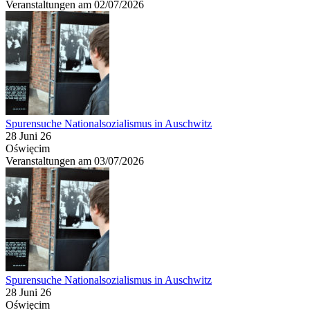
Veranstaltungen am 02/07/2026
Spurensuche Nationalsozialismus in Auschwitz
28 Juni 26
Oświęcim
Veranstaltungen am 03/07/2026
Spurensuche Nationalsozialismus in Auschwitz
28 Juni 26
Oświęcim