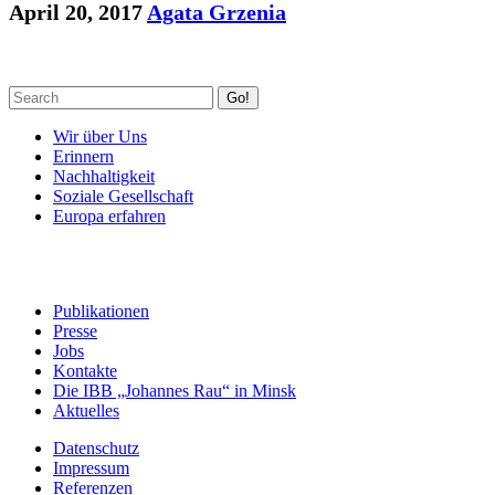
April 20, 2017
Agata Grzenia
Go!
Wir über Uns
Erinnern
Nachhaltigkeit
Soziale Gesellschaft
Europa erfahren
Publikationen
Presse
Jobs
Kontakte
Die IBB „Johannes Rau“ in Minsk
Aktuelles
Datenschutz
Impressum
Referenzen