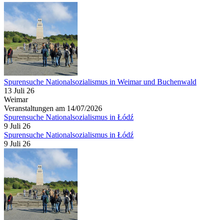
Spurensuche Nationalsozialismus in Weimar und Buchenwald
13 Juli 26
Weimar
Veranstaltungen am 14/07/2026
Spurensuche Nationalsozialismus in Łódź
9 Juli 26
Spurensuche Nationalsozialismus in Łódź
9 Juli 26