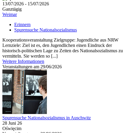
13/07/2026 - 15/07/2026
Ganztägig
Weimar
Erinnern
Spurensuche Nationalsozialismus
Kooperationsveranstaltung Zielgruppe: Jugendliche aus NRW
Lernziele: Ziel ist es, den Jugendlichen einen Eindruck der
historisch-politischen Lage zu Zeiten des Nationalsozialismus zu
vermitteln. Sie werden so [...]
Weitere Informationen
Veranstaltungen am 29/06/2026
Spurensuche Nationalsozialismus in Auschwitz
28 Juni 26
Oświęcim