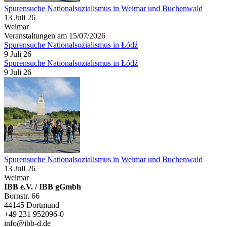
Spurensuche Nationalsozialismus in Weimar und Buchenwald
13 Juli 26
Weimar
Veranstaltungen am 15/07/2026
Spurensuche Nationalsozialismus in Łódź
9 Juli 26
Spurensuche Nationalsozialismus in Łódź
9 Juli 26
Spurensuche Nationalsozialismus in Weimar und Buchenwald
13 Juli 26
Weimar
IBB e.V. / IBB gGmbh
Bornstr. 66
44145 Dortmund
+49 231 952096-0
info@ibb-d.de