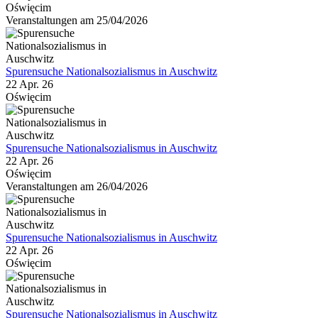
Oświęcim
Veranstaltungen am 25/04/2026
Spurensuche Nationalsozialismus in Auschwitz
22 Apr. 26
Oświęcim
Spurensuche Nationalsozialismus in Auschwitz
22 Apr. 26
Oświęcim
Veranstaltungen am 26/04/2026
Spurensuche Nationalsozialismus in Auschwitz
22 Apr. 26
Oświęcim
Spurensuche Nationalsozialismus in Auschwitz