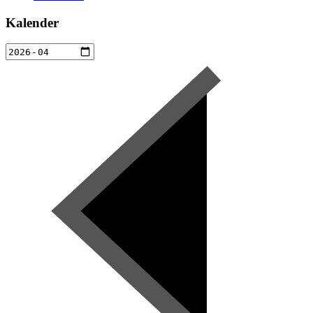
Kalender