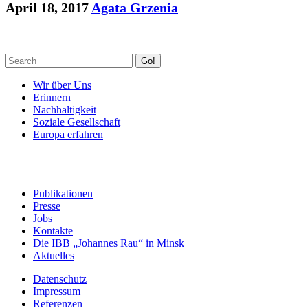
April 18, 2017
Agata Grzenia
Go!
Wir über Uns
Erinnern
Nachhaltigkeit
Soziale Gesellschaft
Europa erfahren
Publikationen
Presse
Jobs
Kontakte
Die IBB „Johannes Rau“ in Minsk
Aktuelles
Datenschutz
Impressum
Referenzen