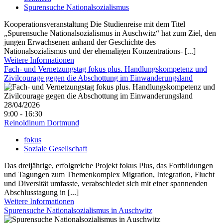
Spurensuche Nationalsozialismus
Kooperationsveranstaltung Die Studienreise mit dem Titel
„Spurensuche Nationalsozialismus in Auschwitz“ hat zum Ziel, den
jungen Erwachsenen anhand der Geschichte des
Nationalsozialismus und der ehemaligen Konzentrations- [...]
Weitere Informationen
Fach- und Vernetzungstag fokus plus. Handlungskompetenz und
Zivilcourage gegen die Abschottung im Einwanderungsland
28/04/2026
9:00 - 16:30
Reinoldinum Dortmund
fokus
Soziale Gesellschaft
Das dreijährige, erfolgreiche Projekt fokus Plus, das Fortbildungen
und Tagungen zum Themenkomplex Migration, Integration, Flucht
und Diversität umfasste, verabschiedet sich mit einer spannenden
Abschlusstagung in [...]
Weitere Informationen
Spurensuche Nationalsozialismus in Auschwitz