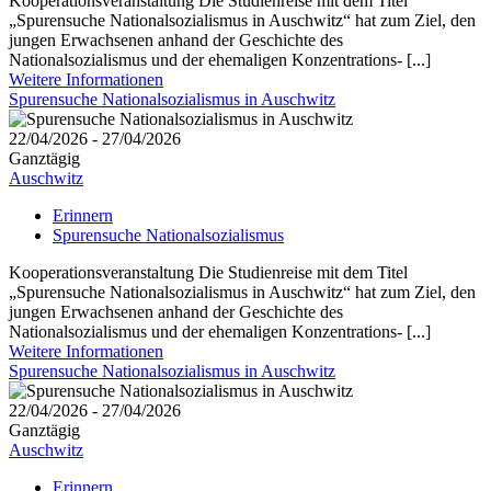
Kooperationsveranstaltung Die Studienreise mit dem Titel
„Spurensuche Nationalsozialismus in Auschwitz“ hat zum Ziel, den
jungen Erwachsenen anhand der Geschichte des
Nationalsozialismus und der ehemaligen Konzentrations- [...]
Weitere Informationen
Spurensuche Nationalsozialismus in Auschwitz
22/04/2026 - 27/04/2026
Ganztägig
Auschwitz
Erinnern
Spurensuche Nationalsozialismus
Kooperationsveranstaltung Die Studienreise mit dem Titel
„Spurensuche Nationalsozialismus in Auschwitz“ hat zum Ziel, den
jungen Erwachsenen anhand der Geschichte des
Nationalsozialismus und der ehemaligen Konzentrations- [...]
Weitere Informationen
Spurensuche Nationalsozialismus in Auschwitz
22/04/2026 - 27/04/2026
Ganztägig
Auschwitz
Erinnern