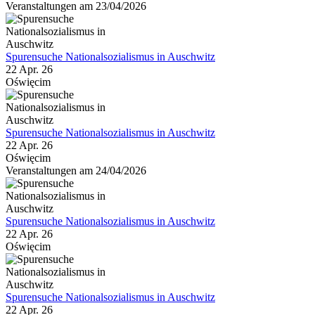
Veranstaltungen am 23/04/2026
Spurensuche Nationalsozialismus in Auschwitz
22 Apr. 26
Oświęcim
Spurensuche Nationalsozialismus in Auschwitz
22 Apr. 26
Oświęcim
Veranstaltungen am 24/04/2026
Spurensuche Nationalsozialismus in Auschwitz
22 Apr. 26
Oświęcim
Spurensuche Nationalsozialismus in Auschwitz
22 Apr. 26