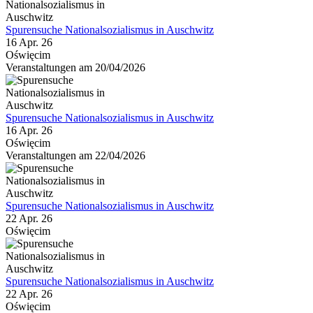
Spurensuche Nationalsozialismus in Auschwitz
16 Apr. 26
Oświęcim
Veranstaltungen am 20/04/2026
Spurensuche Nationalsozialismus in Auschwitz
16 Apr. 26
Oświęcim
Veranstaltungen am 22/04/2026
Spurensuche Nationalsozialismus in Auschwitz
22 Apr. 26
Oświęcim
Spurensuche Nationalsozialismus in Auschwitz
22 Apr. 26
Oświęcim