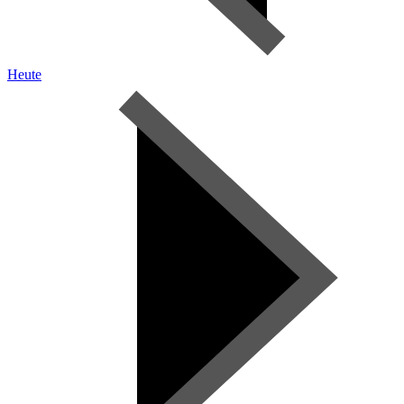
Heute