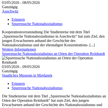
03/05/2026 - 08/05/2026
Ganztägig
Auschwitz
Erinnern
Spurensuche Nationalsozialismus
Kooperationsveranstaltung Die Studienreise mit dem Titel
„Spurensuche Nationalsozialismus in Auschwitz“ hat zum Ziel, den
jungen Erwachsenen anhand der Geschichte des
Nationalsozialismus und der ehemaligen Konzentrations- [...]
Weitere Informationen
Spurensuche Nationalsozialismus an Orten der Operation Reinhardt
03/05/2026 - 09/05/2026
Ganztägig
Staatliches Museum in Majdanek
Erinnern
Spurensuche Nationalsozialismus
Die Studienreise mit dem Titel „Spurensuche Nationalsozialismus an
Orten der Operation Reinhardt“ hat zum Ziel, den jungen
Erwachsenen anhand der Geschichte des Nationalsozialismus und