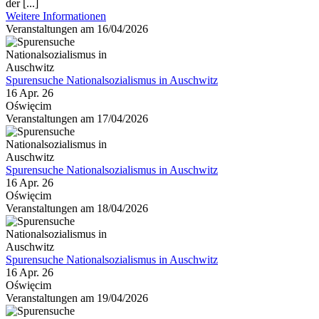
der [...]
Weitere Informationen
Veranstaltungen am 16/04/2026
Spurensuche Nationalsozialismus in Auschwitz
16 Apr. 26
Oświęcim
Veranstaltungen am 17/04/2026
Spurensuche Nationalsozialismus in Auschwitz
16 Apr. 26
Oświęcim
Veranstaltungen am 18/04/2026
Spurensuche Nationalsozialismus in Auschwitz
16 Apr. 26
Oświęcim
Veranstaltungen am 19/04/2026