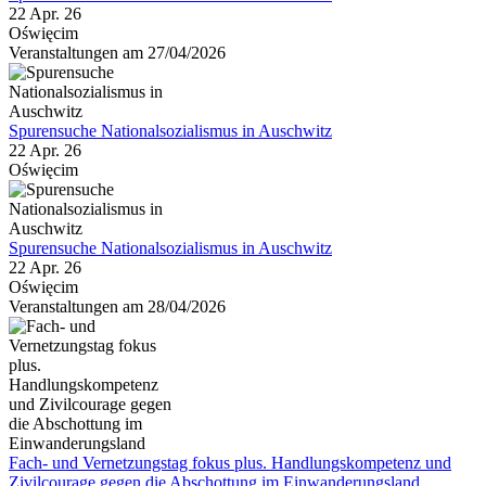
22 Apr. 26
Oświęcim
Veranstaltungen am 27/04/2026
Spurensuche Nationalsozialismus in Auschwitz
22 Apr. 26
Oświęcim
Spurensuche Nationalsozialismus in Auschwitz
22 Apr. 26
Oświęcim
Veranstaltungen am 28/04/2026
Fach- und Vernetzungstag fokus plus. Handlungskompetenz und
Zivilcourage gegen die Abschottung im Einwanderungsland