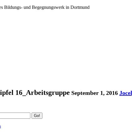
ales Bildungs- und Begegnungswerk in Dortmund
ipfel 16_Arbeitsgruppe
September 1, 2016
Joce
Go!
s