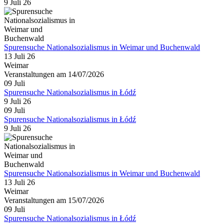
9 Juli 26
Spurensuche Nationalsozialismus in Weimar und Buchenwald
13 Juli 26
Weimar
Veranstaltungen am 14/07/2026
09
Juli
Spurensuche Nationalsozialismus in Łódź
9 Juli 26
09
Juli
Spurensuche Nationalsozialismus in Łódź
9 Juli 26
Spurensuche Nationalsozialismus in Weimar und Buchenwald
13 Juli 26
Weimar
Veranstaltungen am 15/07/2026
09
Juli
Spurensuche Nationalsozialismus in Łódź