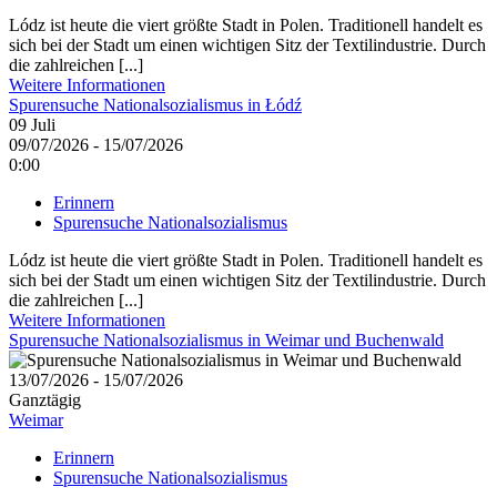
Lódz ist heute die viert größte Stadt in Polen. Traditionell handelt es
sich bei der Stadt um einen wichtigen Sitz der Textilindustrie. Durch
die zahlreichen [...]
Weitere Informationen
Spurensuche Nationalsozialismus in Łódź
09
Juli
09/07/2026 - 15/07/2026
0:00
Erinnern
Spurensuche Nationalsozialismus
Lódz ist heute die viert größte Stadt in Polen. Traditionell handelt es
sich bei der Stadt um einen wichtigen Sitz der Textilindustrie. Durch
die zahlreichen [...]
Weitere Informationen
Spurensuche Nationalsozialismus in Weimar und Buchenwald
13/07/2026 - 15/07/2026
Ganztägig
Weimar
Erinnern
Spurensuche Nationalsozialismus