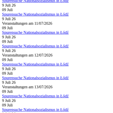
Spurensuche Nationalsozialismus in Łódź
9 Juli 26
09
Juli
Spurensuche Nationalsozialismus in Łódź
9 Juli 26
Veranstaltungen am 11/07/2026
09
Juli
Spurensuche Nationalsozialismus in Łódź
9 Juli 26
09
Juli
Spurensuche Nationalsozialismus in Łódź
9 Juli 26
Veranstaltungen am 12/07/2026
09
Juli
Spurensuche Nationalsozialismus in Łódź
9 Juli 26
09
Juli
Spurensuche Nationalsozialismus in Łódź
9 Juli 26
Veranstaltungen am 13/07/2026
09
Juli
Spurensuche Nationalsozialismus in Łódź
9 Juli 26
09
Juli
Spurensuche Nationalsozialismus in Łódź