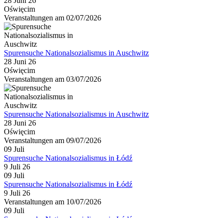
28 Juni 26
Oświęcim
Veranstaltungen am 02/07/2026
Spurensuche Nationalsozialismus in Auschwitz
28 Juni 26
Oświęcim
Veranstaltungen am 03/07/2026
Spurensuche Nationalsozialismus in Auschwitz
28 Juni 26
Oświęcim
Veranstaltungen am 09/07/2026
09
Juli
Spurensuche Nationalsozialismus in Łódź
9 Juli 26
09
Juli
Spurensuche Nationalsozialismus in Łódź
9 Juli 26
Veranstaltungen am 10/07/2026
09
Juli