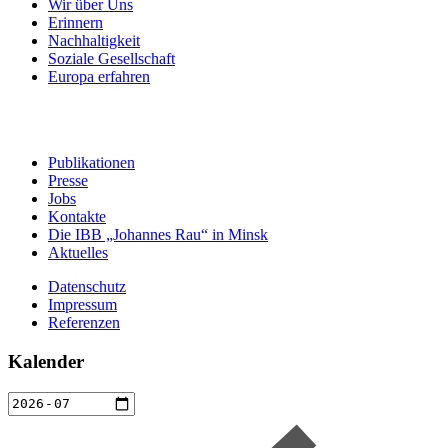
Wir über Uns
Erinnern
Nachhaltigkeit
Soziale Gesellschaft
Europa erfahren
Publikationen
Presse
Jobs
Kontakte
Die IBB „Johannes Rau“ in Minsk
Aktuelles
Datenschutz
Impressum
Referenzen
Kalender