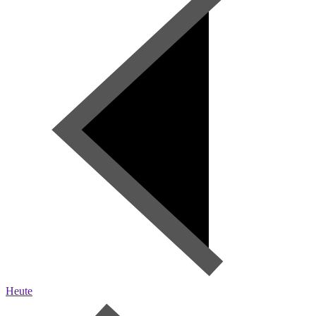
Heute