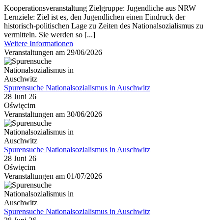
Kooperationsveranstaltung Zielgruppe: Jugendliche aus NRW
Lernziele: Ziel ist es, den Jugendlichen einen Eindruck der
historisch-politischen Lage zu Zeiten des Nationalsozialismus zu
vermitteln. Sie werden so [...]
Weitere Informationen
Veranstaltungen am 29/06/2026
Spurensuche Nationalsozialismus in Auschwitz
28 Juni 26
Oświęcim
Veranstaltungen am 30/06/2026
Spurensuche Nationalsozialismus in Auschwitz
28 Juni 26
Oświęcim
Veranstaltungen am 01/07/2026
Spurensuche Nationalsozialismus in Auschwitz