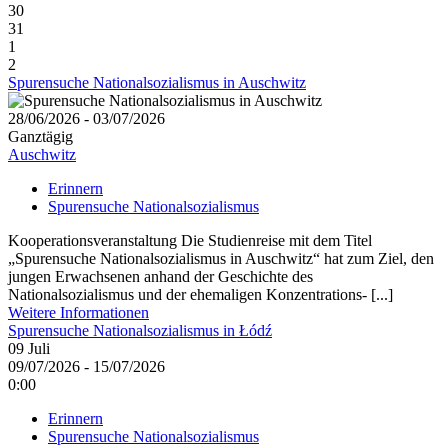
30
31
1
2
Spurensuche Nationalsozialismus in Auschwitz
28/06/2026 - 03/07/2026
Ganztägig
Auschwitz
Erinnern
Spurensuche Nationalsozialismus
Kooperationsveranstaltung Die Studienreise mit dem Titel
„Spurensuche Nationalsozialismus in Auschwitz“ hat zum Ziel, den
jungen Erwachsenen anhand der Geschichte des
Nationalsozialismus und der ehemaligen Konzentrations- [...]
Weitere Informationen
Spurensuche Nationalsozialismus in Łódź
09
Juli
09/07/2026 - 15/07/2026
0:00
Erinnern
Spurensuche Nationalsozialismus